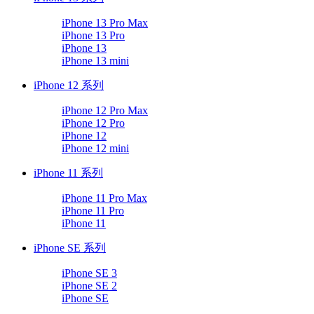
iPhone 13 Pro Max
iPhone 13 Pro
iPhone 13
iPhone 13 mini
iPhone 12 系列
iPhone 12 Pro Max
iPhone 12 Pro
iPhone 12
iPhone 12 mini
iPhone 11 系列
iPhone 11 Pro Max
iPhone 11 Pro
iPhone 11
iPhone SE 系列
iPhone SE 3
iPhone SE 2
iPhone SE