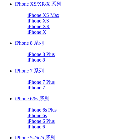
iPhone XS/XR/X 系列
iPhone XS Max
iPhone XS
iPhone XR
iPhone X
iPhone 8 系列
iPhone 8 Plus
iPhone 8
iPhone 7 系列
iPhone 7 Plus
iPhone 7
iPhone 6/6s 系列
iPhone 6s Plus
iPhone 6s
iPhone 6 Plus
iPhone 6
iPhone 5s/5c/5 系列