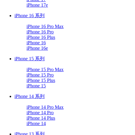
iPhone 17e
iPhone 16 系列
iPhone 16 Pro Max
iPhone 16 Pro
iPhone 16 Plus
iPhone 16
iPhone 16e
iPhone 15 系列
iPhone 15 Pro Max
iPhone 15 Pro
iPhone 15 Plus
iPhone 15
iPhone 14 系列
iPhone 14 Pro Max
iPhone 14 Pro
iPhone 14 Plus
iPhone 14
iPhone 13 系列