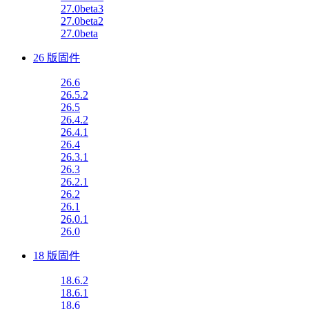
27.0beta3
27.0beta2
27.0beta
26 版固件
26.6
26.5.2
26.5
26.4.2
26.4.1
26.4
26.3.1
26.3
26.2.1
26.2
26.1
26.0.1
26.0
18 版固件
18.6.2
18.6.1
18.6