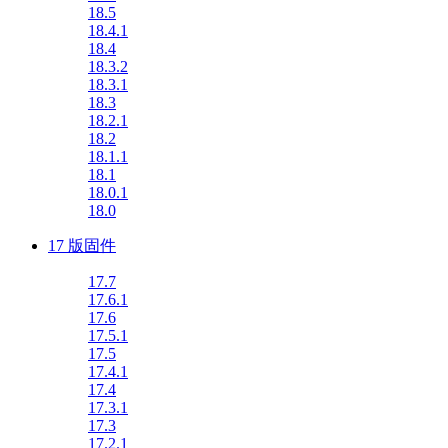
18.5
18.4.1
18.4
18.3.2
18.3.1
18.3
18.2.1
18.2
18.1.1
18.1
18.0.1
18.0
17 版固件
17.7
17.6.1
17.6
17.5.1
17.5
17.4.1
17.4
17.3.1
17.3
17.2.1