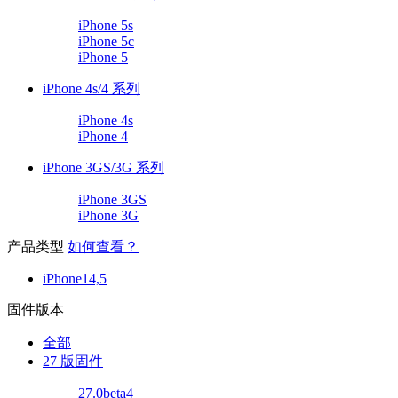
iPhone 5s
iPhone 5c
iPhone 5
iPhone 4s/4 系列
iPhone 4s
iPhone 4
iPhone 3GS/3G 系列
iPhone 3GS
iPhone 3G
产品类型
如何查看？
iPhone14,5
固件版本
全部
27 版固件
27.0beta4