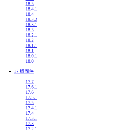
18.5
18.4.1
18.4
18.3.2
18.3.1
18.3
18.2.1
18.2
18.1.1
18.1
18.0.1
18.0
17 版固件
17.7
17.6.1
17.6
17.5.1
17.5
17.4.1
17.4
17.3.1
17.3
17.2.1