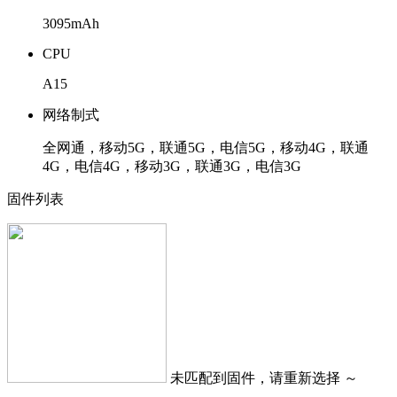
3095mAh
CPU
A15
网络制式
全网通，移动5G，联通5G，电信5G，移动4G，联通
4G，电信4G，移动3G，联通3G，电信3G
固件列表
未匹配到固件，请重新选择 ～