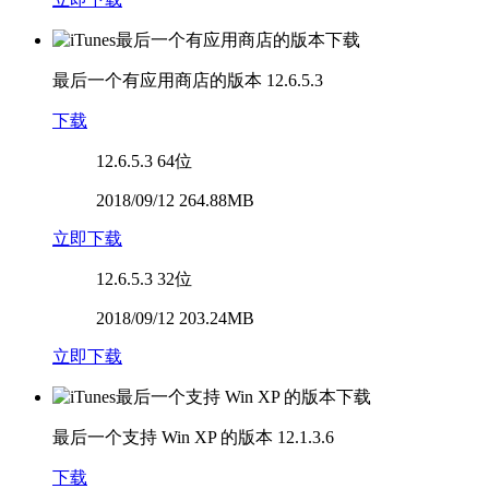
最后一个有应用商店的版本
12.6.5.3
下载
12.6.5.3
64位
2018/09/12 264.88MB
立即下载
12.6.5.3
32位
2018/09/12 203.24MB
立即下载
最后一个支持 Win XP 的版本
12.1.3.6
下载