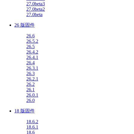
27.0beta3
27.0beta2
27.0beta
26 版固件
26.6
26.5.2
26.5
26.4.2
26.4.1
26.4
26.3.1
26.3
26.2.1
26.2
26.1
26.0.1
26.0
18 版固件
18.6.2
18.6.1
18.6