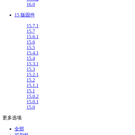
16.0
15 版固件
15.7.1
15.7
15.6.1
15.6
15.5
15.4.1
15.4
15.3.1
15.3
15.2.1
15.2
15.1.1
15.1
15.0.2
15.0.1
15.0
更多选项
全部