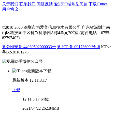
关于我们
联系我们
问题反馈
爱思PC端常见问题
下载iTunes
用户协议
©2010-2026 深圳市为爱普信息技术有限公司
广东省深圳市南
山区科技园中区科兴科学园A栋4单元709室 (前台电话：0755-
82797402)
粤公网安备 44030502000033号
粤 ICP 备 09173600 号 -8
ICP证
粤B2-20181276
最新版本
12.11.3.17
下载
12.11.3.17
64位
2021/04/22 262.84MB