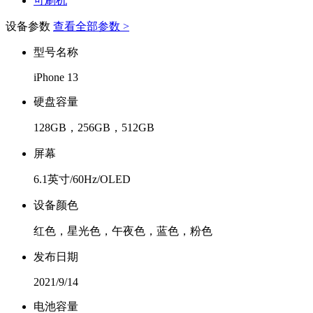
可刷机
设备参数
查看全部参数 >
型号名称
iPhone 13
硬盘容量
128GB，256GB，512GB
屏幕
6.1英寸/60Hz/OLED
设备颜色
红色，星光色，午夜色，蓝色，粉色
发布日期
2021/9/14
电池容量