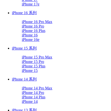
iPhone 17e
iPhone 16 系列
iPhone 16 Pro Max
iPhone 16 Pro
iPhone 16 Plus
iPhone 16
iPhone 16e
iPhone 15 系列
iPhone 15 Pro Max
iPhone 15 Pro
iPhone 15 Plus
iPhone 15
iPhone 14 系列
iPhone 14 Pro Max
iPhone 14 Pro
iPhone 14 Plus
iPhone 14
iPhone 13 系列