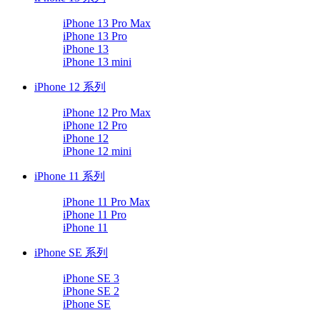
iPhone 13 Pro Max
iPhone 13 Pro
iPhone 13
iPhone 13 mini
iPhone 12 系列
iPhone 12 Pro Max
iPhone 12 Pro
iPhone 12
iPhone 12 mini
iPhone 11 系列
iPhone 11 Pro Max
iPhone 11 Pro
iPhone 11
iPhone SE 系列
iPhone SE 3
iPhone SE 2
iPhone SE