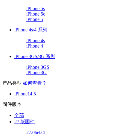
iPhone 5s
iPhone 5c
iPhone 5
iPhone 4s/4 系列
iPhone 4s
iPhone 4
iPhone 3GS/3G 系列
iPhone 3GS
iPhone 3G
产品类型
如何查看？
iPhone14,5
固件版本
全部
27 版固件
27.0beta4