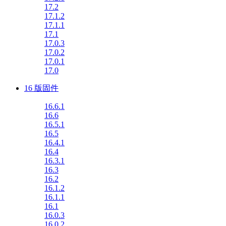
17.2
17.1.2
17.1.1
17.1
17.0.3
17.0.2
17.0.1
17.0
16 版固件
16.6.1
16.6
16.5.1
16.5
16.4.1
16.4
16.3.1
16.3
16.2
16.1.2
16.1.1
16.1
16.0.3
16.0.2