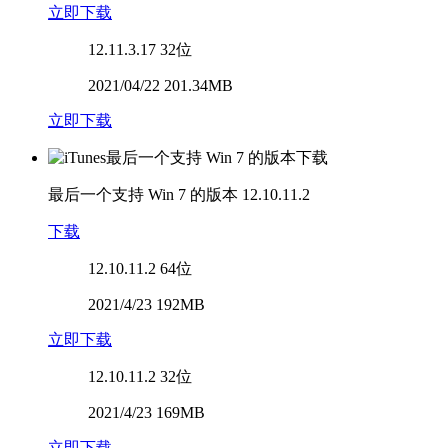
立即下载
12.11.3.17
32位
2021/04/22 201.34MB
立即下载
最后一个支持 Win 7 的版本
12.10.11.2
下载
12.10.11.2
64位
2021/4/23 192MB
立即下载
12.10.11.2
32位
2021/4/23 169MB
立即下载