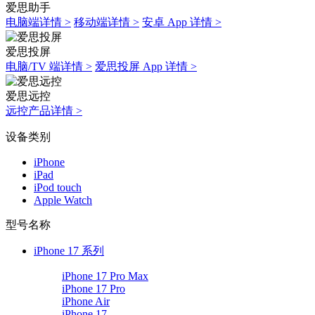
爱思助手
电脑端详情 >
移动端详情 >
安卓 App 详情 >
爱思投屏
电脑/TV 端详情 >
爱思投屏 App 详情 >
爱思远控
远控产品详情 >
设备类别
iPhone
iPad
iPod touch
Apple Watch
型号名称
iPhone 17 系列
iPhone 17 Pro Max
iPhone 17 Pro
iPhone Air
iPhone 17