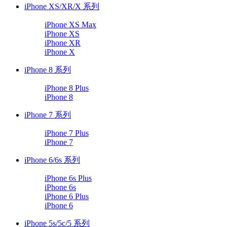
iPhone XS/XR/X 系列
iPhone XS Max
iPhone XS
iPhone XR
iPhone X
iPhone 8 系列
iPhone 8 Plus
iPhone 8
iPhone 7 系列
iPhone 7 Plus
iPhone 7
iPhone 6/6s 系列
iPhone 6s Plus
iPhone 6s
iPhone 6 Plus
iPhone 6
iPhone 5s/5c/5 系列