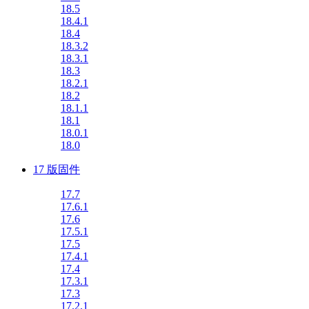
18.5
18.4.1
18.4
18.3.2
18.3.1
18.3
18.2.1
18.2
18.1.1
18.1
18.0.1
18.0
17 版固件
17.7
17.6.1
17.6
17.5.1
17.5
17.4.1
17.4
17.3.1
17.3
17.2.1