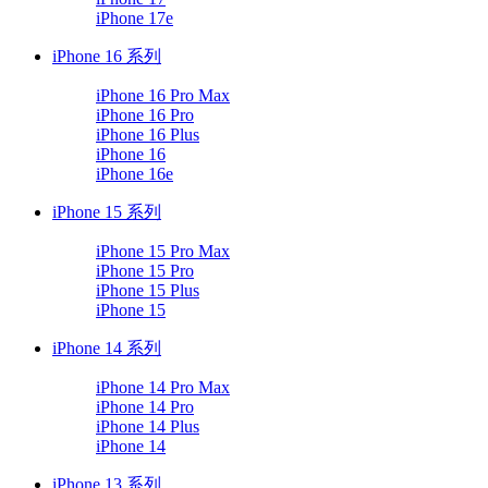
iPhone 17e
iPhone 16 系列
iPhone 16 Pro Max
iPhone 16 Pro
iPhone 16 Plus
iPhone 16
iPhone 16e
iPhone 15 系列
iPhone 15 Pro Max
iPhone 15 Pro
iPhone 15 Plus
iPhone 15
iPhone 14 系列
iPhone 14 Pro Max
iPhone 14 Pro
iPhone 14 Plus
iPhone 14
iPhone 13 系列