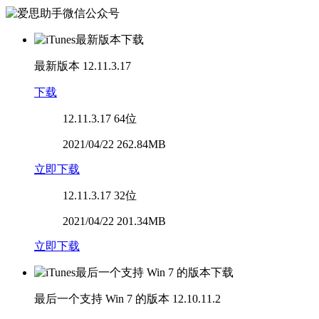
最新版本
12.11.3.17
下载
12.11.3.17
64位
2021/04/22 262.84MB
立即下载
12.11.3.17
32位
2021/04/22 201.34MB
立即下载
最后一个支持 Win 7 的版本
12.10.11.2