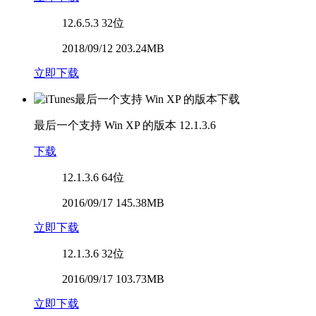
12.6.5.3
32位
2018/09/12 203.24MB
立即下载
最后一个支持 Win XP 的版本
12.1.3.6
下载
12.1.3.6
64位
2016/09/17 145.38MB
立即下载
12.1.3.6
32位
2016/09/17 103.73MB
立即下载