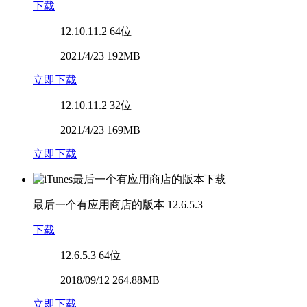
下载
12.10.11.2
64位
2021/4/23 192MB
立即下载
12.10.11.2
32位
2021/4/23 169MB
立即下载
最后一个有应用商店的版本
12.6.5.3
下载
12.6.5.3
64位
2018/09/12 264.88MB
立即下载