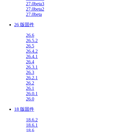
27.0beta3
27.0beta2
27.0beta
26 版固件
26.6
26.5.2
26.5
26.4.2
26.4.1
26.4
26.3.1
26.3
26.2.1
26.2
26.1
26.0.1
26.0
18 版固件
18.6.2
18.6.1
18.6