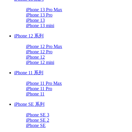
iPhone 13 Pro Max
iPhone 13 Pro
iPhone 13
iPhone 13 mini
iPhone 12 系列
iPhone 12 Pro Max
iPhone 12 Pro
iPhone 12
iPhone 12 mini
iPhone 11 系列
iPhone 11 Pro Max
iPhone 11 Pro
iPhone 11
iPhone SE 系列
iPhone SE 3
iPhone SE 2
iPhone SE