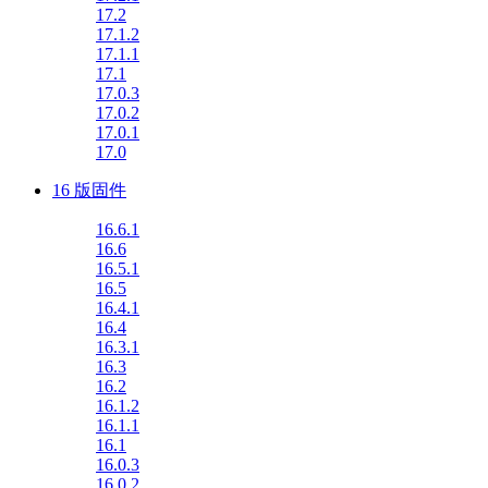
17.2
17.1.2
17.1.1
17.1
17.0.3
17.0.2
17.0.1
17.0
16 版固件
16.6.1
16.6
16.5.1
16.5
16.4.1
16.4
16.3.1
16.3
16.2
16.1.2
16.1.1
16.1
16.0.3
16.0.2