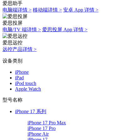
爱思助手
电脑端详情 >
移动端详情 >
安卓 App 详情 >
爱思投屏
电脑/TV 端详情 >
爱思投屏 App 详情 >
爱思远控
远控产品详情 >
设备类别
iPhone
iPad
iPod touch
Apple Watch
型号名称
iPhone 17 系列
iPhone 17 Pro Max
iPhone 17 Pro
iPhone Air
iPhone 17