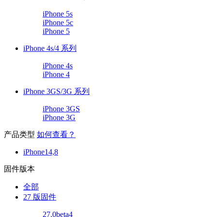
iPhone 5s
iPhone 5c
iPhone 5
iPhone 4s/4 系列
iPhone 4s
iPhone 4
iPhone 3GS/3G 系列
iPhone 3GS
iPhone 3G
产品类型
如何查看？
iPhone14,8
固件版本
全部
27 版固件
27.0beta4