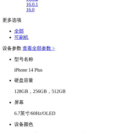
16.0.1
16.0
更多选项
全部
可刷机
设备参数
查看全部参数 >
型号名称
iPhone 14 Plus
硬盘容量
128GB，256GB，512GB
屏幕
6.7英寸/60Hz/OLED
设备颜色