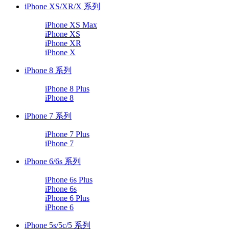
iPhone XS/XR/X 系列
iPhone XS Max
iPhone XS
iPhone XR
iPhone X
iPhone 8 系列
iPhone 8 Plus
iPhone 8
iPhone 7 系列
iPhone 7 Plus
iPhone 7
iPhone 6/6s 系列
iPhone 6s Plus
iPhone 6s
iPhone 6 Plus
iPhone 6
iPhone 5s/5c/5 系列