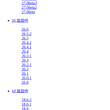
27.0beta3
27.0beta2
27.0beta
26 版固件
26.6
26.5.2
26.5
26.4.2
26.4.1
26.4
26.3.1
26.3
26.2.1
26.2
26.1
26.0.1
26.0
18 版固件
18.6.2
18.6.1
18.6