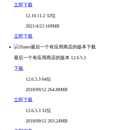
立即下载
12.10.11.2
32位
2021/4/23 169MB
立即下载
最后一个有应用商店的版本
12.6.5.3
下载
12.6.5.3
64位
2018/09/12 264.88MB
立即下载
12.6.5.3
32位
2018/09/12 203.24MB