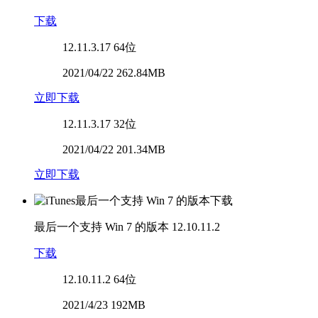
下载
12.11.3.17
64位
2021/04/22 262.84MB
立即下载
12.11.3.17
32位
2021/04/22 201.34MB
立即下载
最后一个支持 Win 7 的版本
12.10.11.2
下载
12.10.11.2
64位
2021/4/23 192MB