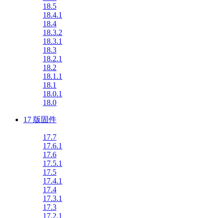
18.5
18.4.1
18.4
18.3.2
18.3.1
18.3
18.2.1
18.2
18.1.1
18.1
18.0.1
18.0
17 版固件
17.7
17.6.1
17.6
17.5.1
17.5
17.4.1
17.4
17.3.1
17.3
17.2.1