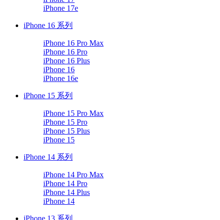
iPhone 17e
iPhone 16 系列
iPhone 16 Pro Max
iPhone 16 Pro
iPhone 16 Plus
iPhone 16
iPhone 16e
iPhone 15 系列
iPhone 15 Pro Max
iPhone 15 Pro
iPhone 15 Plus
iPhone 15
iPhone 14 系列
iPhone 14 Pro Max
iPhone 14 Pro
iPhone 14 Plus
iPhone 14
iPhone 13 系列