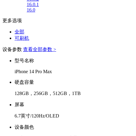
16.0.1
16.0
更多选项
全部
可刷机
设备参数
查看全部参数 >
型号名称
iPhone 14 Pro Max
硬盘容量
128GB，256GB，512GB，1TB
屏幕
6.7英寸/120Hz/OLED
设备颜色