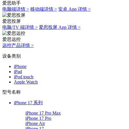
爱思助手
电脑端详情 >
移动端详情 >
安卓 App 详情 >
爱思投屏
电脑/TV 端详情 >
爱思投屏 App 详情 >
爱思远控
远控产品详情 >
设备类别
iPhone
iPad
iPod touch
Apple Watch
型号名称
iPhone 17 系列
iPhone 17 Pro Max
iPhone 17 Pro
iPhone Air
iPhone 17