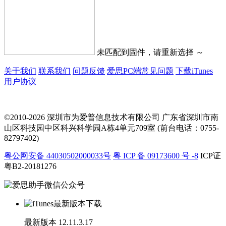
未匹配到固件，请重新选择 ～
关于我们
联系我们
问题反馈
爱思PC端常见问题
下载iTunes
用户协议
©2010-2026 深圳市为爱普信息技术有限公司
广东省深圳市南
山区科技园中区科兴科学园A栋4单元709室 (前台电话：0755-
82797402)
粤公网安备 44030502000033号
粤 ICP 备 09173600 号 -8
ICP证
粤B2-20181276
最新版本
12.11.3.17