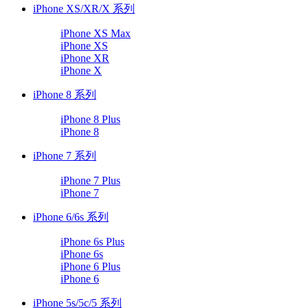
iPhone XS/XR/X 系列
iPhone XS Max
iPhone XS
iPhone XR
iPhone X
iPhone 8 系列
iPhone 8 Plus
iPhone 8
iPhone 7 系列
iPhone 7 Plus
iPhone 7
iPhone 6/6s 系列
iPhone 6s Plus
iPhone 6s
iPhone 6 Plus
iPhone 6
iPhone 5s/5c/5 系列