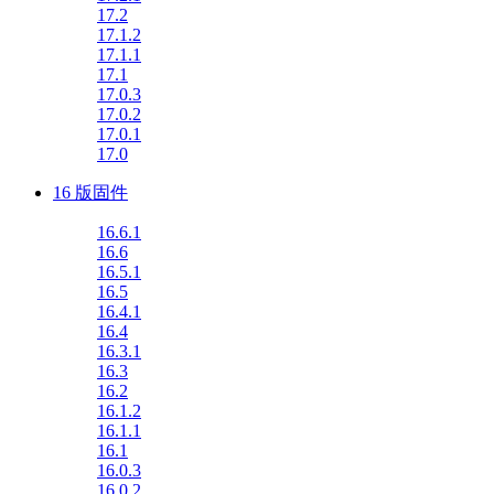
17.2
17.1.2
17.1.1
17.1
17.0.3
17.0.2
17.0.1
17.0
16 版固件
16.6.1
16.6
16.5.1
16.5
16.4.1
16.4
16.3.1
16.3
16.2
16.1.2
16.1.1
16.1
16.0.3
16.0.2