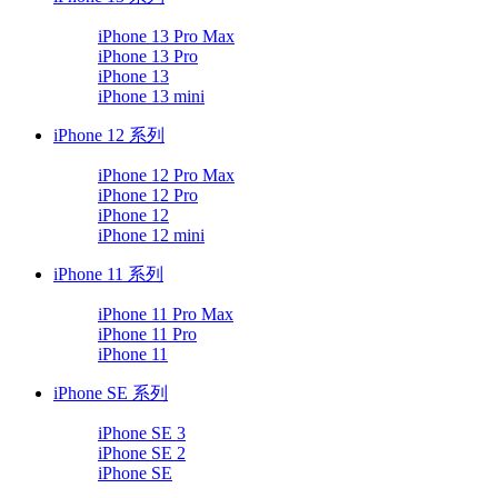
iPhone 13 Pro Max
iPhone 13 Pro
iPhone 13
iPhone 13 mini
iPhone 12 系列
iPhone 12 Pro Max
iPhone 12 Pro
iPhone 12
iPhone 12 mini
iPhone 11 系列
iPhone 11 Pro Max
iPhone 11 Pro
iPhone 11
iPhone SE 系列
iPhone SE 3
iPhone SE 2
iPhone SE