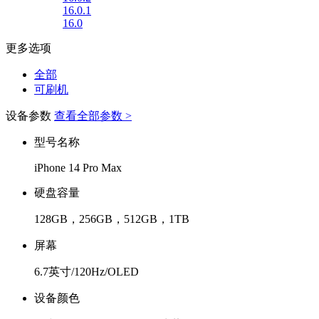
16.0.1
16.0
更多选项
全部
可刷机
设备参数
查看全部参数 >
型号名称
iPhone 14 Pro Max
硬盘容量
128GB，256GB，512GB，1TB
屏幕
6.7英寸/120Hz/OLED
设备颜色