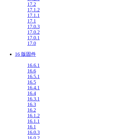
17.2
17.1.2
17.1.1
17.1
17.0.3
17.0.2
17.0.1
17.0
16 版固件
16.6.1
16.6
16.5.1
16.5
16.4.1
16.4
16.3.1
16.3
16.2
16.1.2
16.1.1
16.1
16.0.3
16.0.2