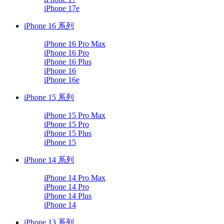
iPhone 17e
iPhone 16 系列
iPhone 16 Pro Max
iPhone 16 Pro
iPhone 16 Plus
iPhone 16
iPhone 16e
iPhone 15 系列
iPhone 15 Pro Max
iPhone 15 Pro
iPhone 15 Plus
iPhone 15
iPhone 14 系列
iPhone 14 Pro Max
iPhone 14 Pro
iPhone 14 Plus
iPhone 14
iPhone 13 系列