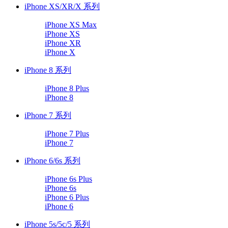
iPhone XS/XR/X 系列
iPhone XS Max
iPhone XS
iPhone XR
iPhone X
iPhone 8 系列
iPhone 8 Plus
iPhone 8
iPhone 7 系列
iPhone 7 Plus
iPhone 7
iPhone 6/6s 系列
iPhone 6s Plus
iPhone 6s
iPhone 6 Plus
iPhone 6
iPhone 5s/5c/5 系列