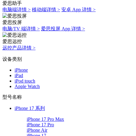
爱思助手
电脑端详情 >
移动端详情 >
安卓 App 详情 >
爱思投屏
电脑/TV 端详情 >
爱思投屏 App 详情 >
爱思远控
远控产品详情 >
设备类别
iPhone
iPad
iPod touch
Apple Watch
型号名称
iPhone 17 系列
iPhone 17 Pro Max
iPhone 17 Pro
iPhone Air
iPhone 17