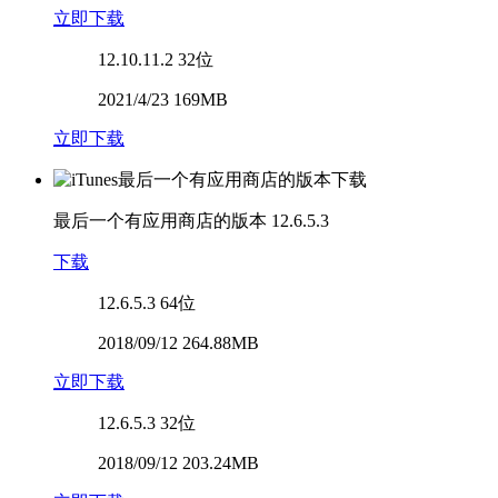
立即下载
12.10.11.2
32位
2021/4/23 169MB
立即下载
最后一个有应用商店的版本
12.6.5.3
下载
12.6.5.3
64位
2018/09/12 264.88MB
立即下载
12.6.5.3
32位
2018/09/12 203.24MB