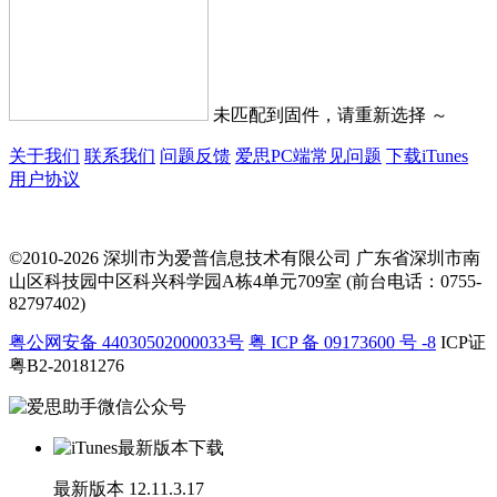
未匹配到固件，请重新选择 ～
关于我们
联系我们
问题反馈
爱思PC端常见问题
下载iTunes
用户协议
©2010-2026 深圳市为爱普信息技术有限公司
广东省深圳市南
山区科技园中区科兴科学园A栋4单元709室 (前台电话：0755-
82797402)
粤公网安备 44030502000033号
粤 ICP 备 09173600 号 -8
ICP证
粤B2-20181276
最新版本
12.11.3.17