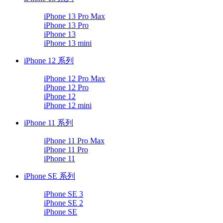
iPhone 13 Pro Max
iPhone 13 Pro
iPhone 13
iPhone 13 mini
iPhone 12 系列
iPhone 12 Pro Max
iPhone 12 Pro
iPhone 12
iPhone 12 mini
iPhone 11 系列
iPhone 11 Pro Max
iPhone 11 Pro
iPhone 11
iPhone SE 系列
iPhone SE 3
iPhone SE 2
iPhone SE