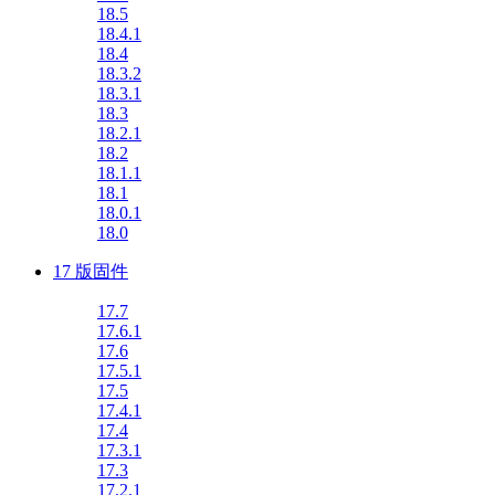
18.5
18.4.1
18.4
18.3.2
18.3.1
18.3
18.2.1
18.2
18.1.1
18.1
18.0.1
18.0
17 版固件
17.7
17.6.1
17.6
17.5.1
17.5
17.4.1
17.4
17.3.1
17.3
17.2.1