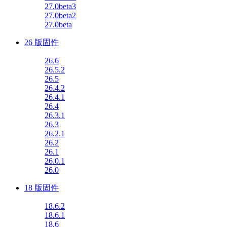
27.0beta3
27.0beta2
27.0beta
26 版固件
26.6
26.5.2
26.5
26.4.2
26.4.1
26.4
26.3.1
26.3
26.2.1
26.2
26.1
26.0.1
26.0
18 版固件
18.6.2
18.6.1
18.6