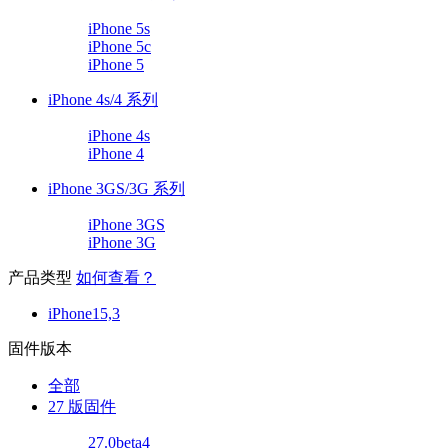
iPhone 5s
iPhone 5c
iPhone 5
iPhone 4s/4 系列
iPhone 4s
iPhone 4
iPhone 3GS/3G 系列
iPhone 3GS
iPhone 3G
产品类型
如何查看？
iPhone15,3
固件版本
全部
27 版固件
27.0beta4