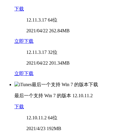
下载
12.11.3.17
64位
2021/04/22 262.84MB
立即下载
12.11.3.17
32位
2021/04/22 201.34MB
立即下载
最后一个支持 Win 7 的版本
12.10.11.2
下载
12.10.11.2
64位
2021/4/23 192MB