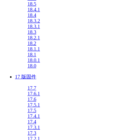
18.5
18.4.1
18.4
18.3.2
18.3.1
18.3
18.2.1
18.2
18.1.1
18.1
18.0.1
18.0
17 版固件
17.7
17.6.1
17.6
17.5.1
17.5
17.4.1
17.4
17.3.1
17.3
17.2.1