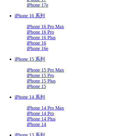
iPhone 17e
iPhone 16 系列
iPhone 16 Pro Max
iPhone 16 Pro
iPhone 16 Plus
iPhone 16
iPhone 16e
iPhone 15 系列
iPhone 15 Pro Max
iPhone 15 Pro
iPhone 15 Plus
iPhone 15
iPhone 14 系列
iPhone 14 Pro Max
iPhone 14 Pro
iPhone 14 Plus
iPhone 14
iPhone 13 系列