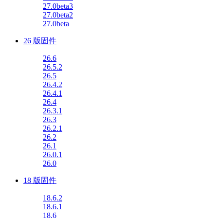
27.0beta3
27.0beta2
27.0beta
26 版固件
26.6
26.5.2
26.5
26.4.2
26.4.1
26.4
26.3.1
26.3
26.2.1
26.2
26.1
26.0.1
26.0
18 版固件
18.6.2
18.6.1
18.6