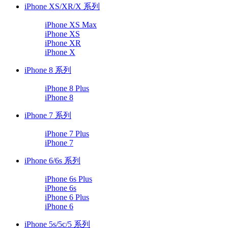
iPhone XS/XR/X 系列
iPhone XS Max
iPhone XS
iPhone XR
iPhone X
iPhone 8 系列
iPhone 8 Plus
iPhone 8
iPhone 7 系列
iPhone 7 Plus
iPhone 7
iPhone 6/6s 系列
iPhone 6s Plus
iPhone 6s
iPhone 6 Plus
iPhone 6
iPhone 5s/5c/5 系列