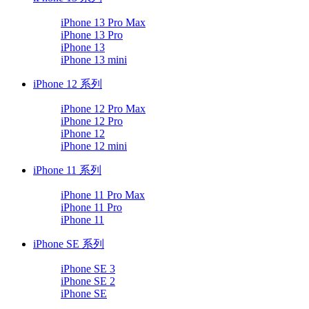
iPhone 13 Pro Max
iPhone 13 Pro
iPhone 13
iPhone 13 mini
iPhone 12 系列
iPhone 12 Pro Max
iPhone 12 Pro
iPhone 12
iPhone 12 mini
iPhone 11 系列
iPhone 11 Pro Max
iPhone 11 Pro
iPhone 11
iPhone SE 系列
iPhone SE 3
iPhone SE 2
iPhone SE