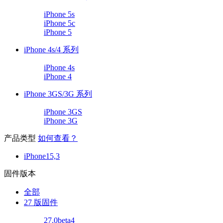
iPhone 5s
iPhone 5c
iPhone 5
iPhone 4s/4 系列
iPhone 4s
iPhone 4
iPhone 3GS/3G 系列
iPhone 3GS
iPhone 3G
产品类型
如何查看？
iPhone15,3
固件版本
全部
27 版固件
27.0beta4