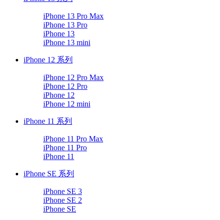
iPhone 13 Pro Max
iPhone 13 Pro
iPhone 13
iPhone 13 mini
iPhone 12 系列
iPhone 12 Pro Max
iPhone 12 Pro
iPhone 12
iPhone 12 mini
iPhone 11 系列
iPhone 11 Pro Max
iPhone 11 Pro
iPhone 11
iPhone SE 系列
iPhone SE 3
iPhone SE 2
iPhone SE