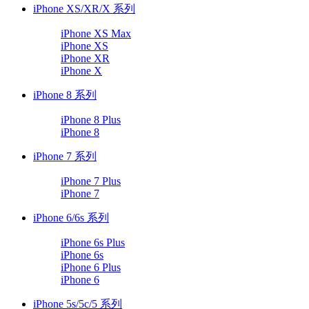
iPhone XS/XR/X 系列
iPhone XS Max
iPhone XS
iPhone XR
iPhone X
iPhone 8 系列
iPhone 8 Plus
iPhone 8
iPhone 7 系列
iPhone 7 Plus
iPhone 7
iPhone 6/6s 系列
iPhone 6s Plus
iPhone 6s
iPhone 6 Plus
iPhone 6
iPhone 5s/5c/5 系列