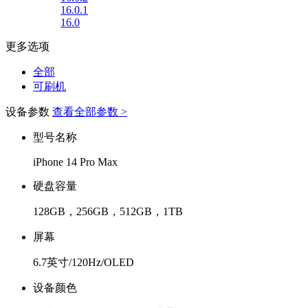
16.0.1
16.0
更多选项
全部
可刷机
设备参数
查看全部参数 >
型号名称
iPhone 14 Pro Max
硬盘容量
128GB，256GB，512GB，1TB
屏幕
6.7英寸/120Hz/OLED
设备颜色