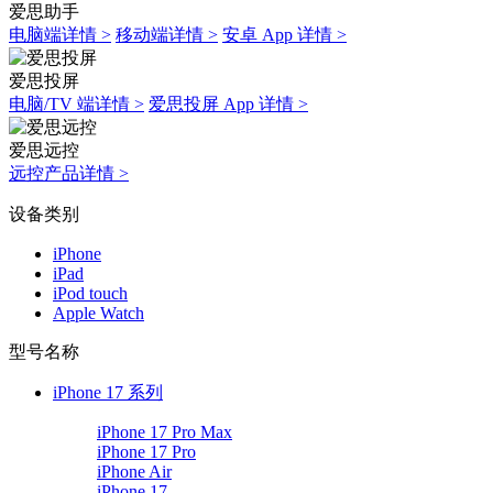
爱思助手
电脑端详情 >
移动端详情 >
安卓 App 详情 >
爱思投屏
电脑/TV 端详情 >
爱思投屏 App 详情 >
爱思远控
远控产品详情 >
设备类别
iPhone
iPad
iPod touch
Apple Watch
型号名称
iPhone 17 系列
iPhone 17 Pro Max
iPhone 17 Pro
iPhone Air
iPhone 17