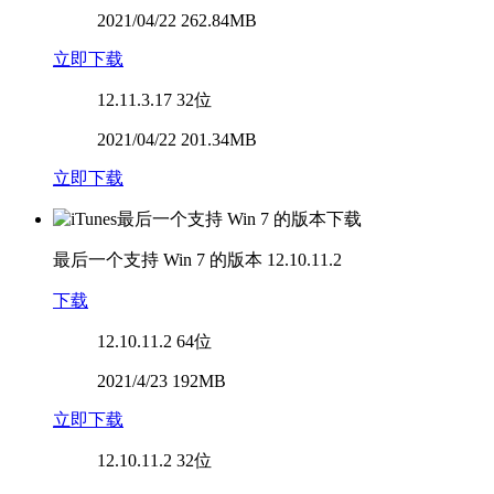
2021/04/22 262.84MB
立即下载
12.11.3.17
32位
2021/04/22 201.34MB
立即下载
最后一个支持 Win 7 的版本
12.10.11.2
下载
12.10.11.2
64位
2021/4/23 192MB
立即下载
12.10.11.2
32位