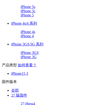
iPhone 5s
iPhone 5c
iPhone 5
iPhone 4s/4 系列
iPhone 4s
iPhone 4
iPhone 3GS/3G 系列
iPhone 3GS
iPhone 3G
产品类型
如何查看？
iPhone15,3
固件版本
全部
27 版固件
27.0beta4