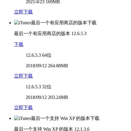
2021/4/23 169MB
立即下载
最后一个有应用商店的版本
12.6.5.3
下载
12.6.5.3
64位
2018/09/12 264.88MB
立即下载
12.6.5.3
32位
2018/09/12 203.24MB
立即下载
最后一个支持 Win XP 的版本
12.1.3.6