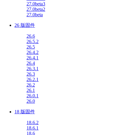
27.0beta3
27.0beta2
27.0beta
26 版固件
26.6
26.5.2
26.5
26.4.2
26.4.1
26.4
26.3.1
26.3
26.2.1
26.2
26.1
26.0.1
26.0
18 版固件
18.6.2
18.6.1
18.6