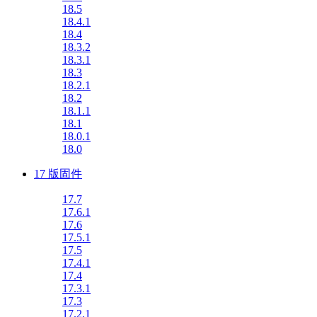
18.5
18.4.1
18.4
18.3.2
18.3.1
18.3
18.2.1
18.2
18.1.1
18.1
18.0.1
18.0
17 版固件
17.7
17.6.1
17.6
17.5.1
17.5
17.4.1
17.4
17.3.1
17.3
17.2.1