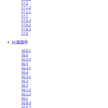
17.2
17.1.2
17.1.1
17.1
17.0.3
17.0.2
17.0.1
17.0
16 版固件
16.6.1
16.6
16.5.1
16.5
16.4.1
16.4
16.3.1
16.3
16.2
16.1.2
16.1.1
16.1
16.0.3
16.0.2