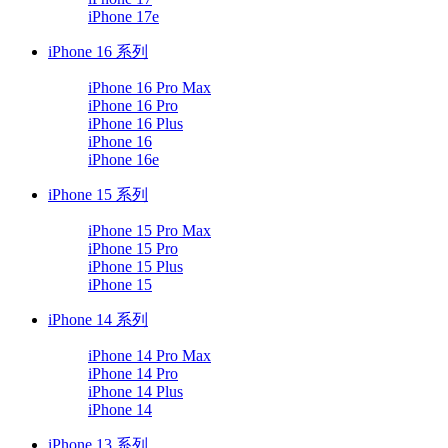
iPhone 17e
iPhone 16 系列
iPhone 16 Pro Max
iPhone 16 Pro
iPhone 16 Plus
iPhone 16
iPhone 16e
iPhone 15 系列
iPhone 15 Pro Max
iPhone 15 Pro
iPhone 15 Plus
iPhone 15
iPhone 14 系列
iPhone 14 Pro Max
iPhone 14 Pro
iPhone 14 Plus
iPhone 14
iPhone 13 系列