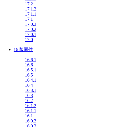
17.2
17.1.2
17.1.1
17.1
17.0.3
17.0.2
17.0.1
17.0
16 版固件
16.6.1
16.6
16.5.1
16.5
16.4.1
16.4
16.3.1
16.3
16.2
16.1.2
16.1.1
16.1
16.0.3
16.0.2