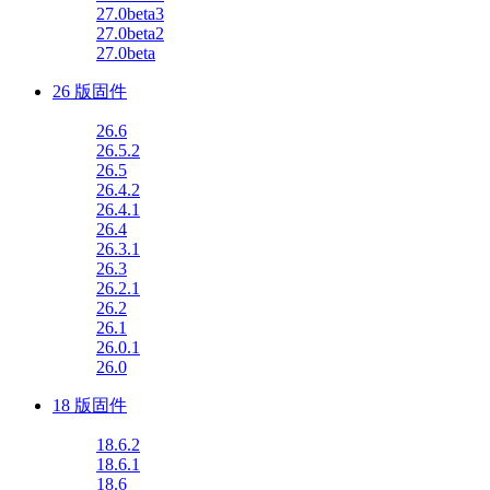
27.0beta3
27.0beta2
27.0beta
26 版固件
26.6
26.5.2
26.5
26.4.2
26.4.1
26.4
26.3.1
26.3
26.2.1
26.2
26.1
26.0.1
26.0
18 版固件
18.6.2
18.6.1
18.6