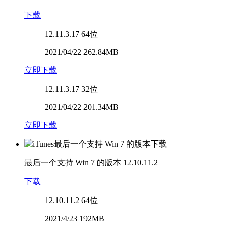
下载
12.11.3.17
64位
2021/04/22 262.84MB
立即下载
12.11.3.17
32位
2021/04/22 201.34MB
立即下载
最后一个支持 Win 7 的版本
12.10.11.2
下载
12.10.11.2
64位
2021/4/23 192MB