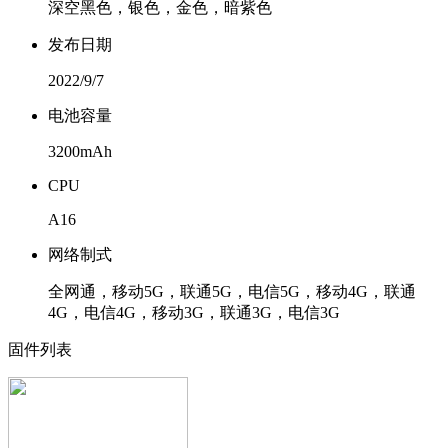
深空黑色，银色，金色，暗紫色
发布日期
2022/9/7
电池容量
3200mAh
CPU
A16
网络制式
全网通，移动5G，联通5G，电信5G，移动4G，联通
4G，电信4G，移动3G，联通3G，电信3G
固件列表