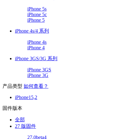
iPhone 5s
iPhone 5c
iPhone 5
iPhone 4s/4 系列
iPhone 4s
iPhone 4
iPhone 3GS/3G 系列
iPhone 3GS
iPhone 3G
产品类型
如何查看？
iPhone15,2
固件版本
全部
27 版固件
27.0beta4