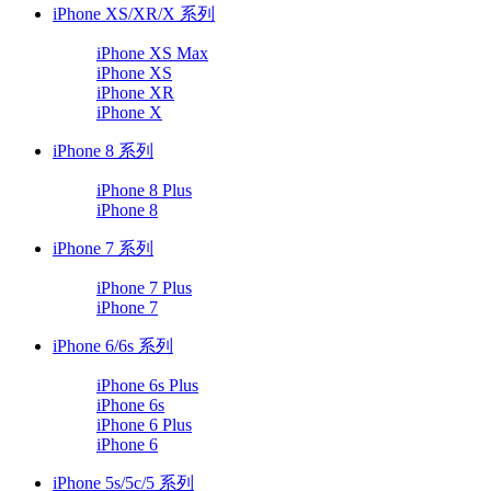
iPhone XS/XR/X 系列
iPhone XS Max
iPhone XS
iPhone XR
iPhone X
iPhone 8 系列
iPhone 8 Plus
iPhone 8
iPhone 7 系列
iPhone 7 Plus
iPhone 7
iPhone 6/6s 系列
iPhone 6s Plus
iPhone 6s
iPhone 6 Plus
iPhone 6
iPhone 5s/5c/5 系列