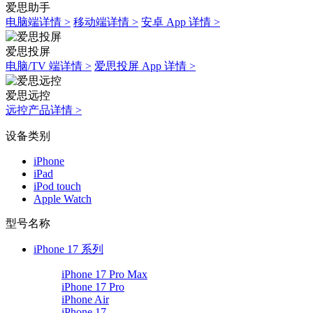
爱思助手
电脑端详情 >
移动端详情 >
安卓 App 详情 >
爱思投屏
电脑/TV 端详情 >
爱思投屏 App 详情 >
爱思远控
远控产品详情 >
设备类别
iPhone
iPad
iPod touch
Apple Watch
型号名称
iPhone 17 系列
iPhone 17 Pro Max
iPhone 17 Pro
iPhone Air
iPhone 17