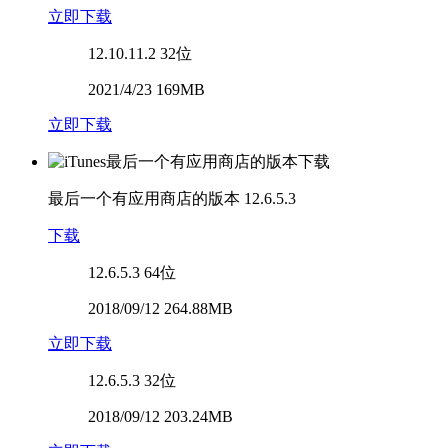
立即下载
12.10.11.2
32位
2021/4/23 169MB
立即下载
最后一个有应用商店的版本
12.6.5.3
下载
12.6.5.3
64位
2018/09/12 264.88MB
立即下载
12.6.5.3
32位
2018/09/12 203.24MB