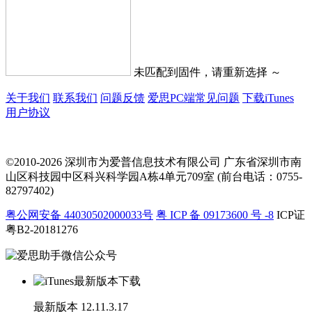
未匹配到固件，请重新选择 ～
关于我们
联系我们
问题反馈
爱思PC端常见问题
下载iTunes
用户协议
©2010-2026 深圳市为爱普信息技术有限公司
广东省深圳市南
山区科技园中区科兴科学园A栋4单元709室 (前台电话：0755-
82797402)
粤公网安备 44030502000033号
粤 ICP 备 09173600 号 -8
ICP证
粤B2-20181276
最新版本
12.11.3.17