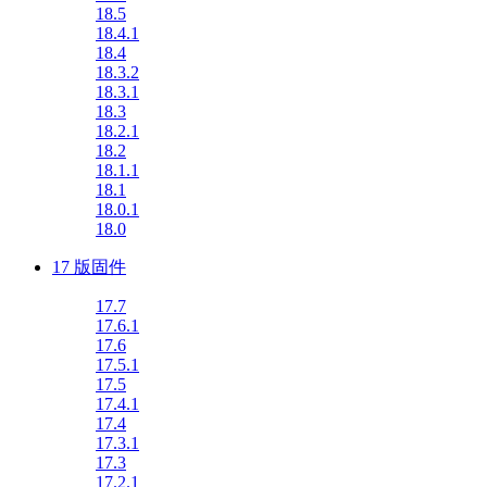
18.5
18.4.1
18.4
18.3.2
18.3.1
18.3
18.2.1
18.2
18.1.1
18.1
18.0.1
18.0
17 版固件
17.7
17.6.1
17.6
17.5.1
17.5
17.4.1
17.4
17.3.1
17.3
17.2.1