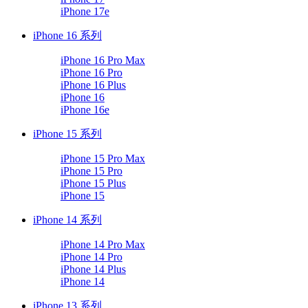
iPhone 17e
iPhone 16 系列
iPhone 16 Pro Max
iPhone 16 Pro
iPhone 16 Plus
iPhone 16
iPhone 16e
iPhone 15 系列
iPhone 15 Pro Max
iPhone 15 Pro
iPhone 15 Plus
iPhone 15
iPhone 14 系列
iPhone 14 Pro Max
iPhone 14 Pro
iPhone 14 Plus
iPhone 14
iPhone 13 系列