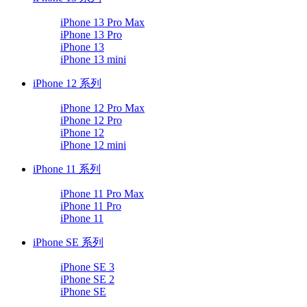
iPhone 13 Pro Max
iPhone 13 Pro
iPhone 13
iPhone 13 mini
iPhone 12 系列
iPhone 12 Pro Max
iPhone 12 Pro
iPhone 12
iPhone 12 mini
iPhone 11 系列
iPhone 11 Pro Max
iPhone 11 Pro
iPhone 11
iPhone SE 系列
iPhone SE 3
iPhone SE 2
iPhone SE