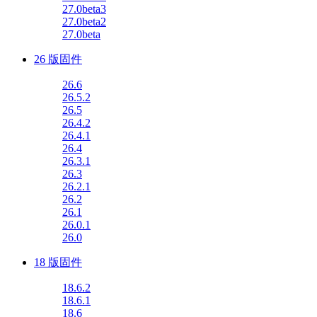
27.0beta3
27.0beta2
27.0beta
26 版固件
26.6
26.5.2
26.5
26.4.2
26.4.1
26.4
26.3.1
26.3
26.2.1
26.2
26.1
26.0.1
26.0
18 版固件
18.6.2
18.6.1
18.6