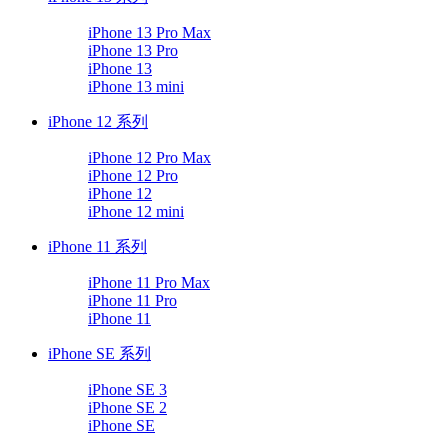
iPhone 13 Pro Max
iPhone 13 Pro
iPhone 13
iPhone 13 mini
iPhone 12 系列
iPhone 12 Pro Max
iPhone 12 Pro
iPhone 12
iPhone 12 mini
iPhone 11 系列
iPhone 11 Pro Max
iPhone 11 Pro
iPhone 11
iPhone SE 系列
iPhone SE 3
iPhone SE 2
iPhone SE