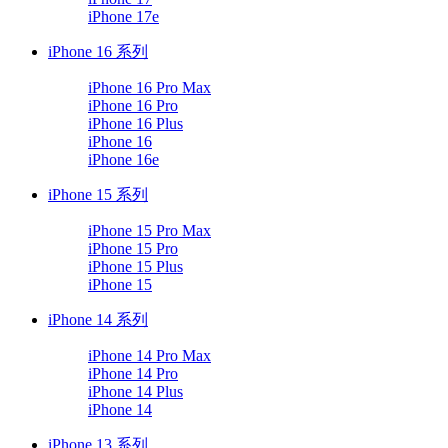
iPhone 17e
iPhone 16 系列
iPhone 16 Pro Max
iPhone 16 Pro
iPhone 16 Plus
iPhone 16
iPhone 16e
iPhone 15 系列
iPhone 15 Pro Max
iPhone 15 Pro
iPhone 15 Plus
iPhone 15
iPhone 14 系列
iPhone 14 Pro Max
iPhone 14 Pro
iPhone 14 Plus
iPhone 14
iPhone 13 系列