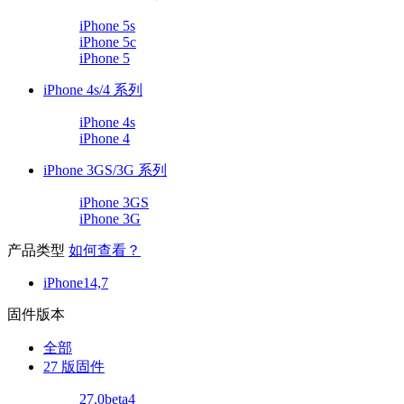
iPhone 5s
iPhone 5c
iPhone 5
iPhone 4s/4 系列
iPhone 4s
iPhone 4
iPhone 3GS/3G 系列
iPhone 3GS
iPhone 3G
产品类型
如何查看？
iPhone14,7
固件版本
全部
27 版固件
27.0beta4