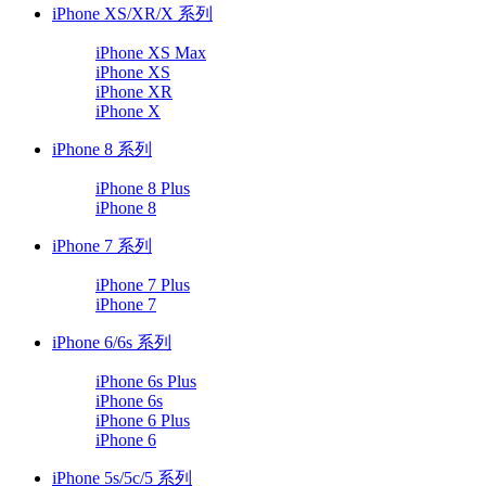
iPhone XS/XR/X 系列
iPhone XS Max
iPhone XS
iPhone XR
iPhone X
iPhone 8 系列
iPhone 8 Plus
iPhone 8
iPhone 7 系列
iPhone 7 Plus
iPhone 7
iPhone 6/6s 系列
iPhone 6s Plus
iPhone 6s
iPhone 6 Plus
iPhone 6
iPhone 5s/5c/5 系列