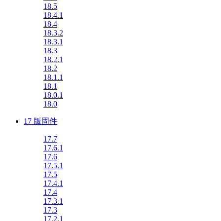
18.5
18.4.1
18.4
18.3.2
18.3.1
18.3
18.2.1
18.2
18.1.1
18.1
18.0.1
18.0
17 版固件
17.7
17.6.1
17.6
17.5.1
17.5
17.4.1
17.4
17.3.1
17.3
17.2.1