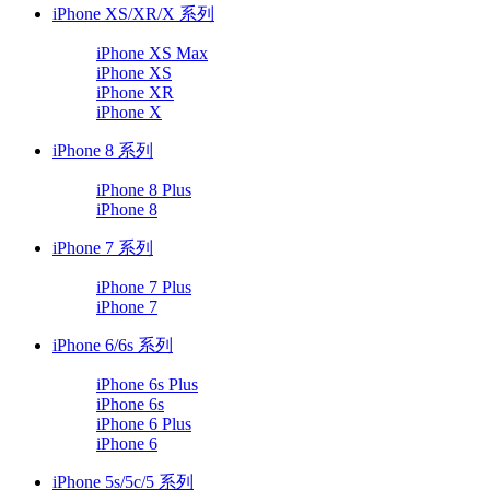
iPhone XS/XR/X 系列
iPhone XS Max
iPhone XS
iPhone XR
iPhone X
iPhone 8 系列
iPhone 8 Plus
iPhone 8
iPhone 7 系列
iPhone 7 Plus
iPhone 7
iPhone 6/6s 系列
iPhone 6s Plus
iPhone 6s
iPhone 6 Plus
iPhone 6
iPhone 5s/5c/5 系列