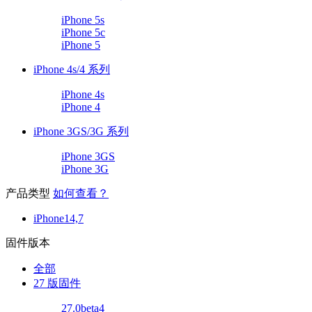
iPhone 5s
iPhone 5c
iPhone 5
iPhone 4s/4 系列
iPhone 4s
iPhone 4
iPhone 3GS/3G 系列
iPhone 3GS
iPhone 3G
产品类型
如何查看？
iPhone14,7
固件版本
全部
27 版固件
27.0beta4