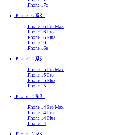
iPhone 17e
iPhone 16 系列
iPhone 16 Pro Max
iPhone 16 Pro
iPhone 16 Plus
iPhone 16
iPhone 16e
iPhone 15 系列
iPhone 15 Pro Max
iPhone 15 Pro
iPhone 15 Plus
iPhone 15
iPhone 14 系列
iPhone 14 Pro Max
iPhone 14 Pro
iPhone 14 Plus
iPhone 14
iPhone 13 系列