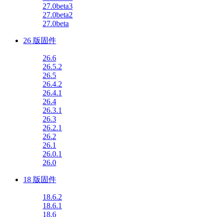
27.0beta3
27.0beta2
27.0beta
26 版固件
26.6
26.5.2
26.5
26.4.2
26.4.1
26.4
26.3.1
26.3
26.2.1
26.2
26.1
26.0.1
26.0
18 版固件
18.6.2
18.6.1
18.6