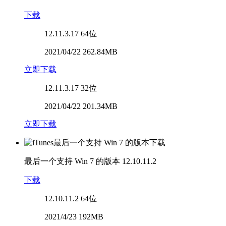
下载
12.11.3.17
64位
2021/04/22 262.84MB
立即下载
12.11.3.17
32位
2021/04/22 201.34MB
立即下载
最后一个支持 Win 7 的版本
12.10.11.2
下载
12.10.11.2
64位
2021/4/23 192MB