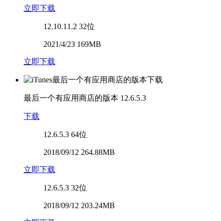
立即下载
12.10.11.2
32位
2021/4/23 169MB
立即下载
最后一个有应用商店的版本
12.6.5.3
下载
12.6.5.3
64位
2018/09/12 264.88MB
立即下载
12.6.5.3
32位
2018/09/12 203.24MB