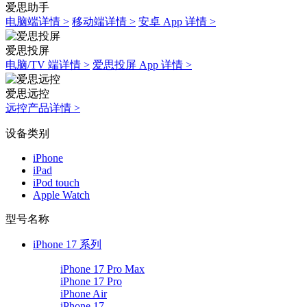
爱思助手
电脑端详情 >
移动端详情 >
安卓 App 详情 >
爱思投屏
电脑/TV 端详情 >
爱思投屏 App 详情 >
爱思远控
远控产品详情 >
设备类别
iPhone
iPad
iPod touch
Apple Watch
型号名称
iPhone 17 系列
iPhone 17 Pro Max
iPhone 17 Pro
iPhone Air
iPhone 17