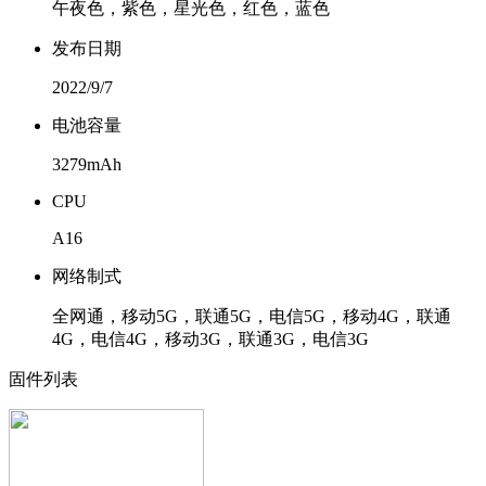
午夜色，紫色，星光色，红色，蓝色
发布日期
2022/9/7
电池容量
3279mAh
CPU
A16
网络制式
全网通，移动5G，联通5G，电信5G，移动4G，联通
4G，电信4G，移动3G，联通3G，电信3G
固件列表