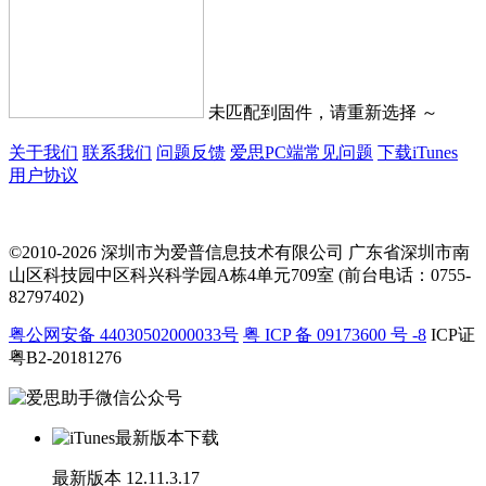
未匹配到固件，请重新选择 ～
关于我们
联系我们
问题反馈
爱思PC端常见问题
下载iTunes
用户协议
©2010-2026 深圳市为爱普信息技术有限公司
广东省深圳市南
山区科技园中区科兴科学园A栋4单元709室 (前台电话：0755-
82797402)
粤公网安备 44030502000033号
粤 ICP 备 09173600 号 -8
ICP证
粤B2-20181276
最新版本
12.11.3.17