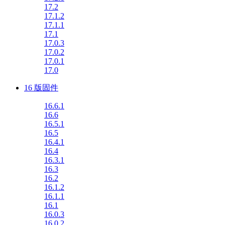
17.2
17.1.2
17.1.1
17.1
17.0.3
17.0.2
17.0.1
17.0
16 版固件
16.6.1
16.6
16.5.1
16.5
16.4.1
16.4
16.3.1
16.3
16.2
16.1.2
16.1.1
16.1
16.0.3
16.0.2