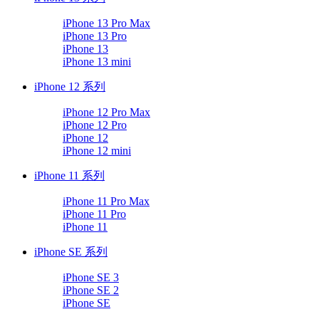
iPhone 13 Pro Max
iPhone 13 Pro
iPhone 13
iPhone 13 mini
iPhone 12 系列
iPhone 12 Pro Max
iPhone 12 Pro
iPhone 12
iPhone 12 mini
iPhone 11 系列
iPhone 11 Pro Max
iPhone 11 Pro
iPhone 11
iPhone SE 系列
iPhone SE 3
iPhone SE 2
iPhone SE