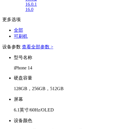
16.0.1
16.0
更多选项
全部
可刷机
设备参数
查看全部参数 >
型号名称
iPhone 14
硬盘容量
128GB，256GB，512GB
屏幕
6.1英寸/60Hz/OLED
设备颜色