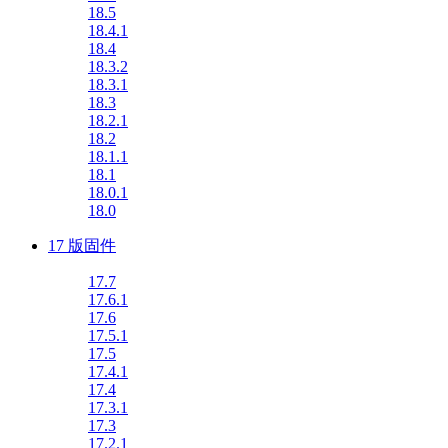
18.5
18.4.1
18.4
18.3.2
18.3.1
18.3
18.2.1
18.2
18.1.1
18.1
18.0.1
18.0
17 版固件
17.7
17.6.1
17.6
17.5.1
17.5
17.4.1
17.4
17.3.1
17.3
17.2.1