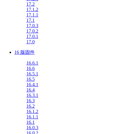
17.2
17.1.2
17.1.1
17.1
17.0.3
17.0.2
17.0.1
17.0
16 版固件
16.6.1
16.6
16.5.1
16.5
16.4.1
16.4
16.3.1
16.3
16.2
16.1.2
16.1.1
16.1
16.0.3
16.0.2