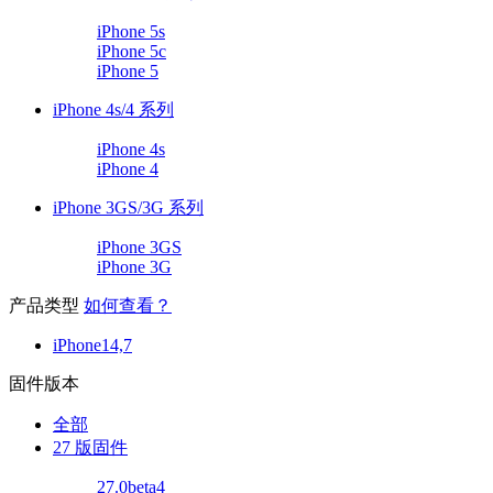
iPhone 5s
iPhone 5c
iPhone 5
iPhone 4s/4 系列
iPhone 4s
iPhone 4
iPhone 3GS/3G 系列
iPhone 3GS
iPhone 3G
产品类型
如何查看？
iPhone14,7
固件版本
全部
27 版固件
27.0beta4