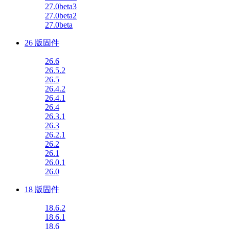
27.0beta3
27.0beta2
27.0beta
26 版固件
26.6
26.5.2
26.5
26.4.2
26.4.1
26.4
26.3.1
26.3
26.2.1
26.2
26.1
26.0.1
26.0
18 版固件
18.6.2
18.6.1
18.6