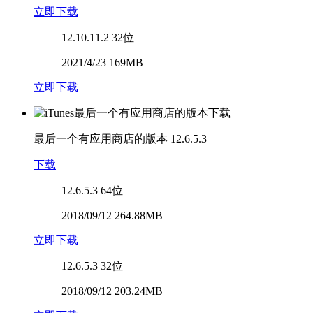
立即下载
12.10.11.2
32位
2021/4/23 169MB
立即下载
最后一个有应用商店的版本
12.6.5.3
下载
12.6.5.3
64位
2018/09/12 264.88MB
立即下载
12.6.5.3
32位
2018/09/12 203.24MB