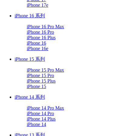
iPhone 17e
iPhone 16 系列
iPhone 16 Pro Max
iPhone 16 Pro
iPhone 16 Plus
iPhone 16
iPhone 16e
iPhone 15 系列
iPhone 15 Pro Max
iPhone 15 Pro
iPhone 15 Plus
iPhone 15
iPhone 14 系列
iPhone 14 Pro Max
iPhone 14 Pro
iPhone 14 Plus
iPhone 14
iPhone 13 系列