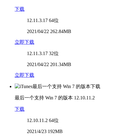
下载
12.11.3.17
64位
2021/04/22 262.84MB
立即下载
12.11.3.17
32位
2021/04/22 201.34MB
立即下载
最后一个支持 Win 7 的版本
12.10.11.2
下载
12.10.11.2
64位
2021/4/23 192MB