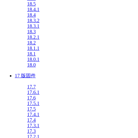
18.5
18.4.1
18.4
18.3.2
18.3.1
18.3
18.2.1
18.2
18.1.1
18.1
18.0.1
18.0
17 版固件
17.7
17.6.1
17.6
17.5.1
17.5
17.4.1
17.4
17.3.1
17.3
17.2.1