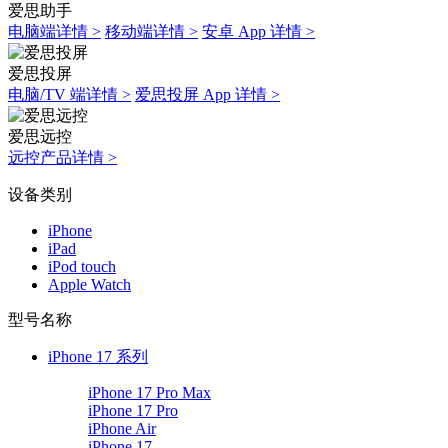
爱思助手
电脑端详情 >
移动端详情 >
安卓 App 详情 >
爱思投屏
电脑/TV 端详情 >
爱思投屏 App 详情 >
爱思远控
远控产品详情 >
设备类别
iPhone
iPad
iPod touch
Apple Watch
型号名称
iPhone 17 系列
iPhone 17 Pro Max
iPhone 17 Pro
iPhone Air
iPhone 17