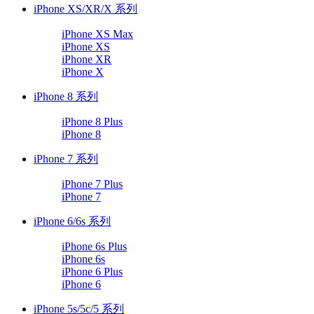
iPhone XS/XR/X 系列
iPhone XS Max
iPhone XS
iPhone XR
iPhone X
iPhone 8 系列
iPhone 8 Plus
iPhone 8
iPhone 7 系列
iPhone 7 Plus
iPhone 7
iPhone 6/6s 系列
iPhone 6s Plus
iPhone 6s
iPhone 6 Plus
iPhone 6
iPhone 5s/5c/5 系列