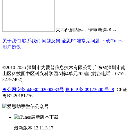
未匹配到固件，请重新选择 ～
关于我们
联系我们
问题反馈
爱思PC端常见问题
下载iTunes
用户协议
©2010-2026 深圳市为爱普信息技术有限公司
广东省深圳市南
山区科技园中区科兴科学园A栋4单元709室 (前台电话：0755-
82797402)
粤公网安备 44030502000033号
粤 ICP 备 09173600 号 -8
ICP证
粤B2-20181276
最新版本
12.11.3.17