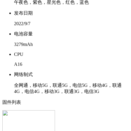
午夜色，紫色，星光色，红色，蓝色
发布日期
2022/9/7
电池容量
3279mAh
CPU
A16
网络制式
全网通，移动5G，联通5G，电信5G，移动4G，联通
4G，电信4G，移动3G，联通3G，电信3G
固件列表