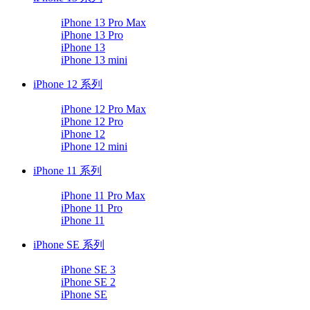
iPhone 13 Pro Max
iPhone 13 Pro
iPhone 13
iPhone 13 mini
iPhone 12 系列
iPhone 12 Pro Max
iPhone 12 Pro
iPhone 12
iPhone 12 mini
iPhone 11 系列
iPhone 11 Pro Max
iPhone 11 Pro
iPhone 11
iPhone SE 系列
iPhone SE 3
iPhone SE 2
iPhone SE