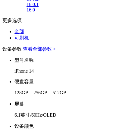
16.0.1
16.0
更多选项
全部
可刷机
设备参数
查看全部参数 >
型号名称
iPhone 14
硬盘容量
128GB，256GB，512GB
屏幕
6.1英寸/60Hz/OLED
设备颜色