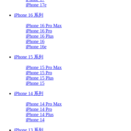
iPhone 17e
iPhone 16 系列
iPhone 16 Pro Max
iPhone 16 Pro
iPhone 16 Plus
iPhone 16
iPhone 16e
iPhone 15 系列
iPhone 15 Pro Max
iPhone 15 Pro
iPhone 15 Plus
iPhone 15
iPhone 14 系列
iPhone 14 Pro Max
iPhone 14 Pro
iPhone 14 Plus
iPhone 14
iPhone 13 系列