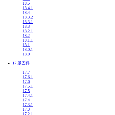
18.5
18.4.1
18.4
18.3.2
18.3.1
18.3
18.2.1
18.2
18.1.1
18.1
18.0.1
18.0
17 版固件
17.7
17.6.1
17.6
17.5.1
17.5
17.4.1
17.4
17.3.1
17.3
17.2.1