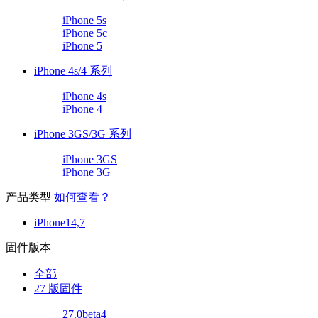
iPhone 5s
iPhone 5c
iPhone 5
iPhone 4s/4 系列
iPhone 4s
iPhone 4
iPhone 3GS/3G 系列
iPhone 3GS
iPhone 3G
产品类型
如何查看？
iPhone14,7
固件版本
全部
27 版固件
27.0beta4