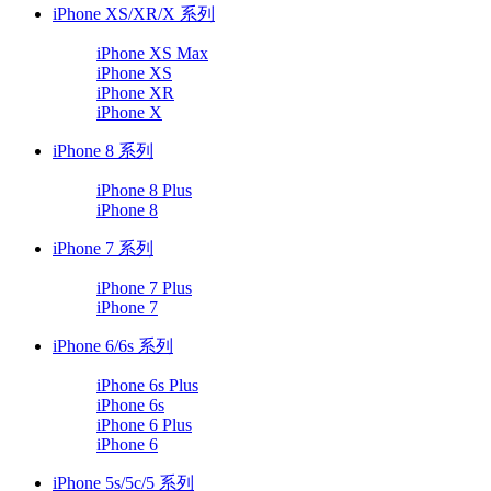
iPhone XS/XR/X 系列
iPhone XS Max
iPhone XS
iPhone XR
iPhone X
iPhone 8 系列
iPhone 8 Plus
iPhone 8
iPhone 7 系列
iPhone 7 Plus
iPhone 7
iPhone 6/6s 系列
iPhone 6s Plus
iPhone 6s
iPhone 6 Plus
iPhone 6
iPhone 5s/5c/5 系列