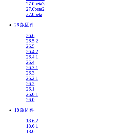
27.0beta3
27.0beta2
27.0beta
26 版固件
26.6
26.5.2
26.5
26.4.2
26.4.1
26.4
26.3.1
26.3
26.2.1
26.2
26.1
26.0.1
26.0
18 版固件
18.6.2
18.6.1
18.6