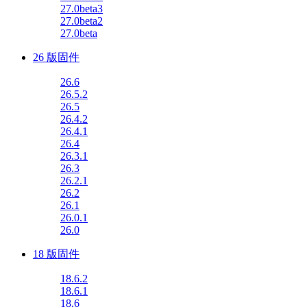
27.0beta3
27.0beta2
27.0beta
26 版固件
26.6
26.5.2
26.5
26.4.2
26.4.1
26.4
26.3.1
26.3
26.2.1
26.2
26.1
26.0.1
26.0
18 版固件
18.6.2
18.6.1
18.6