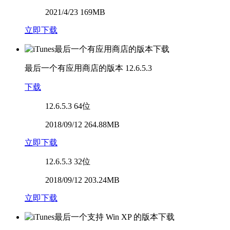
2021/4/23 169MB
立即下载
最后一个有应用商店的版本
12.6.5.3
下载
12.6.5.3
64位
2018/09/12 264.88MB
立即下载
12.6.5.3
32位
2018/09/12 203.24MB
立即下载