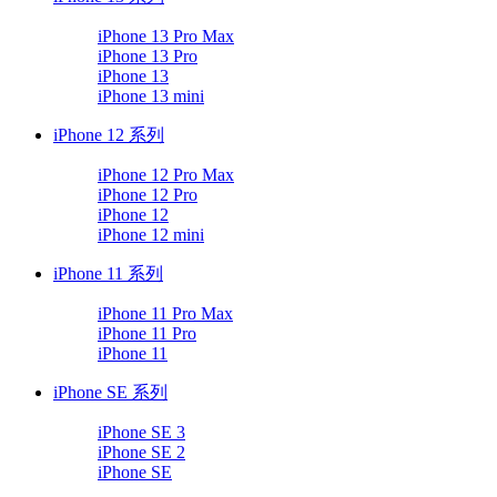
iPhone 13 Pro Max
iPhone 13 Pro
iPhone 13
iPhone 13 mini
iPhone 12 系列
iPhone 12 Pro Max
iPhone 12 Pro
iPhone 12
iPhone 12 mini
iPhone 11 系列
iPhone 11 Pro Max
iPhone 11 Pro
iPhone 11
iPhone SE 系列
iPhone SE 3
iPhone SE 2
iPhone SE