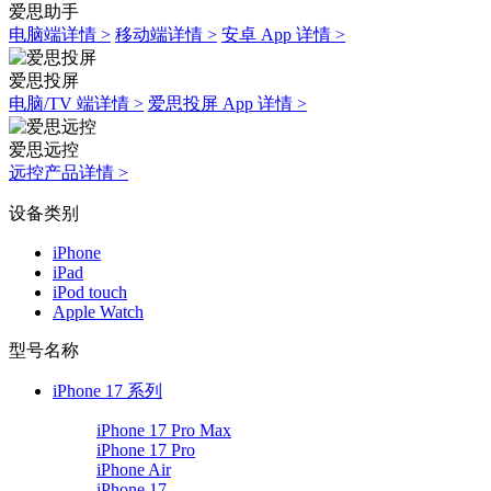
爱思助手
电脑端详情 >
移动端详情 >
安卓 App 详情 >
爱思投屏
电脑/TV 端详情 >
爱思投屏 App 详情 >
爱思远控
远控产品详情 >
设备类别
iPhone
iPad
iPod touch
Apple Watch
型号名称
iPhone 17 系列
iPhone 17 Pro Max
iPhone 17 Pro
iPhone Air
iPhone 17