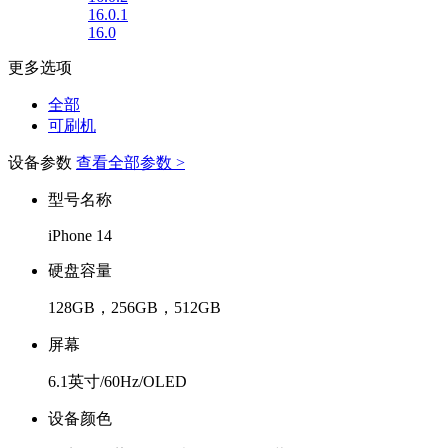
16.0.1
16.0
更多选项
全部
可刷机
设备参数
查看全部参数 >
型号名称
iPhone 14
硬盘容量
128GB，256GB，512GB
屏幕
6.1英寸/60Hz/OLED
设备颜色