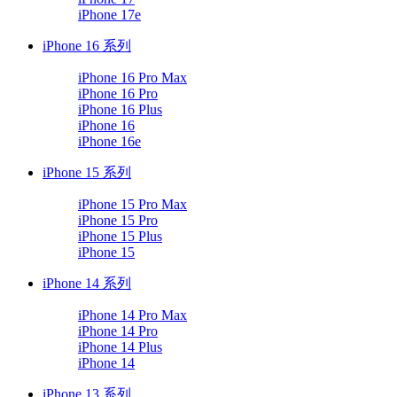
iPhone 17e
iPhone 16 系列
iPhone 16 Pro Max
iPhone 16 Pro
iPhone 16 Plus
iPhone 16
iPhone 16e
iPhone 15 系列
iPhone 15 Pro Max
iPhone 15 Pro
iPhone 15 Plus
iPhone 15
iPhone 14 系列
iPhone 14 Pro Max
iPhone 14 Pro
iPhone 14 Plus
iPhone 14
iPhone 13 系列