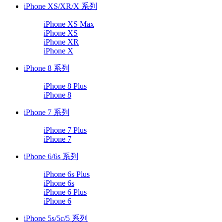
iPhone XS/XR/X 系列
iPhone XS Max
iPhone XS
iPhone XR
iPhone X
iPhone 8 系列
iPhone 8 Plus
iPhone 8
iPhone 7 系列
iPhone 7 Plus
iPhone 7
iPhone 6/6s 系列
iPhone 6s Plus
iPhone 6s
iPhone 6 Plus
iPhone 6
iPhone 5s/5c/5 系列