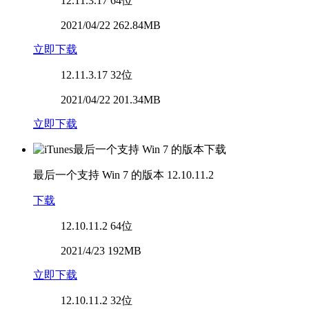
12.11.3.17
64位
2021/04/22 262.84MB
立即下载
12.11.3.17
32位
2021/04/22 201.34MB
立即下载
最后一个支持 Win 7 的版本
12.10.11.2
下载
12.10.11.2
64位
2021/4/23 192MB
立即下载
12.10.11.2
32位