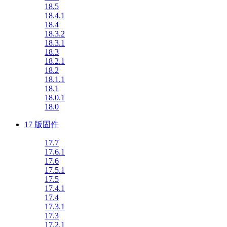
18.5
18.4.1
18.4
18.3.2
18.3.1
18.3
18.2.1
18.2
18.1.1
18.1
18.0.1
18.0
17 版固件
17.7
17.6.1
17.6
17.5.1
17.5
17.4.1
17.4
17.3.1
17.3
17.2.1