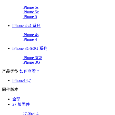
iPhone 5s
iPhone 5c
iPhone 5
iPhone 4s/4 系列
iPhone 4s
iPhone 4
iPhone 3GS/3G 系列
iPhone 3GS
iPhone 3G
产品类型
如何查看？
iPhone14,7
固件版本
全部
27 版固件
27.0beta4