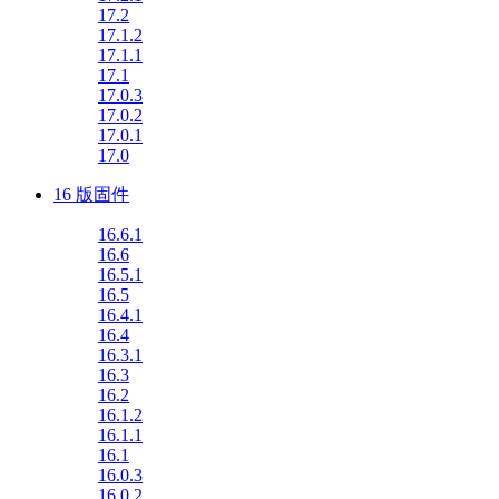
17.2
17.1.2
17.1.1
17.1
17.0.3
17.0.2
17.0.1
17.0
16 版固件
16.6.1
16.6
16.5.1
16.5
16.4.1
16.4
16.3.1
16.3
16.2
16.1.2
16.1.1
16.1
16.0.3
16.0.2