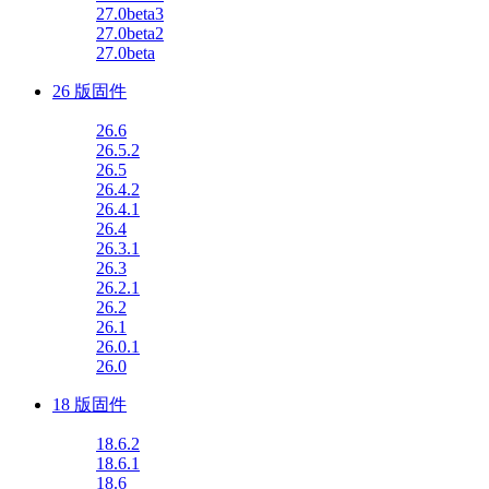
27.0beta3
27.0beta2
27.0beta
26 版固件
26.6
26.5.2
26.5
26.4.2
26.4.1
26.4
26.3.1
26.3
26.2.1
26.2
26.1
26.0.1
26.0
18 版固件
18.6.2
18.6.1
18.6