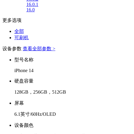
16.0.1
16.0
更多选项
全部
可刷机
设备参数
查看全部参数 >
型号名称
iPhone 14
硬盘容量
128GB，256GB，512GB
屏幕
6.1英寸/60Hz/OLED
设备颜色