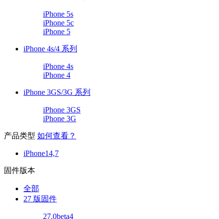
iPhone 5s
iPhone 5c
iPhone 5
iPhone 4s/4 系列
iPhone 4s
iPhone 4
iPhone 3GS/3G 系列
iPhone 3GS
iPhone 3G
产品类型
如何查看？
iPhone14,7
固件版本
全部
27 版固件
27.0beta4