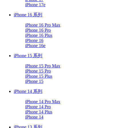
iPhone 17e
iPhone 16 系列
iPhone 16 Pro Max
iPhone 16 Pro
iPhone 16 Plus
iPhone 16
iPhone 16e
iPhone 15 系列
iPhone 15 Pro Max
iPhone 15 Pro
iPhone 15 Plus
iPhone 15
iPhone 14 系列
iPhone 14 Pro Max
iPhone 14 Pro
iPhone 14 Plus
iPhone 14
iPhone 13 系列