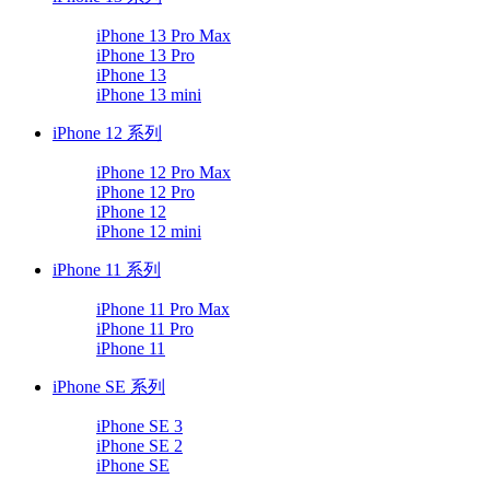
iPhone 13 Pro Max
iPhone 13 Pro
iPhone 13
iPhone 13 mini
iPhone 12 系列
iPhone 12 Pro Max
iPhone 12 Pro
iPhone 12
iPhone 12 mini
iPhone 11 系列
iPhone 11 Pro Max
iPhone 11 Pro
iPhone 11
iPhone SE 系列
iPhone SE 3
iPhone SE 2
iPhone SE