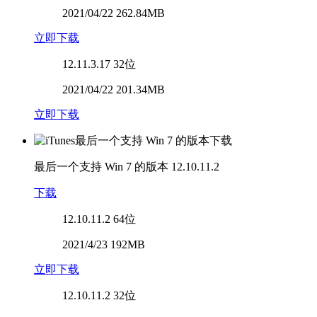
2021/04/22 262.84MB
立即下载
12.11.3.17
32位
2021/04/22 201.34MB
立即下载
最后一个支持 Win 7 的版本
12.10.11.2
下载
12.10.11.2
64位
2021/4/23 192MB
立即下载
12.10.11.2
32位