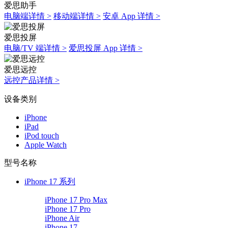
爱思助手
电脑端详情 >
移动端详情 >
安卓 App 详情 >
爱思投屏
电脑/TV 端详情 >
爱思投屏 App 详情 >
爱思远控
远控产品详情 >
设备类别
iPhone
iPad
iPod touch
Apple Watch
型号名称
iPhone 17 系列
iPhone 17 Pro Max
iPhone 17 Pro
iPhone Air
iPhone 17