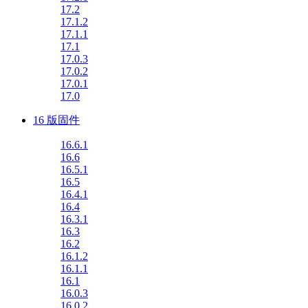
17.2
17.1.2
17.1.1
17.1
17.0.3
17.0.2
17.0.1
17.0
16 版固件
16.6.1
16.6
16.5.1
16.5
16.4.1
16.4
16.3.1
16.3
16.2
16.1.2
16.1.1
16.1
16.0.3
16.0.2