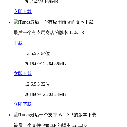
2021/4/23 169MB
立即下载
最后一个有应用商店的版本
12.6.5.3
下载
12.6.5.3
64位
2018/09/12 264.88MB
立即下载
12.6.5.3
32位
2018/09/12 203.24MB
立即下载
最后一个支持 Win XP 的版本
12.1.3.6