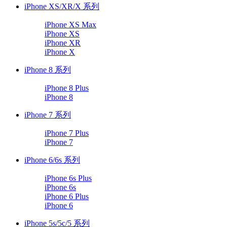
iPhone XS/XR/X 系列
iPhone XS Max
iPhone XS
iPhone XR
iPhone X
iPhone 8 系列
iPhone 8 Plus
iPhone 8
iPhone 7 系列
iPhone 7 Plus
iPhone 7
iPhone 6/6s 系列
iPhone 6s Plus
iPhone 6s
iPhone 6 Plus
iPhone 6
iPhone 5s/5c/5 系列