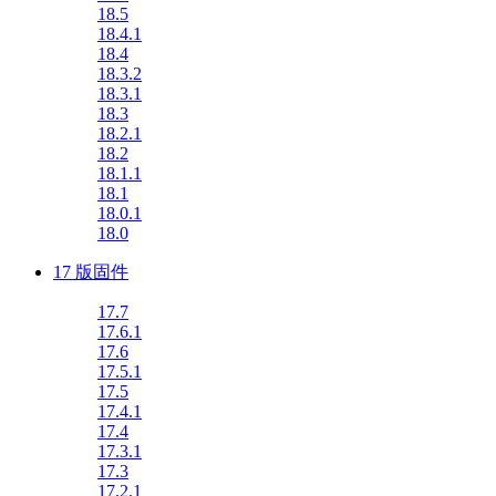
18.5
18.4.1
18.4
18.3.2
18.3.1
18.3
18.2.1
18.2
18.1.1
18.1
18.0.1
18.0
17 版固件
17.7
17.6.1
17.6
17.5.1
17.5
17.4.1
17.4
17.3.1
17.3
17.2.1