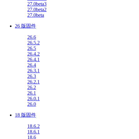
27.0beta3
27.0beta2
27.0beta
26 版固件
26.6
26.5.2
26.5
26.4.2
26.4.1
26.4
26.3.1
26.3
26.2.1
26.2
26.1
26.0.1
26.0
18 版固件
18.6.2
18.6.1
18.6