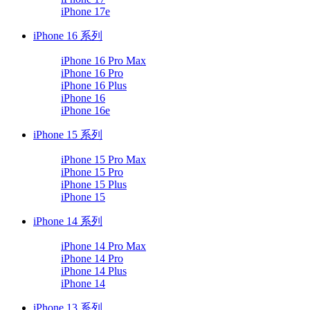
iPhone 17e
iPhone 16 系列
iPhone 16 Pro Max
iPhone 16 Pro
iPhone 16 Plus
iPhone 16
iPhone 16e
iPhone 15 系列
iPhone 15 Pro Max
iPhone 15 Pro
iPhone 15 Plus
iPhone 15
iPhone 14 系列
iPhone 14 Pro Max
iPhone 14 Pro
iPhone 14 Plus
iPhone 14
iPhone 13 系列