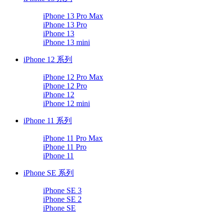
iPhone 13 Pro Max
iPhone 13 Pro
iPhone 13
iPhone 13 mini
iPhone 12 系列
iPhone 12 Pro Max
iPhone 12 Pro
iPhone 12
iPhone 12 mini
iPhone 11 系列
iPhone 11 Pro Max
iPhone 11 Pro
iPhone 11
iPhone SE 系列
iPhone SE 3
iPhone SE 2
iPhone SE