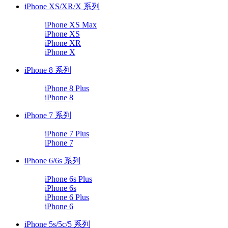
iPhone XS/XR/X 系列
iPhone XS Max
iPhone XS
iPhone XR
iPhone X
iPhone 8 系列
iPhone 8 Plus
iPhone 8
iPhone 7 系列
iPhone 7 Plus
iPhone 7
iPhone 6/6s 系列
iPhone 6s Plus
iPhone 6s
iPhone 6 Plus
iPhone 6
iPhone 5s/5c/5 系列