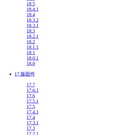
18.5
18.4.1
18.4
18.3.2
18.3.1
18.3
18.2.1
18.2
18.1.1
18.1
18.0.1
18.0
17 版固件
17.7
17.6.1
17.6
17.5.1
17.5
17.4.1
17.4
17.3.1
17.3
17.2.1