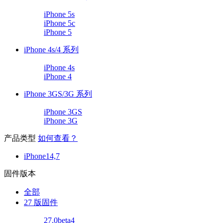
iPhone 5s
iPhone 5c
iPhone 5
iPhone 4s/4 系列
iPhone 4s
iPhone 4
iPhone 3GS/3G 系列
iPhone 3GS
iPhone 3G
产品类型
如何查看？
iPhone14,7
固件版本
全部
27 版固件
27.0beta4