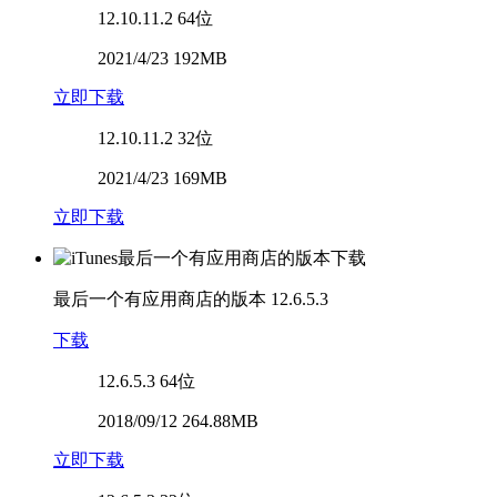
12.10.11.2
64位
2021/4/23 192MB
立即下载
12.10.11.2
32位
2021/4/23 169MB
立即下载
最后一个有应用商店的版本
12.6.5.3
下载
12.6.5.3
64位
2018/09/12 264.88MB
立即下载