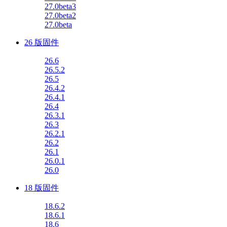
27.0beta3
27.0beta2
27.0beta
26 版固件
26.6
26.5.2
26.5
26.4.2
26.4.1
26.4
26.3.1
26.3
26.2.1
26.2
26.1
26.0.1
26.0
18 版固件
18.6.2
18.6.1
18.6