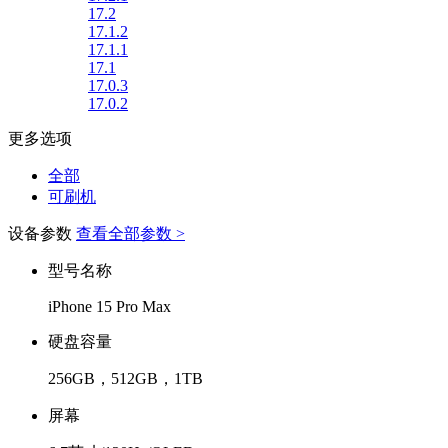
17.2
17.1.2
17.1.1
17.1
17.0.3
17.0.2
更多选项
全部
可刷机
设备参数
查看全部参数 >
型号名称
iPhone 15 Pro Max
硬盘容量
256GB，512GB，1TB
屏幕