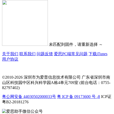
未匹配到固件，请重新选择 ～
关于我们
联系我们
问题反馈
爱思PC端常见问题
下载iTunes
用户协议
©2010-2026 深圳市为爱普信息技术有限公司
广东省深圳市南
山区科技园中区科兴科学园A栋4单元709室 (前台电话：0755-
82797402)
粤公网安备 44030502000033号
粤 ICP 备 09173600 号 -8
ICP证
粤B2-20181276