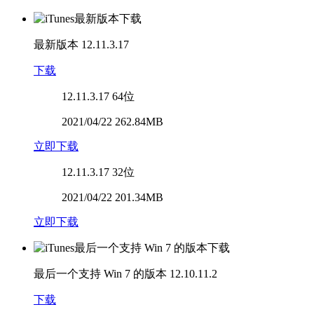
最新版本
12.11.3.17
下载
12.11.3.17
64位
2021/04/22 262.84MB
立即下载
12.11.3.17
32位
2021/04/22 201.34MB
立即下载
最后一个支持 Win 7 的版本
12.10.11.2
下载