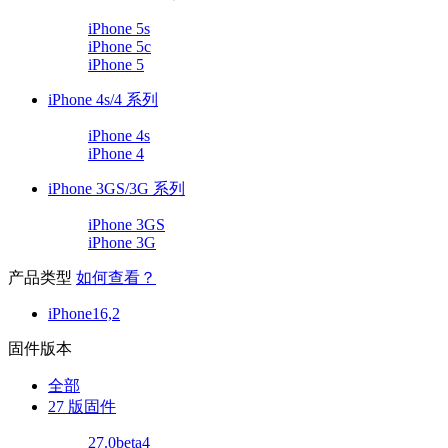
iPhone 5s
iPhone 5c
iPhone 5
iPhone 4s/4 系列
iPhone 4s
iPhone 4
iPhone 3GS/3G 系列
iPhone 3GS
iPhone 3G
产品类型
如何查看？
iPhone16,2
固件版本
全部
27 版固件
27.0beta4