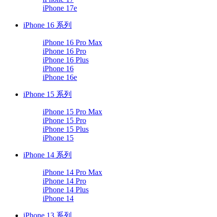
iPhone 17e
iPhone 16 系列
iPhone 16 Pro Max
iPhone 16 Pro
iPhone 16 Plus
iPhone 16
iPhone 16e
iPhone 15 系列
iPhone 15 Pro Max
iPhone 15 Pro
iPhone 15 Plus
iPhone 15
iPhone 14 系列
iPhone 14 Pro Max
iPhone 14 Pro
iPhone 14 Plus
iPhone 14
iPhone 13 系列