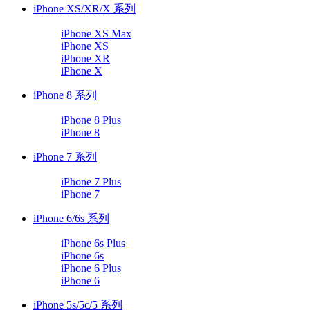
iPhone XS/XR/X 系列
iPhone XS Max
iPhone XS
iPhone XR
iPhone X
iPhone 8 系列
iPhone 8 Plus
iPhone 8
iPhone 7 系列
iPhone 7 Plus
iPhone 7
iPhone 6/6s 系列
iPhone 6s Plus
iPhone 6s
iPhone 6 Plus
iPhone 6
iPhone 5s/5c/5 系列