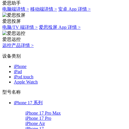
爱思助手
电脑端详情 >
移动端详情 >
安卓 App 详情 >
爱思投屏
电脑/TV 端详情 >
爱思投屏 App 详情 >
爱思远控
远控产品详情 >
设备类别
iPhone
iPad
iPod touch
Apple Watch
型号名称
iPhone 17 系列
iPhone 17 Pro Max
iPhone 17 Pro
iPhone Air
iPhone 17