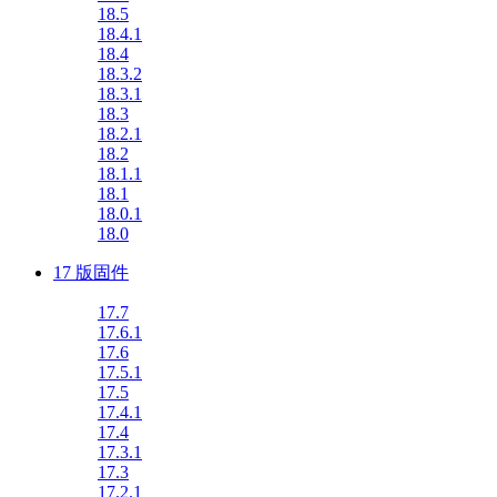
18.5
18.4.1
18.4
18.3.2
18.3.1
18.3
18.2.1
18.2
18.1.1
18.1
18.0.1
18.0
17 版固件
17.7
17.6.1
17.6
17.5.1
17.5
17.4.1
17.4
17.3.1
17.3
17.2.1