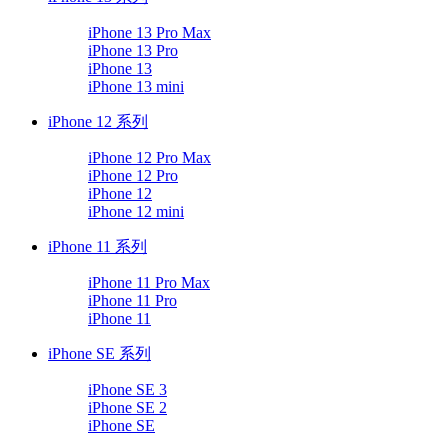
iPhone 13 Pro Max
iPhone 13 Pro
iPhone 13
iPhone 13 mini
iPhone 12 系列
iPhone 12 Pro Max
iPhone 12 Pro
iPhone 12
iPhone 12 mini
iPhone 11 系列
iPhone 11 Pro Max
iPhone 11 Pro
iPhone 11
iPhone SE 系列
iPhone SE 3
iPhone SE 2
iPhone SE