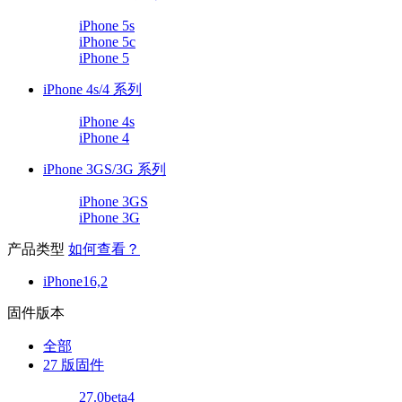
iPhone 5s
iPhone 5c
iPhone 5
iPhone 4s/4 系列
iPhone 4s
iPhone 4
iPhone 3GS/3G 系列
iPhone 3GS
iPhone 3G
产品类型
如何查看？
iPhone16,2
固件版本
全部
27 版固件
27.0beta4