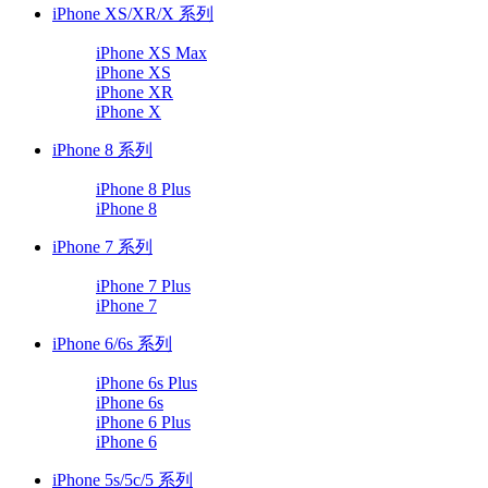
iPhone XS/XR/X 系列
iPhone XS Max
iPhone XS
iPhone XR
iPhone X
iPhone 8 系列
iPhone 8 Plus
iPhone 8
iPhone 7 系列
iPhone 7 Plus
iPhone 7
iPhone 6/6s 系列
iPhone 6s Plus
iPhone 6s
iPhone 6 Plus
iPhone 6
iPhone 5s/5c/5 系列