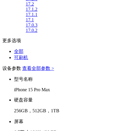
17.2
17.1.2
17.1.1
17.1
17.0.3
17.0.2
更多选项
全部
可刷机
设备参数
查看全部参数 >
型号名称
iPhone 15 Pro Max
硬盘容量
256GB，512GB，1TB
屏幕