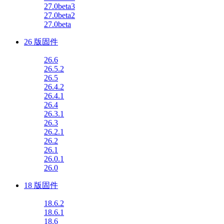
27.0beta3
27.0beta2
27.0beta
26 版固件
26.6
26.5.2
26.5
26.4.2
26.4.1
26.4
26.3.1
26.3
26.2.1
26.2
26.1
26.0.1
26.0
18 版固件
18.6.2
18.6.1
18.6