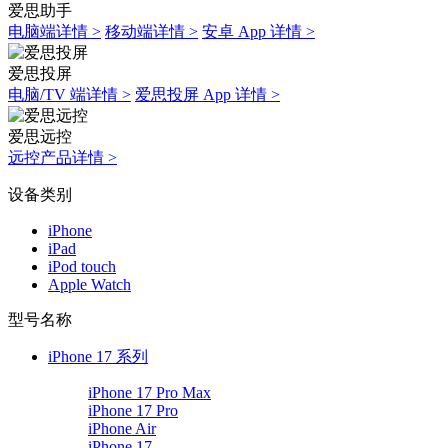
爱思助手
电脑端详情 >
移动端详情 >
安卓 App 详情 >
爱思投屏
电脑/TV 端详情 >
爱思投屏 App 详情 >
爱思远控
远控产品详情 >
设备类别
iPhone
iPad
iPod touch
Apple Watch
型号名称
iPhone 17 系列
iPhone 17 Pro Max
iPhone 17 Pro
iPhone Air
iPhone 17