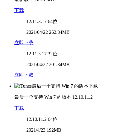
下载
12.11.3.17
64位
2021/04/22 262.84MB
立即下载
12.11.3.17
32位
2021/04/22 201.34MB
立即下载
最后一个支持 Win 7 的版本
12.10.11.2
下载
12.10.11.2
64位
2021/4/23 192MB