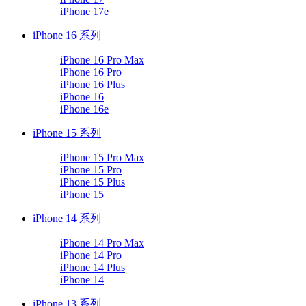
iPhone 17e
iPhone 16 系列
iPhone 16 Pro Max
iPhone 16 Pro
iPhone 16 Plus
iPhone 16
iPhone 16e
iPhone 15 系列
iPhone 15 Pro Max
iPhone 15 Pro
iPhone 15 Plus
iPhone 15
iPhone 14 系列
iPhone 14 Pro Max
iPhone 14 Pro
iPhone 14 Plus
iPhone 14
iPhone 13 系列