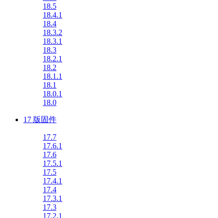
18.5
18.4.1
18.4
18.3.2
18.3.1
18.3
18.2.1
18.2
18.1.1
18.1
18.0.1
18.0
17 版固件
17.7
17.6.1
17.6
17.5.1
17.5
17.4.1
17.4
17.3.1
17.3
17.2.1