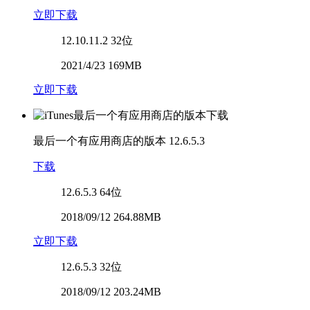
立即下载
12.10.11.2
32位
2021/4/23 169MB
立即下载
最后一个有应用商店的版本
12.6.5.3
下载
12.6.5.3
64位
2018/09/12 264.88MB
立即下载
12.6.5.3
32位
2018/09/12 203.24MB