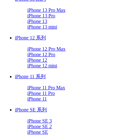
iPhone 13 Pro Max
iPhone 13 Pro
iPhone 13
iPhone 13 mini
iPhone 12 系列
iPhone 12 Pro Max
iPhone 12 Pro
iPhone 12
iPhone 12 mini
iPhone 11 系列
iPhone 11 Pro Max
iPhone 11 Pro
iPhone 11
iPhone SE 系列
iPhone SE 3
iPhone SE 2
iPhone SE