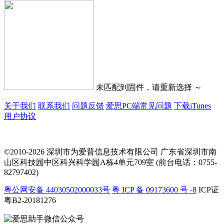
未匹配到固件，请重新选择 ～
关于我们
联系我们
问题反馈
爱思PC端常见问题
下载iTunes
用户协议
©2010-2026 深圳市为爱普信息技术有限公司
广东省深圳市南
山区科技园中区科兴科学园A栋4单元709室 (前台电话：0755-
82797402)
粤公网安备 44030502000033号
粤 ICP 备 09173600 号 -8
ICP证
粤B2-20181276