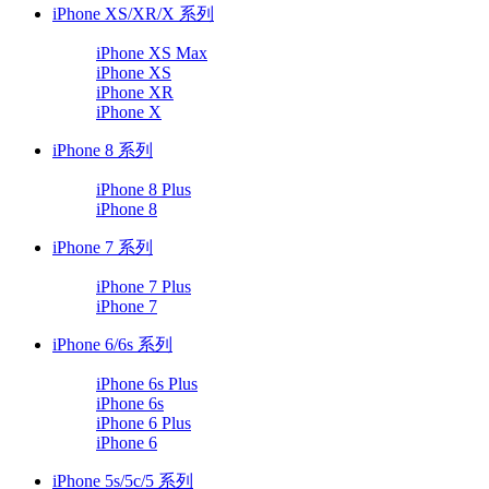
iPhone XS/XR/X 系列
iPhone XS Max
iPhone XS
iPhone XR
iPhone X
iPhone 8 系列
iPhone 8 Plus
iPhone 8
iPhone 7 系列
iPhone 7 Plus
iPhone 7
iPhone 6/6s 系列
iPhone 6s Plus
iPhone 6s
iPhone 6 Plus
iPhone 6
iPhone 5s/5c/5 系列