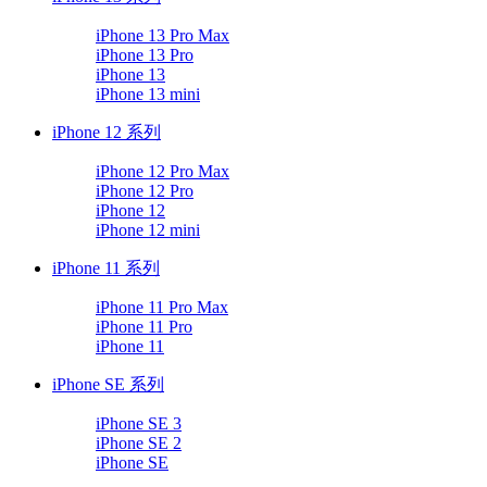
iPhone 13 Pro Max
iPhone 13 Pro
iPhone 13
iPhone 13 mini
iPhone 12 系列
iPhone 12 Pro Max
iPhone 12 Pro
iPhone 12
iPhone 12 mini
iPhone 11 系列
iPhone 11 Pro Max
iPhone 11 Pro
iPhone 11
iPhone SE 系列
iPhone SE 3
iPhone SE 2
iPhone SE