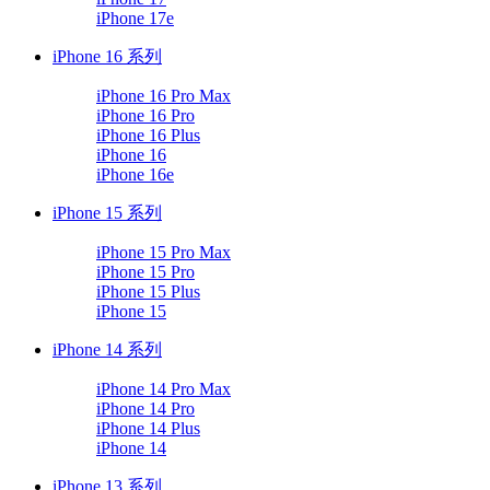
iPhone 17e
iPhone 16 系列
iPhone 16 Pro Max
iPhone 16 Pro
iPhone 16 Plus
iPhone 16
iPhone 16e
iPhone 15 系列
iPhone 15 Pro Max
iPhone 15 Pro
iPhone 15 Plus
iPhone 15
iPhone 14 系列
iPhone 14 Pro Max
iPhone 14 Pro
iPhone 14 Plus
iPhone 14
iPhone 13 系列