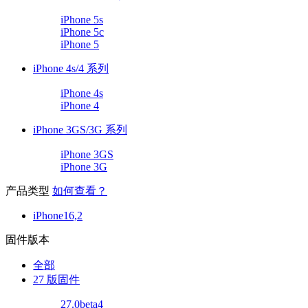
iPhone 5s
iPhone 5c
iPhone 5
iPhone 4s/4 系列
iPhone 4s
iPhone 4
iPhone 3GS/3G 系列
iPhone 3GS
iPhone 3G
产品类型
如何查看？
iPhone16,2
固件版本
全部
27 版固件
27.0beta4