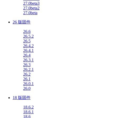
27.0beta3
27.0beta2
27.0beta
26 版固件
26.6
26.5.2
26.5
26.4.2
26.4.1
26.4
26.3.1
26.3
26.2.1
26.2
26.1
26.0.1
26.0
18 版固件
18.6.2
18.6.1
18.6