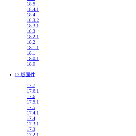
18.5
18.4.1
18.4
18.3.2
18.3.1
18.3
18.2.1
18.2
18.1.1
18.1
18.0.1
18.0
17 版固件
17.7
17.6.1
17.6
17.5.1
17.5
17.4.1
17.4
17.3.1
17.3
17.2.1