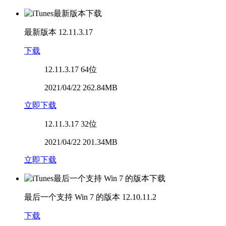
最新版本
12.11.3.17
下载
12.11.3.17
64位
2021/04/22 262.84MB
立即下载
12.11.3.17
32位
2021/04/22 201.34MB
立即下载
最后一个支持 Win 7 的版本
12.10.11.2
下载