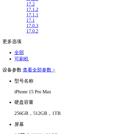
17.2
17.1.2
17.1.1
17.1
17.0.3
17.0.2
更多选项
全部
可刷机
设备参数
查看全部参数 >
型号名称
iPhone 15 Pro Max
硬盘容量
256GB，512GB，1TB
屏幕