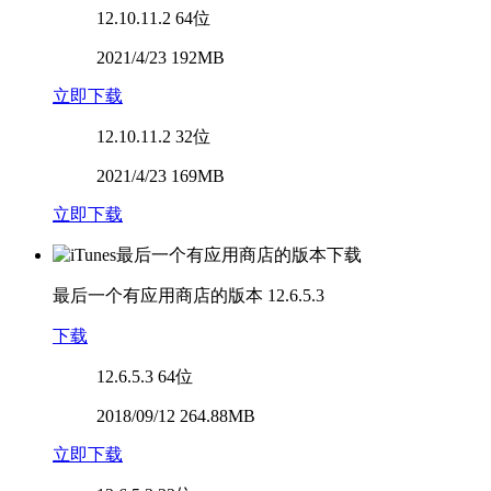
12.10.11.2
64位
2021/4/23 192MB
立即下载
12.10.11.2
32位
2021/4/23 169MB
立即下载
最后一个有应用商店的版本
12.6.5.3
下载
12.6.5.3
64位
2018/09/12 264.88MB
立即下载