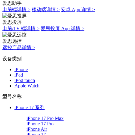
爱思助手
电脑端详情 >
移动端详情 >
安卓 App 详情 >
爱思投屏
电脑/TV 端详情 >
爱思投屏 App 详情 >
爱思远控
远控产品详情 >
设备类别
iPhone
iPad
iPod touch
Apple Watch
型号名称
iPhone 17 系列
iPhone 17 Pro Max
iPhone 17 Pro
iPhone Air
iPhone 17