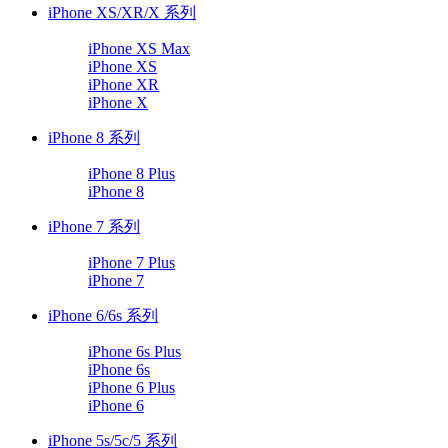
iPhone XS/XR/X 系列
iPhone XS Max
iPhone XS
iPhone XR
iPhone X
iPhone 8 系列
iPhone 8 Plus
iPhone 8
iPhone 7 系列
iPhone 7 Plus
iPhone 7
iPhone 6/6s 系列
iPhone 6s Plus
iPhone 6s
iPhone 6 Plus
iPhone 6
iPhone 5s/5c/5 系列