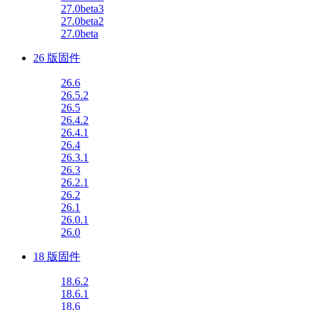
27.0beta3
27.0beta2
27.0beta
26 版固件
26.6
26.5.2
26.5
26.4.2
26.4.1
26.4
26.3.1
26.3
26.2.1
26.2
26.1
26.0.1
26.0
18 版固件
18.6.2
18.6.1
18.6