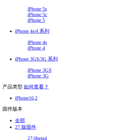
iPhone 5s
iPhone 5c
iPhone 5
iPhone 4s/4 系列
iPhone 4s
iPhone 4
iPhone 3GS/3G 系列
iPhone 3GS
iPhone 3G
产品类型
如何查看？
iPhone16,2
固件版本
全部
27 版固件
27.0beta4