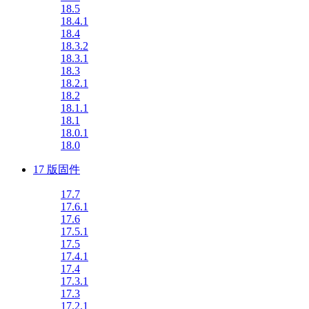
18.5
18.4.1
18.4
18.3.2
18.3.1
18.3
18.2.1
18.2
18.1.1
18.1
18.0.1
18.0
17 版固件
17.7
17.6.1
17.6
17.5.1
17.5
17.4.1
17.4
17.3.1
17.3
17.2.1