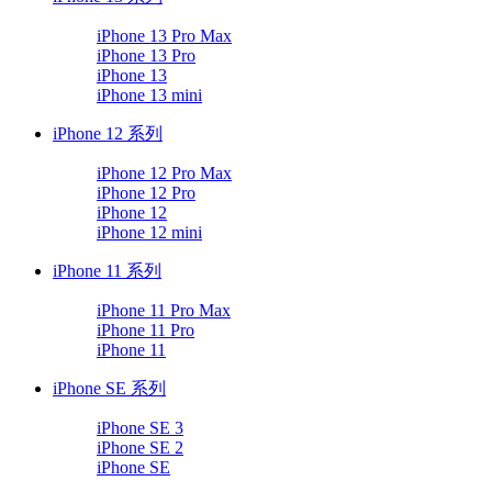
iPhone 13 Pro Max
iPhone 13 Pro
iPhone 13
iPhone 13 mini
iPhone 12 系列
iPhone 12 Pro Max
iPhone 12 Pro
iPhone 12
iPhone 12 mini
iPhone 11 系列
iPhone 11 Pro Max
iPhone 11 Pro
iPhone 11
iPhone SE 系列
iPhone SE 3
iPhone SE 2
iPhone SE