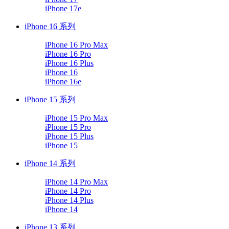
iPhone 17e
iPhone 16 系列
iPhone 16 Pro Max
iPhone 16 Pro
iPhone 16 Plus
iPhone 16
iPhone 16e
iPhone 15 系列
iPhone 15 Pro Max
iPhone 15 Pro
iPhone 15 Plus
iPhone 15
iPhone 14 系列
iPhone 14 Pro Max
iPhone 14 Pro
iPhone 14 Plus
iPhone 14
iPhone 13 系列