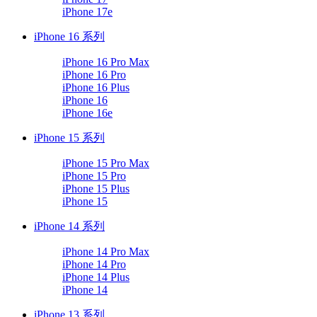
iPhone 17e
iPhone 16 系列
iPhone 16 Pro Max
iPhone 16 Pro
iPhone 16 Plus
iPhone 16
iPhone 16e
iPhone 15 系列
iPhone 15 Pro Max
iPhone 15 Pro
iPhone 15 Plus
iPhone 15
iPhone 14 系列
iPhone 14 Pro Max
iPhone 14 Pro
iPhone 14 Plus
iPhone 14
iPhone 13 系列