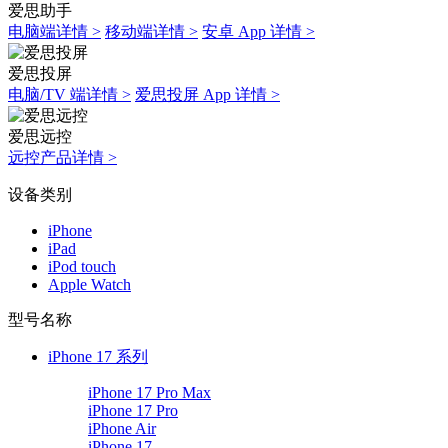
爱思助手
电脑端详情 >
移动端详情 >
安卓 App 详情 >
爱思投屏
电脑/TV 端详情 >
爱思投屏 App 详情 >
爱思远控
远控产品详情 >
设备类别
iPhone
iPad
iPod touch
Apple Watch
型号名称
iPhone 17 系列
iPhone 17 Pro Max
iPhone 17 Pro
iPhone Air
iPhone 17