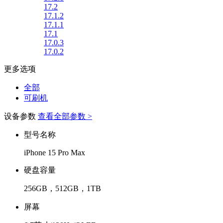
17.2
17.1.2
17.1.1
17.1
17.0.3
17.0.2
更多选项
全部
可刷机
设备参数
查看全部参数 >
型号名称
iPhone 15 Pro Max
硬盘容量
256GB，512GB，1TB
屏幕