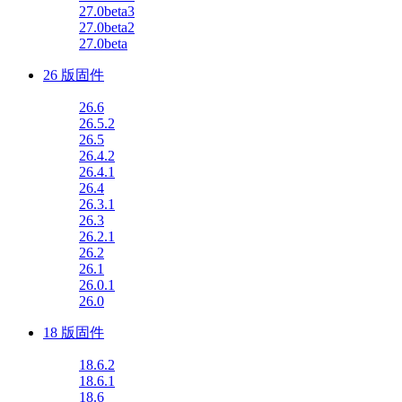
27.0beta3
27.0beta2
27.0beta
26 版固件
26.6
26.5.2
26.5
26.4.2
26.4.1
26.4
26.3.1
26.3
26.2.1
26.2
26.1
26.0.1
26.0
18 版固件
18.6.2
18.6.1
18.6