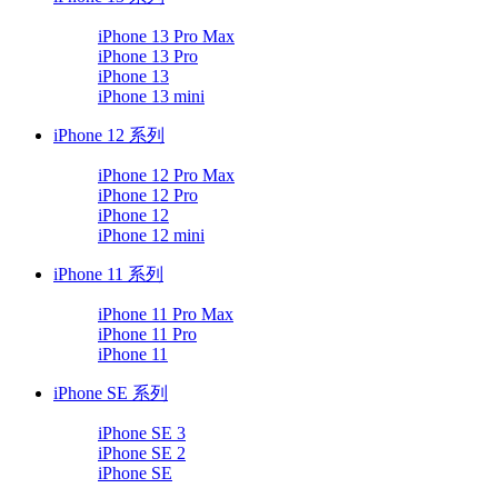
iPhone 13 Pro Max
iPhone 13 Pro
iPhone 13
iPhone 13 mini
iPhone 12 系列
iPhone 12 Pro Max
iPhone 12 Pro
iPhone 12
iPhone 12 mini
iPhone 11 系列
iPhone 11 Pro Max
iPhone 11 Pro
iPhone 11
iPhone SE 系列
iPhone SE 3
iPhone SE 2
iPhone SE