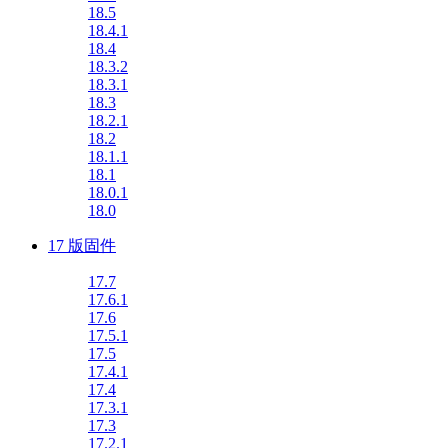
18.5
18.4.1
18.4
18.3.2
18.3.1
18.3
18.2.1
18.2
18.1.1
18.1
18.0.1
18.0
17 版固件
17.7
17.6.1
17.6
17.5.1
17.5
17.4.1
17.4
17.3.1
17.3
17.2.1