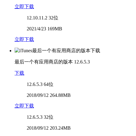
立即下载
12.10.11.2
32位
2021/4/23 169MB
立即下载
最后一个有应用商店的版本
12.6.5.3
下载
12.6.5.3
64位
2018/09/12 264.88MB
立即下载
12.6.5.3
32位
2018/09/12 203.24MB