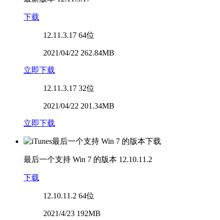
下载
12.11.3.17
64位
2021/04/22 262.84MB
立即下载
12.11.3.17
32位
2021/04/22 201.34MB
立即下载
最后一个支持 Win 7 的版本
12.10.11.2
下载
12.10.11.2
64位
2021/4/23 192MB