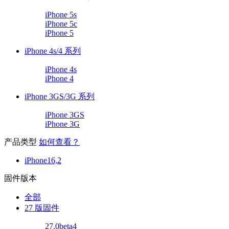
iPhone 5s
iPhone 5c
iPhone 5
iPhone 4s/4 系列
iPhone 4s
iPhone 4
iPhone 3GS/3G 系列
iPhone 3GS
iPhone 3G
产品类型
如何查看？
iPhone16,2
固件版本
全部
27 版固件
27.0beta4