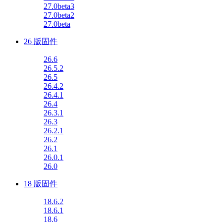
27.0beta3
27.0beta2
27.0beta
26 版固件
26.6
26.5.2
26.5
26.4.2
26.4.1
26.4
26.3.1
26.3
26.2.1
26.2
26.1
26.0.1
26.0
18 版固件
18.6.2
18.6.1
18.6