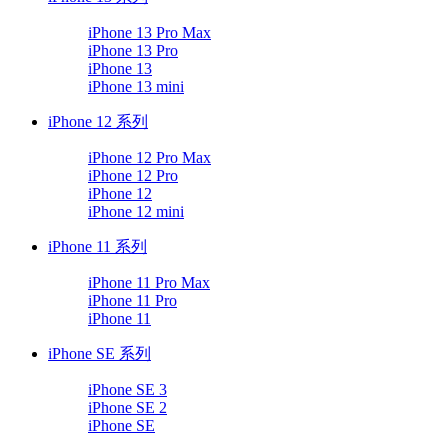
iPhone 13 Pro Max
iPhone 13 Pro
iPhone 13
iPhone 13 mini
iPhone 12 系列
iPhone 12 Pro Max
iPhone 12 Pro
iPhone 12
iPhone 12 mini
iPhone 11 系列
iPhone 11 Pro Max
iPhone 11 Pro
iPhone 11
iPhone SE 系列
iPhone SE 3
iPhone SE 2
iPhone SE