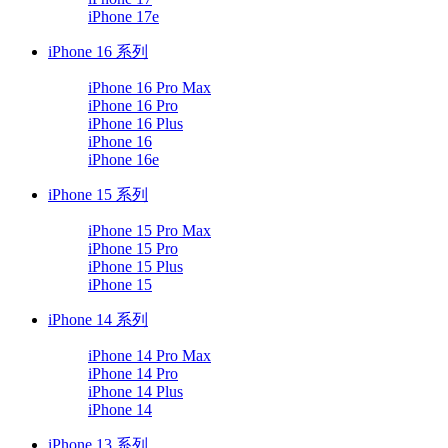
iPhone 17e
iPhone 16 系列
iPhone 16 Pro Max
iPhone 16 Pro
iPhone 16 Plus
iPhone 16
iPhone 16e
iPhone 15 系列
iPhone 15 Pro Max
iPhone 15 Pro
iPhone 15 Plus
iPhone 15
iPhone 14 系列
iPhone 14 Pro Max
iPhone 14 Pro
iPhone 14 Plus
iPhone 14
iPhone 13 系列