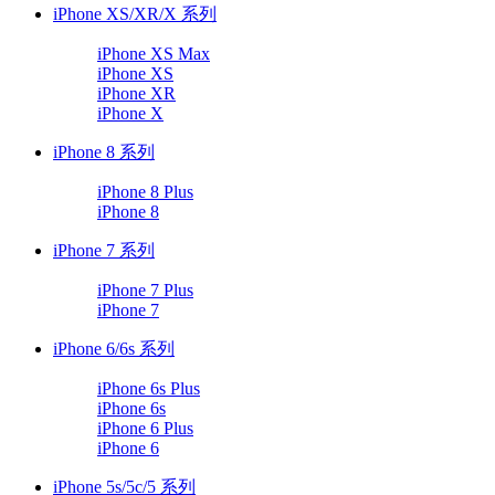
iPhone XS/XR/X 系列
iPhone XS Max
iPhone XS
iPhone XR
iPhone X
iPhone 8 系列
iPhone 8 Plus
iPhone 8
iPhone 7 系列
iPhone 7 Plus
iPhone 7
iPhone 6/6s 系列
iPhone 6s Plus
iPhone 6s
iPhone 6 Plus
iPhone 6
iPhone 5s/5c/5 系列