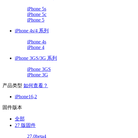
iPhone 5s
iPhone 5c
iPhone 5
iPhone 4s/4 系列
iPhone 4s
iPhone 4
iPhone 3GS/3G 系列
iPhone 3GS
iPhone 3G
产品类型
如何查看？
iPhone16,2
固件版本
全部
27 版固件
27.0beta4