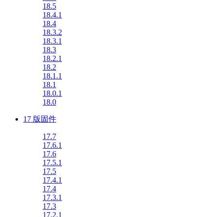
18.5
18.4.1
18.4
18.3.2
18.3.1
18.3
18.2.1
18.2
18.1.1
18.1
18.0.1
18.0
17 版固件
17.7
17.6.1
17.6
17.5.1
17.5
17.4.1
17.4
17.3.1
17.3
17.2.1