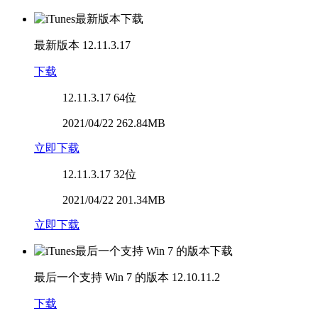
最新版本
12.11.3.17
下载
12.11.3.17
64位
2021/04/22 262.84MB
立即下载
12.11.3.17
32位
2021/04/22 201.34MB
立即下载
最后一个支持 Win 7 的版本
12.10.11.2
下载