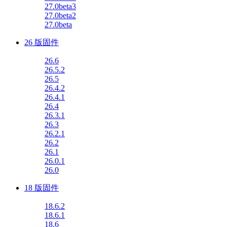
27.0beta3
27.0beta2
27.0beta
26 版固件
26.6
26.5.2
26.5
26.4.2
26.4.1
26.4
26.3.1
26.3
26.2.1
26.2
26.1
26.0.1
26.0
18 版固件
18.6.2
18.6.1
18.6