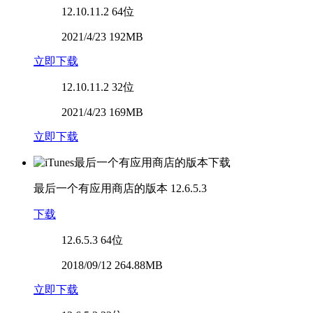
12.10.11.2
64位
2021/4/23 192MB
立即下载
12.10.11.2
32位
2021/4/23 169MB
立即下载
最后一个有应用商店的版本
12.6.5.3
下载
12.6.5.3
64位
2018/09/12 264.88MB
立即下载