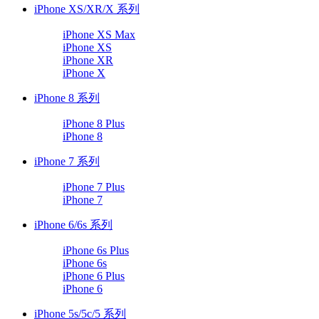
iPhone XS/XR/X 系列
iPhone XS Max
iPhone XS
iPhone XR
iPhone X
iPhone 8 系列
iPhone 8 Plus
iPhone 8
iPhone 7 系列
iPhone 7 Plus
iPhone 7
iPhone 6/6s 系列
iPhone 6s Plus
iPhone 6s
iPhone 6 Plus
iPhone 6
iPhone 5s/5c/5 系列