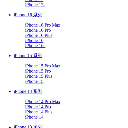
iPhone 17e
iPhone 16 系列
iPhone 16 Pro Max
iPhone 16 Pro
iPhone 16 Plus
iPhone 16
iPhone 16e
iPhone 15 系列
iPhone 15 Pro Max
iPhone 15 Pro
iPhone 15 Plus
iPhone 15
iPhone 14 系列
iPhone 14 Pro Max
iPhone 14 Pro
iPhone 14 Plus
iPhone 14
iPhone 13 系列