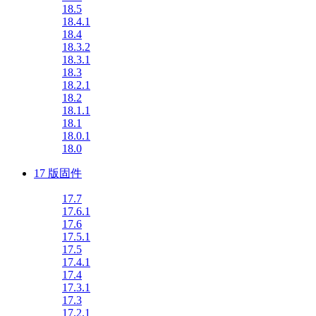
18.5
18.4.1
18.4
18.3.2
18.3.1
18.3
18.2.1
18.2
18.1.1
18.1
18.0.1
18.0
17 版固件
17.7
17.6.1
17.6
17.5.1
17.5
17.4.1
17.4
17.3.1
17.3
17.2.1