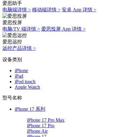
爱思助手
电脑端详情 >
移动端详情 >
安卓 App 详情 >
爱思投屏
电脑/TV 端详情 >
爱思投屏 App 详情 >
爱思远控
远控产品详情 >
设备类别
iPhone
iPad
iPod touch
Apple Watch
型号名称
iPhone 17 系列
iPhone 17 Pro Max
iPhone 17 Pro
iPhone Air
iPhone 17