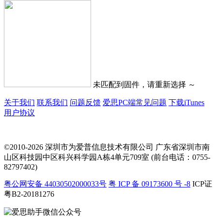
未匹配到固件，请重新选择 ～
关于我们
联系我们
问题反馈
爱思PC端常见问题
下载iTunes
用户协议
©2010-2026 深圳市为爱普信息技术有限公司
广东省深圳市南
山区科技园中区科兴科学园A栋4单元709室 (前台电话：0755-
82797402)
粤公网安备 44030502000033号
粤 ICP 备 09173600 号 -8
ICP证
粤B2-20181276