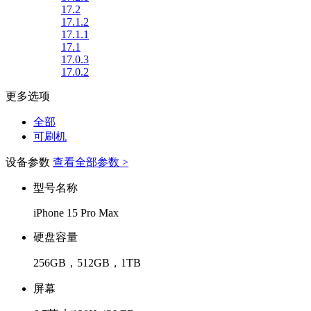
17.2
17.1.2
17.1.1
17.1
17.0.3
17.0.2
更多选项
全部
可刷机
设备参数
查看全部参数 >
型号名称
iPhone 15 Pro Max
硬盘容量
256GB，512GB，1TB
屏幕