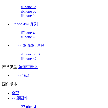
iPhone 5s
iPhone 5c
iPhone 5
iPhone 4s/4 系列
iPhone 4s
iPhone 4
iPhone 3GS/3G 系列
iPhone 3GS
iPhone 3G
产品类型
如何查看？
iPhone16,2
固件版本
全部
27 版固件
27.0beta4