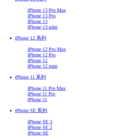
iPhone 13 Pro Max
iPhone 13 Pro
iPhone 13
iPhone 13 mini
iPhone 12 系列
iPhone 12 Pro Max
iPhone 12 Pro
iPhone 12
iPhone 12 mini
iPhone 11 系列
iPhone 11 Pro Max
iPhone 11 Pro
iPhone 11
iPhone SE 系列
iPhone SE 3
iPhone SE 2
iPhone SE