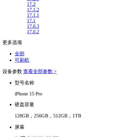
17.2
17.1.2
17.1.1
17.1
17.0.3
17.0.2
更多选项
全部
可刷机
设备参数
查看全部参数 >
型号名称
iPhone 15 Pro
硬盘容量
128GB，256GB，512GB，1TB
屏幕