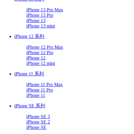
iPhone 13 Pro Max
iPhone 13 Pro
iPhone 13
iPhone 13 mini
iPhone 12 系列
iPhone 12 Pro Max
iPhone 12 Pro
iPhone 12
iPhone 12 mini
iPhone 11 系列
iPhone 11 Pro Max
iPhone 11 Pro
iPhone 11
iPhone SE 系列
iPhone SE 3
iPhone SE 2
iPhone SE