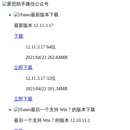
最新版本
12.11.3.17
下载
12.11.3.17
64位
2021/04/22 262.84MB
立即下载
12.11.3.17
32位
2021/04/22 201.34MB
立即下载
最后一个支持 Win 7 的版本
12.10.11.2