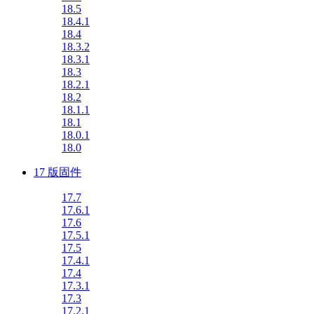
18.5
18.4.1
18.4
18.3.2
18.3.1
18.3
18.2.1
18.2
18.1.1
18.1
18.0.1
18.0
17 版固件
17.7
17.6.1
17.6
17.5.1
17.5
17.4.1
17.4
17.3.1
17.3
17.2.1