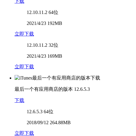
下载
12.10.11.2
64位
2021/4/23 192MB
立即下载
12.10.11.2
32位
2021/4/23 169MB
立即下载
最后一个有应用商店的版本
12.6.5.3
下载
12.6.5.3
64位
2018/09/12 264.88MB
立即下载