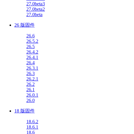
27.0beta3
27.0beta2
27.0beta
26 版固件
26.6
26.5.2
26.5
26.4.2
26.4.1
26.4
26.3.1
26.3
26.2.1
26.2
26.1
26.0.1
26.0
18 版固件
18.6.2
18.6.1
18.6