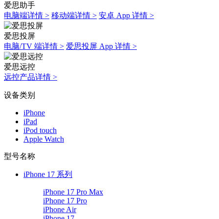
爱思助手
电脑端详情 >
移动端详情 >
安卓 App 详情 >
爱思投屏
电脑/TV 端详情 >
爱思投屏 App 详情 >
爱思远控
远控产品详情 >
设备类别
iPhone
iPad
iPod touch
Apple Watch
型号名称
iPhone 17 系列
iPhone 17 Pro Max
iPhone 17 Pro
iPhone Air
iPhone 17