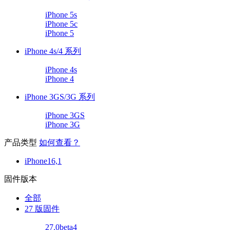
iPhone 5s
iPhone 5c
iPhone 5
iPhone 4s/4 系列
iPhone 4s
iPhone 4
iPhone 3GS/3G 系列
iPhone 3GS
iPhone 3G
产品类型
如何查看？
iPhone16,1
固件版本
全部
27 版固件
27.0beta4