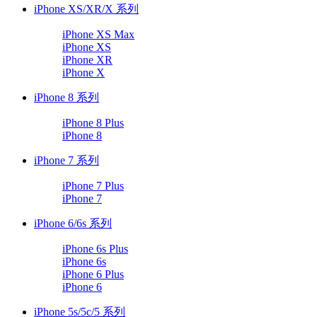
iPhone XS/XR/X 系列
iPhone XS Max
iPhone XS
iPhone XR
iPhone X
iPhone 8 系列
iPhone 8 Plus
iPhone 8
iPhone 7 系列
iPhone 7 Plus
iPhone 7
iPhone 6/6s 系列
iPhone 6s Plus
iPhone 6s
iPhone 6 Plus
iPhone 6
iPhone 5s/5c/5 系列