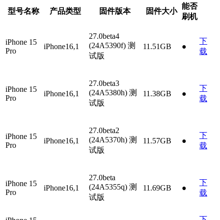
能否
型号名称
产品类型
固件版本
固件大小
刷机
27.0beta4
下
iPhone 15
(24A5390f)
测
iPhone16,1
11.51GB
●
Pro
载
试版
27.0beta3
下
iPhone 15
(24A5380h)
测
iPhone16,1
11.38GB
●
Pro
载
试版
27.0beta2
下
iPhone 15
(24A5370h)
测
iPhone16,1
11.57GB
●
Pro
载
试版
27.0beta
下
iPhone 15
(24A5355q)
测
iPhone16,1
11.69GB
●
Pro
载
试版
下