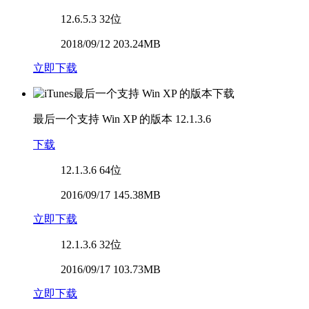
12.6.5.3
32位
2018/09/12 203.24MB
立即下载
最后一个支持 Win XP 的版本
12.1.3.6
下载
12.1.3.6
64位
2016/09/17 145.38MB
立即下载
12.1.3.6
32位
2016/09/17 103.73MB
立即下载