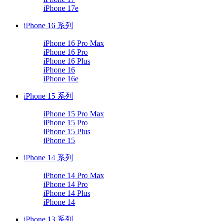
iPhone 17e
iPhone 16 系列
iPhone 16 Pro Max
iPhone 16 Pro
iPhone 16 Plus
iPhone 16
iPhone 16e
iPhone 15 系列
iPhone 15 Pro Max
iPhone 15 Pro
iPhone 15 Plus
iPhone 15
iPhone 14 系列
iPhone 14 Pro Max
iPhone 14 Pro
iPhone 14 Plus
iPhone 14
iPhone 13 系列