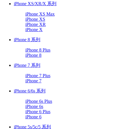
iPhone XS/XR/X 系列
iPhone XS Max
iPhone XS
iPhone XR
iPhone X
iPhone 8 系列
iPhone 8 Plus
iPhone 8
iPhone 7 系列
iPhone 7 Plus
iPhone 7
iPhone 6/6s 系列
iPhone 6s Plus
iPhone 6s
iPhone 6 Plus
iPhone 6
iPhone 5s/5c/5 系列