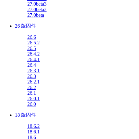
27.0beta3
27.0beta2
27.0beta
26 版固件
26.6
26.5.2
26.5
26.4.2
26.4.1
26.4
26.3.1
26.3
26.2.1
26.2
26.1
26.0.1
26.0
18 版固件
18.6.2
18.6.1
18.6