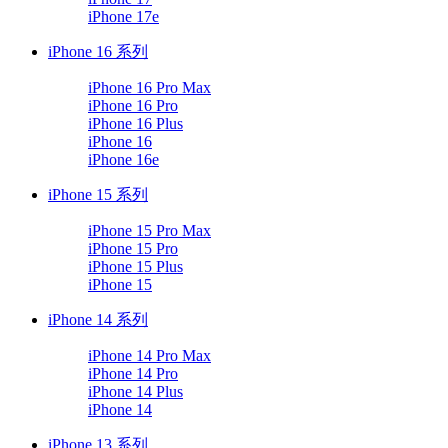
iPhone 17e
iPhone 16 系列
iPhone 16 Pro Max
iPhone 16 Pro
iPhone 16 Plus
iPhone 16
iPhone 16e
iPhone 15 系列
iPhone 15 Pro Max
iPhone 15 Pro
iPhone 15 Plus
iPhone 15
iPhone 14 系列
iPhone 14 Pro Max
iPhone 14 Pro
iPhone 14 Plus
iPhone 14
iPhone 13 系列