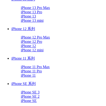
iPhone 13 Pro Max
iPhone 13 Pro
iPhone 13
iPhone 13 mini
iPhone 12 系列
iPhone 12 Pro Max
iPhone 12 Pro
iPhone 12
iPhone 12 mini
iPhone 11 系列
iPhone 11 Pro Max
iPhone 11 Pro
iPhone 11
iPhone SE 系列
iPhone SE 3
iPhone SE 2
iPhone SE