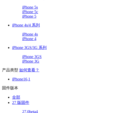
iPhone 5s
iPhone 5c
iPhone 5
iPhone 4s/4 系列
iPhone 4s
iPhone 4
iPhone 3GS/3G 系列
iPhone 3GS
iPhone 3G
产品类型
如何查看？
iPhone16,1
固件版本
全部
27 版固件
27.0beta4