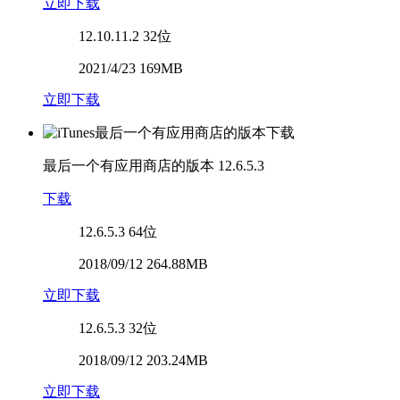
立即下载
12.10.11.2
32位
2021/4/23 169MB
立即下载
最后一个有应用商店的版本
12.6.5.3
下载
12.6.5.3
64位
2018/09/12 264.88MB
立即下载
12.6.5.3
32位
2018/09/12 203.24MB
立即下载