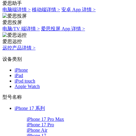
爱思助手
电脑端详情 >
移动端详情 >
安卓 App 详情 >
爱思投屏
电脑/TV 端详情 >
爱思投屏 App 详情 >
爱思远控
远控产品详情 >
设备类别
iPhone
iPad
iPod touch
Apple Watch
型号名称
iPhone 17 系列
iPhone 17 Pro Max
iPhone 17 Pro
iPhone Air
iPhone 17