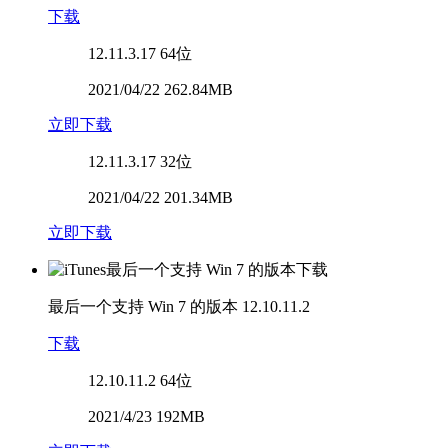
下载
12.11.3.17
64位
2021/04/22 262.84MB
立即下载
12.11.3.17
32位
2021/04/22 201.34MB
立即下载
最后一个支持 Win 7 的版本
12.10.11.2
下载
12.10.11.2
64位
2021/4/23 192MB