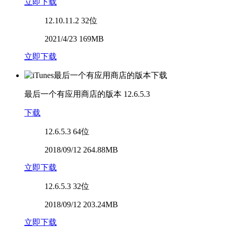
立即下载
12.10.11.2
32位
2021/4/23 169MB
立即下载
最后一个有应用商店的版本
12.6.5.3
下载
12.6.5.3
64位
2018/09/12 264.88MB
立即下载
12.6.5.3
32位
2018/09/12 203.24MB
立即下载