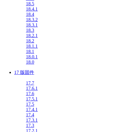
18.5
18.4.1
18.4
18.3.2
18.3.1
18.3
18.2.1
18.2
18.1.1
18.1
18.0.1
18.0
17 版固件
17.7
17.6.1
17.6
17.5.1
17.5
17.4.1
17.4
17.3.1
17.3
17.2.1