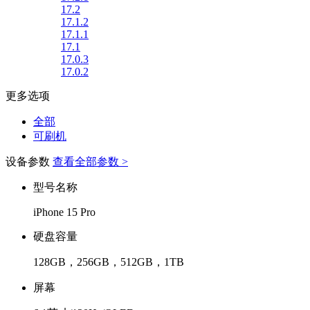
17.2
17.1.2
17.1.1
17.1
17.0.3
17.0.2
更多选项
全部
可刷机
设备参数
查看全部参数 >
型号名称
iPhone 15 Pro
硬盘容量
128GB，256GB，512GB，1TB
屏幕