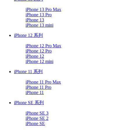
iPhone 13 Pro Max
iPhone 13 Pro
iPhone 13
iPhone 13 mini
iPhone 12 系列
iPhone 12 Pro Max
iPhone 12 Pro
iPhone 12
iPhone 12 mini
iPhone 11 系列
iPhone 11 Pro Max
iPhone 11 Pro
iPhone 11
iPhone SE 系列
iPhone SE 3
iPhone SE 2
iPhone SE