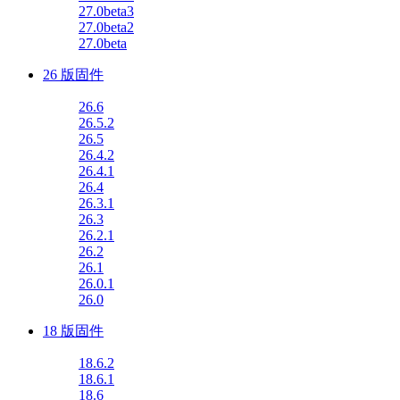
27.0beta3
27.0beta2
27.0beta
26 版固件
26.6
26.5.2
26.5
26.4.2
26.4.1
26.4
26.3.1
26.3
26.2.1
26.2
26.1
26.0.1
26.0
18 版固件
18.6.2
18.6.1
18.6