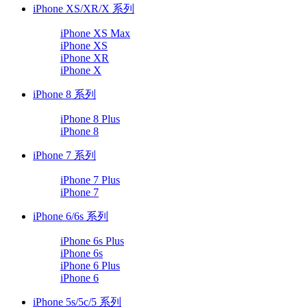
iPhone XS/XR/X 系列
iPhone XS Max
iPhone XS
iPhone XR
iPhone X
iPhone 8 系列
iPhone 8 Plus
iPhone 8
iPhone 7 系列
iPhone 7 Plus
iPhone 7
iPhone 6/6s 系列
iPhone 6s Plus
iPhone 6s
iPhone 6 Plus
iPhone 6
iPhone 5s/5c/5 系列