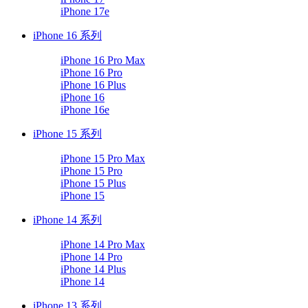
iPhone 17e
iPhone 16 系列
iPhone 16 Pro Max
iPhone 16 Pro
iPhone 16 Plus
iPhone 16
iPhone 16e
iPhone 15 系列
iPhone 15 Pro Max
iPhone 15 Pro
iPhone 15 Plus
iPhone 15
iPhone 14 系列
iPhone 14 Pro Max
iPhone 14 Pro
iPhone 14 Plus
iPhone 14
iPhone 13 系列