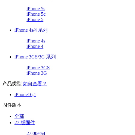
iPhone 5s
iPhone 5c
iPhone 5
iPhone 4s/4 系列
iPhone 4s
iPhone 4
iPhone 3GS/3G 系列
iPhone 3GS
iPhone 3G
产品类型
如何查看？
iPhone16,1
固件版本
全部
27 版固件
27.0beta4