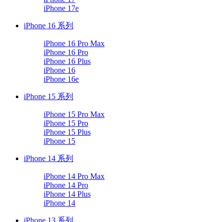
iPhone 17e
iPhone 16 系列
iPhone 16 Pro Max
iPhone 16 Pro
iPhone 16 Plus
iPhone 16
iPhone 16e
iPhone 15 系列
iPhone 15 Pro Max
iPhone 15 Pro
iPhone 15 Plus
iPhone 15
iPhone 14 系列
iPhone 14 Pro Max
iPhone 14 Pro
iPhone 14 Plus
iPhone 14
iPhone 13 系列