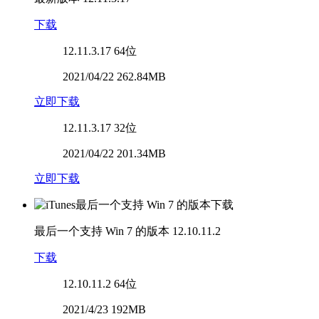
下载
12.11.3.17
64位
2021/04/22 262.84MB
立即下载
12.11.3.17
32位
2021/04/22 201.34MB
立即下载
最后一个支持 Win 7 的版本
12.10.11.2
下载
12.10.11.2
64位
2021/4/23 192MB