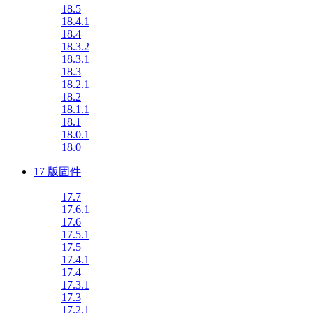
18.5
18.4.1
18.4
18.3.2
18.3.1
18.3
18.2.1
18.2
18.1.1
18.1
18.0.1
18.0
17 版固件
17.7
17.6.1
17.6
17.5.1
17.5
17.4.1
17.4
17.3.1
17.3
17.2.1