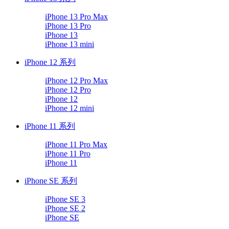
iPhone 13 Pro Max
iPhone 13 Pro
iPhone 13
iPhone 13 mini
iPhone 12 系列
iPhone 12 Pro Max
iPhone 12 Pro
iPhone 12
iPhone 12 mini
iPhone 11 系列
iPhone 11 Pro Max
iPhone 11 Pro
iPhone 11
iPhone SE 系列
iPhone SE 3
iPhone SE 2
iPhone SE