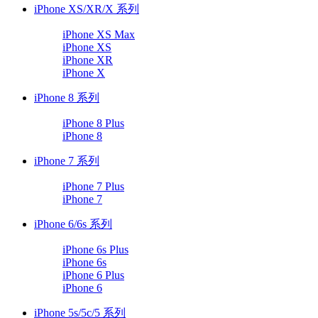
iPhone XS/XR/X 系列
iPhone XS Max
iPhone XS
iPhone XR
iPhone X
iPhone 8 系列
iPhone 8 Plus
iPhone 8
iPhone 7 系列
iPhone 7 Plus
iPhone 7
iPhone 6/6s 系列
iPhone 6s Plus
iPhone 6s
iPhone 6 Plus
iPhone 6
iPhone 5s/5c/5 系列