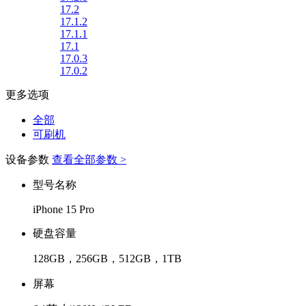
17.2
17.1.2
17.1.1
17.1
17.0.3
17.0.2
更多选项
全部
可刷机
设备参数
查看全部参数 >
型号名称
iPhone 15 Pro
硬盘容量
128GB，256GB，512GB，1TB
屏幕