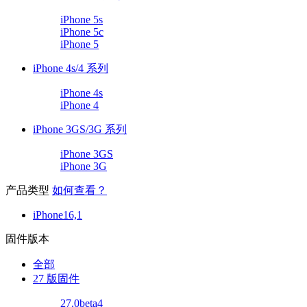
iPhone 5s
iPhone 5c
iPhone 5
iPhone 4s/4 系列
iPhone 4s
iPhone 4
iPhone 3GS/3G 系列
iPhone 3GS
iPhone 3G
产品类型
如何查看？
iPhone16,1
固件版本
全部
27 版固件
27.0beta4