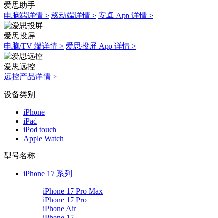
爱思助手
电脑端详情 >
移动端详情 >
安卓 App 详情 >
爱思投屏
电脑/TV 端详情 >
爱思投屏 App 详情 >
爱思远控
远控产品详情 >
设备类别
iPhone
iPad
iPod touch
Apple Watch
型号名称
iPhone 17 系列
iPhone 17 Pro Max
iPhone 17 Pro
iPhone Air
iPhone 17