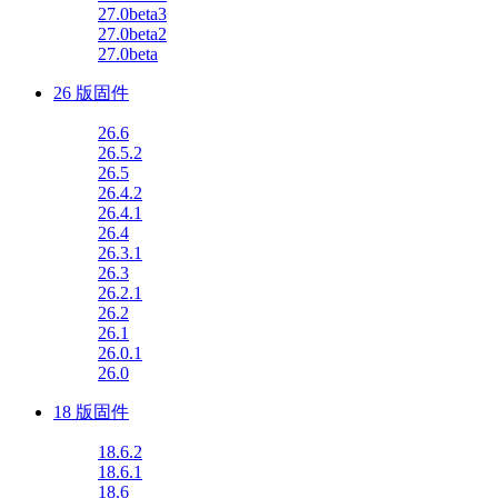
27.0beta3
27.0beta2
27.0beta
26 版固件
26.6
26.5.2
26.5
26.4.2
26.4.1
26.4
26.3.1
26.3
26.2.1
26.2
26.1
26.0.1
26.0
18 版固件
18.6.2
18.6.1
18.6