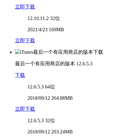
立即下载
12.10.11.2
32位
2021/4/23 169MB
立即下载
最后一个有应用商店的版本
12.6.5.3
下载
12.6.5.3
64位
2018/09/12 264.88MB
立即下载
12.6.5.3
32位
2018/09/12 203.24MB