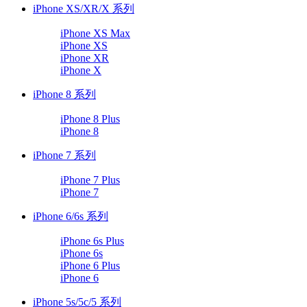
iPhone XS/XR/X 系列
iPhone XS Max
iPhone XS
iPhone XR
iPhone X
iPhone 8 系列
iPhone 8 Plus
iPhone 8
iPhone 7 系列
iPhone 7 Plus
iPhone 7
iPhone 6/6s 系列
iPhone 6s Plus
iPhone 6s
iPhone 6 Plus
iPhone 6
iPhone 5s/5c/5 系列