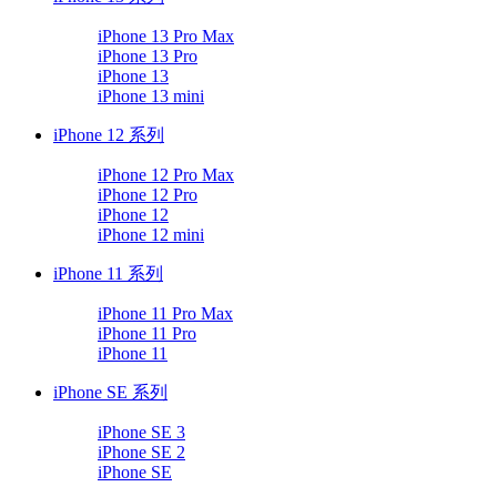
iPhone 13 Pro Max
iPhone 13 Pro
iPhone 13
iPhone 13 mini
iPhone 12 系列
iPhone 12 Pro Max
iPhone 12 Pro
iPhone 12
iPhone 12 mini
iPhone 11 系列
iPhone 11 Pro Max
iPhone 11 Pro
iPhone 11
iPhone SE 系列
iPhone SE 3
iPhone SE 2
iPhone SE