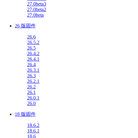
27.0beta3
27.0beta2
27.0beta
26 版固件
26.6
26.5.2
26.5
26.4.2
26.4.1
26.4
26.3.1
26.3
26.2.1
26.2
26.1
26.0.1
26.0
18 版固件
18.6.2
18.6.1
18.6