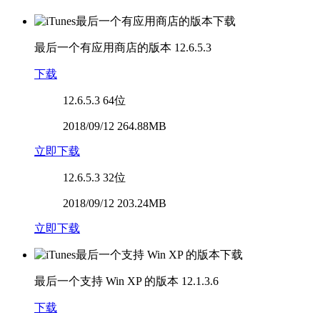
最后一个有应用商店的版本
12.6.5.3
下载
12.6.5.3
64位
2018/09/12 264.88MB
立即下载
12.6.5.3
32位
2018/09/12 203.24MB
立即下载
最后一个支持 Win XP 的版本
12.1.3.6
下载