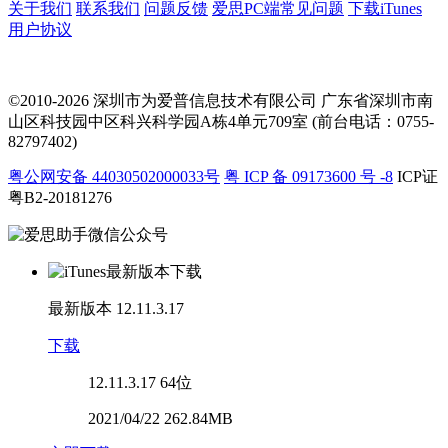
关于我们
联系我们
问题反馈
爱思PC端常见问题
下载iTunes
用户协议
©2010-2026 深圳市为爱普信息技术有限公司
广东省深圳市南
山区科技园中区科兴科学园A栋4单元709室 (前台电话：0755-
82797402)
粤公网安备 44030502000033号
粤 ICP 备 09173600 号 -8
ICP证
粤B2-20181276
最新版本
12.11.3.17
下载
12.11.3.17
64位
2021/04/22 262.84MB