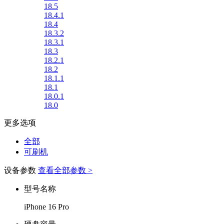
18.5
18.4.1
18.4
18.3.2
18.3.1
18.3
18.2.1
18.2
18.1.1
18.1
18.0.1
18.0
更多选项
全部
可刷机
设备参数
查看全部参数 >
型号名称
iPhone 16 Pro