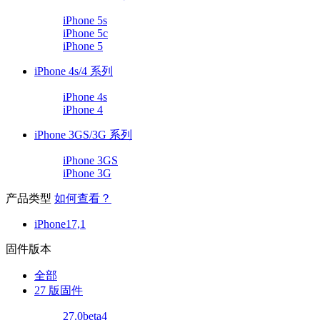
iPhone 5s
iPhone 5c
iPhone 5
iPhone 4s/4 系列
iPhone 4s
iPhone 4
iPhone 3GS/3G 系列
iPhone 3GS
iPhone 3G
产品类型
如何查看？
iPhone17,1
固件版本
全部
27 版固件
27.0beta4