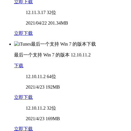
立即下载
12.11.3.17
32位
2021/04/22 201.34MB
立即下载
最后一个支持 Win 7 的版本
12.10.11.2
下载
12.10.11.2
64位
2021/4/23 192MB
立即下载
12.10.11.2
32位
2021/4/23 169MB
立即下载