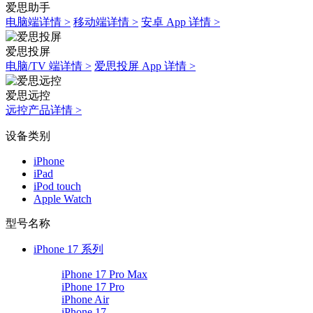
爱思助手
电脑端详情 >
移动端详情 >
安卓 App 详情 >
爱思投屏
电脑/TV 端详情 >
爱思投屏 App 详情 >
爱思远控
远控产品详情 >
设备类别
iPhone
iPad
iPod touch
Apple Watch
型号名称
iPhone 17 系列
iPhone 17 Pro Max
iPhone 17 Pro
iPhone Air
iPhone 17