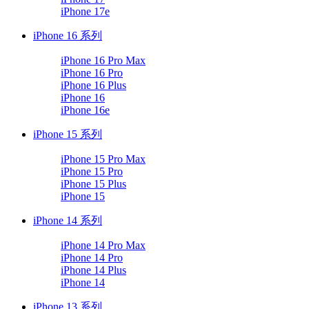
iPhone 17e
iPhone 16 系列
iPhone 16 Pro Max
iPhone 16 Pro
iPhone 16 Plus
iPhone 16
iPhone 16e
iPhone 15 系列
iPhone 15 Pro Max
iPhone 15 Pro
iPhone 15 Plus
iPhone 15
iPhone 14 系列
iPhone 14 Pro Max
iPhone 14 Pro
iPhone 14 Plus
iPhone 14
iPhone 13 系列