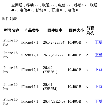
全网通，移动5G，联通5G，电信5G，移动4G，联通
4G，电信4G，移动3G，联通3G，电信3G
固件列表
能否
型号名称
产品类型
固件版本
固件大小
刷机
iPhone 16
下载
iPhone17,1
26.5.2 (23F84)
10.40GB
○
Pro
iPhone 16
下载
iPhone17,1
26.5 (23F77)
10.40GB
○
Pro
iPhone 16
26.4.2
下载
iPhone17,1
10.40GB
○
Pro
(23E261)
iPhone 16
26.4.1
下载
iPhone17,1
10.40GB
○
Pro
(23E254)
iPhone 16
下载
iPhone17,1
26.4 (23E246)
10.40GB
○
Pro