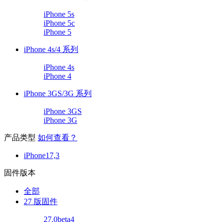
iPhone 5s
iPhone 5c
iPhone 5
iPhone 4s/4 系列
iPhone 4s
iPhone 4
iPhone 3GS/3G 系列
iPhone 3GS
iPhone 3G
产品类型
如何查看？
iPhone17,3
固件版本
全部
27 版固件
27.0beta4