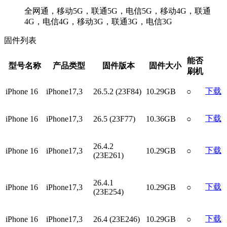
全网通，移动5G，联通5G，电信5G，移动4G，联通
4G，电信4G，移动3G，联通3G，电信3G
固件列表
能否
型号名称
产品类型
固件版本
固件大小
刷机
下载
iPhone 16
iPhone17,3
26.5.2 (23F84)
10.29GB
○
下载
iPhone 16
iPhone17,3
26.5 (23F77)
10.36GB
○
26.4.2
下载
iPhone 16
iPhone17,3
10.29GB
○
(23E261)
26.4.1
下载
iPhone 16
iPhone17,3
10.29GB
○
(23E254)
下载
iPhone 16
iPhone17,3
26.4 (23E246)
10.29GB
○