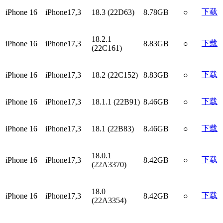
下载
iPhone 16
iPhone17,3
18.3 (22D63)
8.78GB
○
18.2.1
下载
iPhone 16
iPhone17,3
8.83GB
○
(22C161)
下载
iPhone 16
iPhone17,3
18.2 (22C152)
8.83GB
○
下载
iPhone 16
iPhone17,3
18.1.1 (22B91)
8.46GB
○
下载
iPhone 16
iPhone17,3
18.1 (22B83)
8.46GB
○
18.0.1
下载
iPhone 16
iPhone17,3
8.42GB
○
(22A3370)
18.0
下载
iPhone 16
iPhone17,3
8.42GB
○
(22A3354)