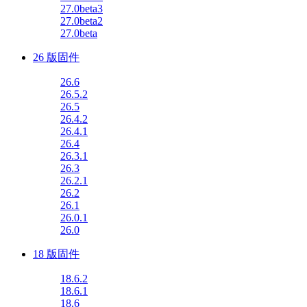
27.0beta3
27.0beta2
27.0beta
26 版固件
26.6
26.5.2
26.5
26.4.2
26.4.1
26.4
26.3.1
26.3
26.2.1
26.2
26.1
26.0.1
26.0
18 版固件
18.6.2
18.6.1
18.6