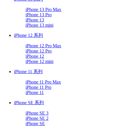
iPhone 13 Pro Max
iPhone 13 Pro
iPhone 13
iPhone 13 mini
iPhone 12 系列
iPhone 12 Pro Max
iPhone 12 Pro
iPhone 12
iPhone 12 mini
iPhone 11 系列
iPhone 11 Pro Max
iPhone 11 Pro
iPhone 11
iPhone SE 系列
iPhone SE 3
iPhone SE 2
iPhone SE