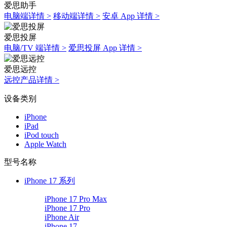
爱思助手
电脑端详情 >
移动端详情 >
安卓 App 详情 >
爱思投屏
电脑/TV 端详情 >
爱思投屏 App 详情 >
爱思远控
远控产品详情 >
设备类别
iPhone
iPad
iPod touch
Apple Watch
型号名称
iPhone 17 系列
iPhone 17 Pro Max
iPhone 17 Pro
iPhone Air
iPhone 17