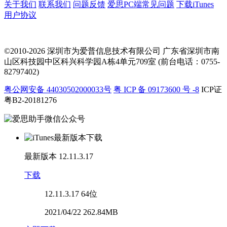
关于我们
联系我们
问题反馈
爱思PC端常见问题
下载iTunes
用户协议
©2010-2026 深圳市为爱普信息技术有限公司
广东省深圳市南
山区科技园中区科兴科学园A栋4单元709室 (前台电话：0755-
82797402)
粤公网安备 44030502000033号
粤 ICP 备 09173600 号 -8
ICP证
粤B2-20181276
最新版本
12.11.3.17
下载
12.11.3.17
64位
2021/04/22 262.84MB