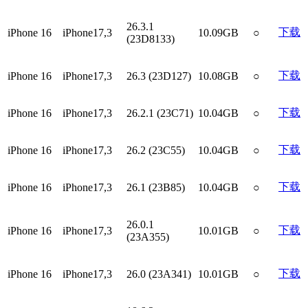
26.3.1
下载
iPhone 16
iPhone17,3
10.09GB
○
(23D8133)
下载
iPhone 16
iPhone17,3
26.3 (23D127)
10.08GB
○
下载
iPhone 16
iPhone17,3
26.2.1 (23C71)
10.04GB
○
下载
iPhone 16
iPhone17,3
26.2 (23C55)
10.04GB
○
下载
iPhone 16
iPhone17,3
26.1 (23B85)
10.04GB
○
26.0.1
下载
iPhone 16
iPhone17,3
10.01GB
○
(23A355)
下载
iPhone 16
iPhone17,3
26.0 (23A341)
10.01GB
○