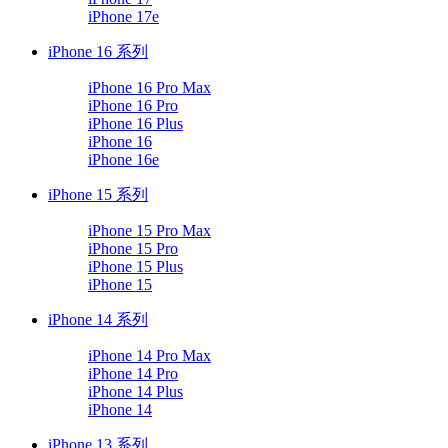
iPhone 17e
iPhone 16 系列
iPhone 16 Pro Max
iPhone 16 Pro
iPhone 16 Plus
iPhone 16
iPhone 16e
iPhone 15 系列
iPhone 15 Pro Max
iPhone 15 Pro
iPhone 15 Plus
iPhone 15
iPhone 14 系列
iPhone 14 Pro Max
iPhone 14 Pro
iPhone 14 Plus
iPhone 14
iPhone 13 系列