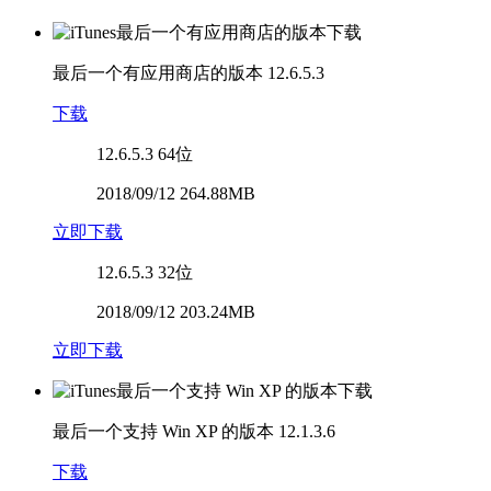
最后一个有应用商店的版本
12.6.5.3
下载
12.6.5.3
64位
2018/09/12 264.88MB
立即下载
12.6.5.3
32位
2018/09/12 203.24MB
立即下载
最后一个支持 Win XP 的版本
12.1.3.6
下载