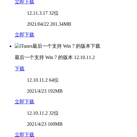
立即下载
12.11.3.17
32位
2021/04/22 201.34MB
立即下载
最后一个支持 Win 7 的版本
12.10.11.2
下载
12.10.11.2
64位
2021/4/23 192MB
立即下载
12.10.11.2
32位
2021/4/23 169MB
立即下载