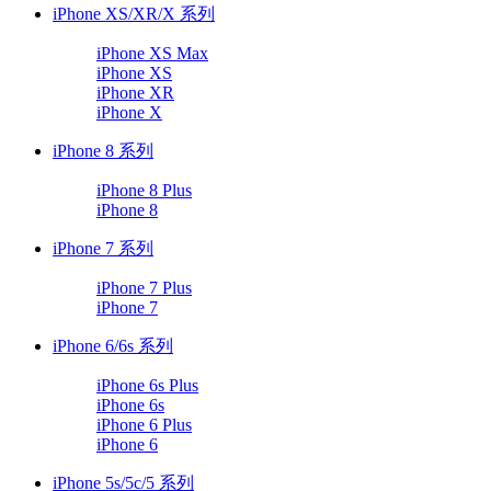
iPhone XS/XR/X 系列
iPhone XS Max
iPhone XS
iPhone XR
iPhone X
iPhone 8 系列
iPhone 8 Plus
iPhone 8
iPhone 7 系列
iPhone 7 Plus
iPhone 7
iPhone 6/6s 系列
iPhone 6s Plus
iPhone 6s
iPhone 6 Plus
iPhone 6
iPhone 5s/5c/5 系列