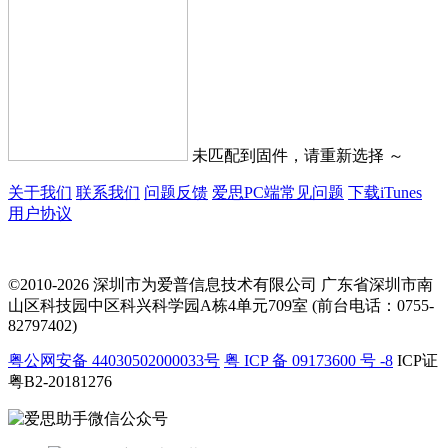
未匹配到固件，请重新选择 ～
关于我们
联系我们
问题反馈
爱思PC端常见问题
下载iTunes
用户协议
©2010-2026 深圳市为爱普信息技术有限公司
广东省深圳市南
山区科技园中区科兴科学园A栋4单元709室 (前台电话：0755-
82797402)
粤公网安备 44030502000033号
粤 ICP 备 09173600 号 -8
ICP证
粤B2-20181276