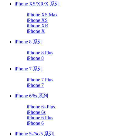
iPhone XS/XR/X 系列
iPhone XS Max
iPhone XS
iPhone XR
iPhone X
iPhone 8 系列
iPhone 8 Plus
iPhone 8
iPhone 7 系列
iPhone 7 Plus
iPhone 7
iPhone 6/6s 系列
iPhone 6s Plus
iPhone 6s
iPhone 6 Plus
iPhone 6
iPhone 5s/5c/5 系列