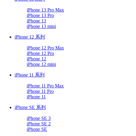
iPhone 13 Pro Max
iPhone 13 Pro
iPhone 13
iPhone 13 mini
iPhone 12 系列
iPhone 12 Pro Max
iPhone 12 Pro
iPhone 12
iPhone 12 mini
iPhone 11 系列
iPhone 11 Pro Max
iPhone 11 Pro
iPhone 11
iPhone SE 系列
iPhone SE 3
iPhone SE 2
iPhone SE