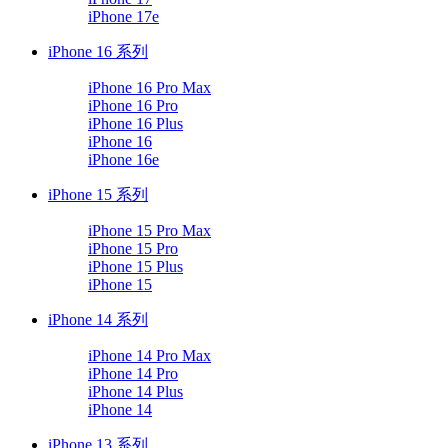
iPhone 17e
iPhone 16 系列
iPhone 16 Pro Max
iPhone 16 Pro
iPhone 16 Plus
iPhone 16
iPhone 16e
iPhone 15 系列
iPhone 15 Pro Max
iPhone 15 Pro
iPhone 15 Plus
iPhone 15
iPhone 14 系列
iPhone 14 Pro Max
iPhone 14 Pro
iPhone 14 Plus
iPhone 14
iPhone 13 系列