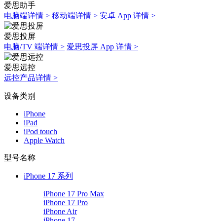
爱思助手
电脑端详情 >
移动端详情 >
安卓 App 详情 >
爱思投屏
电脑/TV 端详情 >
爱思投屏 App 详情 >
爱思远控
远控产品详情 >
设备类别
iPhone
iPad
iPod touch
Apple Watch
型号名称
iPhone 17 系列
iPhone 17 Pro Max
iPhone 17 Pro
iPhone Air
iPhone 17