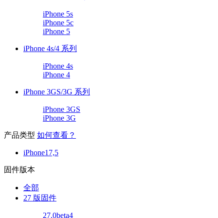
iPhone 5s
iPhone 5c
iPhone 5
iPhone 4s/4 系列
iPhone 4s
iPhone 4
iPhone 3GS/3G 系列
iPhone 3GS
iPhone 3G
产品类型
如何查看？
iPhone17,5
固件版本
全部
27 版固件
27.0beta4