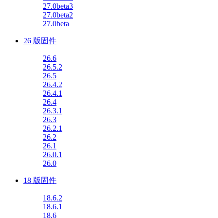
27.0beta3
27.0beta2
27.0beta
26 版固件
26.6
26.5.2
26.5
26.4.2
26.4.1
26.4
26.3.1
26.3
26.2.1
26.2
26.1
26.0.1
26.0
18 版固件
18.6.2
18.6.1
18.6