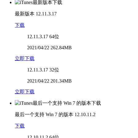
最新版本
12.11.3.17
下载
12.11.3.17
64位
2021/04/22 262.84MB
立即下载
12.11.3.17
32位
2021/04/22 201.34MB
立即下载
最后一个支持 Win 7 的版本
12.10.11.2
下载
12.10.11.2
64位