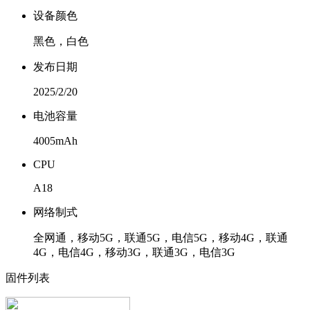
设备颜色
黑色，白色
发布日期
2025/2/20
电池容量
4005mAh
CPU
A18
网络制式
全网通，移动5G，联通5G，电信5G，移动4G，联通
4G，电信4G，移动3G，联通3G，电信3G
固件列表