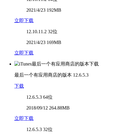
2021/4/23 192MB
立即下载
12.10.11.2
32位
2021/4/23 169MB
立即下载
最后一个有应用商店的版本
12.6.5.3
下载
12.6.5.3
64位
2018/09/12 264.88MB
立即下载
12.6.5.3
32位