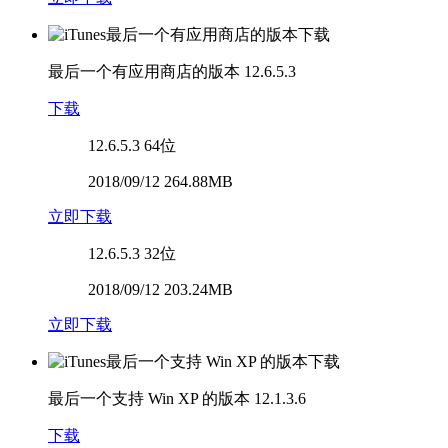
最后一个有应用商店的版本
12.6.5.3
下载
12.6.5.3
64位
2018/09/12 264.88MB
立即下载
12.6.5.3
32位
2018/09/12 203.24MB
立即下载
最后一个支持 Win XP 的版本
12.1.3.6
下载