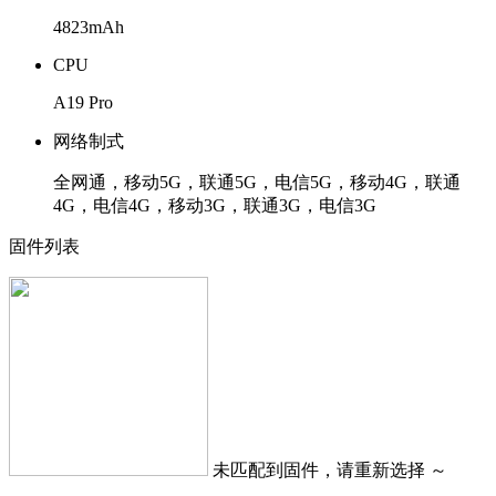
4823mAh
CPU
A19 Pro
网络制式
全网通，移动5G，联通5G，电信5G，移动4G，联通
4G，电信4G，移动3G，联通3G，电信3G
固件列表
未匹配到固件，请重新选择 ～