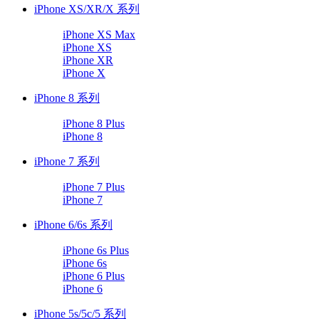
iPhone XS/XR/X 系列
iPhone XS Max
iPhone XS
iPhone XR
iPhone X
iPhone 8 系列
iPhone 8 Plus
iPhone 8
iPhone 7 系列
iPhone 7 Plus
iPhone 7
iPhone 6/6s 系列
iPhone 6s Plus
iPhone 6s
iPhone 6 Plus
iPhone 6
iPhone 5s/5c/5 系列