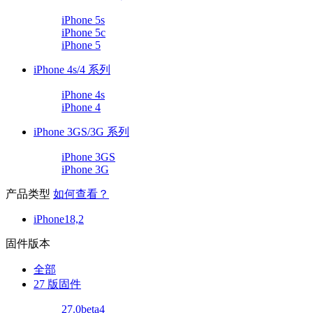
iPhone 5s
iPhone 5c
iPhone 5
iPhone 4s/4 系列
iPhone 4s
iPhone 4
iPhone 3GS/3G 系列
iPhone 3GS
iPhone 3G
产品类型
如何查看？
iPhone18,2
固件版本
全部
27 版固件
27.0beta4