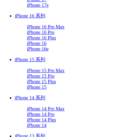
iPhone 17e
iPhone 16 系列
iPhone 16 Pro Max
iPhone 16 Pro
iPhone 16 Plus
iPhone 16
iPhone 16e
iPhone 15 系列
iPhone 15 Pro Max
iPhone 15 Pro
iPhone 15 Plus
iPhone 15
iPhone 14 系列
iPhone 14 Pro Max
iPhone 14 Pro
iPhone 14 Plus
iPhone 14
iPhone 13 系列