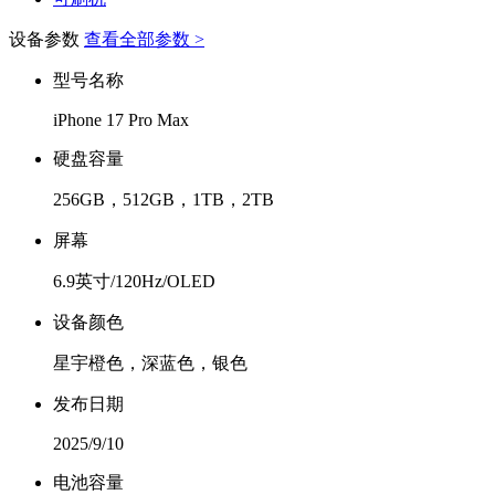
设备参数
查看全部参数 >
型号名称
iPhone 17 Pro Max
硬盘容量
256GB，512GB，1TB，2TB
屏幕
6.9英寸/120Hz/OLED
设备颜色
星宇橙色，深蓝色，银色
发布日期
2025/9/10
电池容量