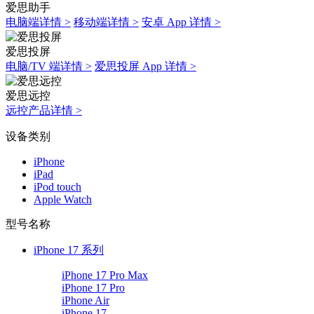
爱思助手
电脑端详情 >
移动端详情 >
安卓 App 详情 >
爱思投屏
电脑/TV 端详情 >
爱思投屏 App 详情 >
爱思远控
远控产品详情 >
设备类别
iPhone
iPad
iPod touch
Apple Watch
型号名称
iPhone 17 系列
iPhone 17 Pro Max
iPhone 17 Pro
iPhone Air
iPhone 17