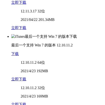
立即下载
12.11.3.17
32位
2021/04/22 201.34MB
立即下载
最后一个支持 Win 7 的版本
12.10.11.2
下载
12.10.11.2
64位
2021/4/23 192MB
立即下载
12.10.11.2
32位
2021/4/23 169MB
立即下载