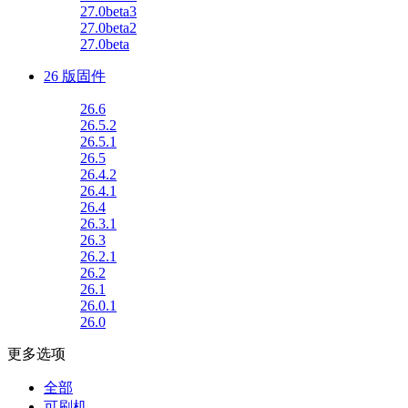
27.0beta3
27.0beta2
27.0beta
26 版固件
26.6
26.5.2
26.5.1
26.5
26.4.2
26.4.1
26.4
26.3.1
26.3
26.2.1
26.2
26.1
26.0.1
26.0
更多选项
全部
可刷机