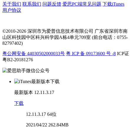
关于我们
联系我们
问题反馈
爱思PC端常见问题
下载iTunes
用户协议
©2010-2026 深圳市为爱普信息技术有限公司
广东省深圳市南
山区科技园中区科兴科学园A栋4单元709室 (前台电话：0755-
82797402)
粤公网安备 44030502000033号
粤 ICP 备 09173600 号 -8
ICP证
粤B2-20181276
最新版本
12.11.3.17
下载
12.11.3.17
64位
2021/04/22 262.84MB