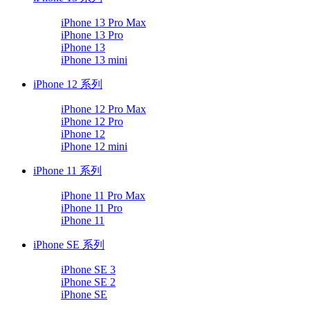
iPhone 13 Pro Max
iPhone 13 Pro
iPhone 13
iPhone 13 mini
iPhone 12 系列
iPhone 12 Pro Max
iPhone 12 Pro
iPhone 12
iPhone 12 mini
iPhone 11 系列
iPhone 11 Pro Max
iPhone 11 Pro
iPhone 11
iPhone SE 系列
iPhone SE 3
iPhone SE 2
iPhone SE