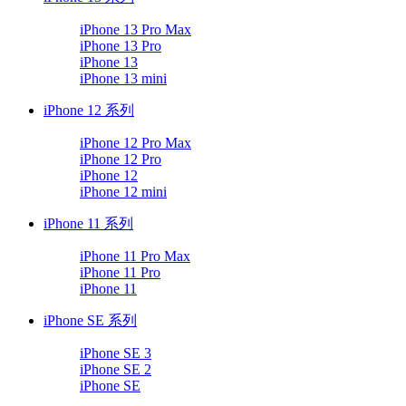
iPhone 13 Pro Max
iPhone 13 Pro
iPhone 13
iPhone 13 mini
iPhone 12 系列
iPhone 12 Pro Max
iPhone 12 Pro
iPhone 12
iPhone 12 mini
iPhone 11 系列
iPhone 11 Pro Max
iPhone 11 Pro
iPhone 11
iPhone SE 系列
iPhone SE 3
iPhone SE 2
iPhone SE