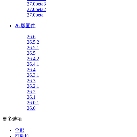
27.0beta3
27.0beta2
27.0beta
26 版固件
26.6
26.5.2
26.5.1
26.5
26.4.2
26.4.1
26.4
26.3.1
26.3
26.2.1
26.2
26.1
26.0.1
26.0
更多选项
全部
可刷机