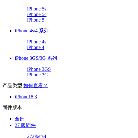
iPhone 5s
iPhone 5c
iPhone 5
iPhone 4s/4 系列
iPhone 4s
iPhone 4
iPhone 3GS/3G 系列
iPhone 3GS
iPhone 3G
产品类型
如何查看？
iPhone18,3
固件版本
全部
27 版固件
27.0beta4