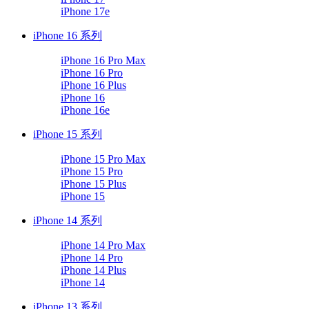
iPhone 17e
iPhone 16 系列
iPhone 16 Pro Max
iPhone 16 Pro
iPhone 16 Plus
iPhone 16
iPhone 16e
iPhone 15 系列
iPhone 15 Pro Max
iPhone 15 Pro
iPhone 15 Plus
iPhone 15
iPhone 14 系列
iPhone 14 Pro Max
iPhone 14 Pro
iPhone 14 Plus
iPhone 14
iPhone 13 系列