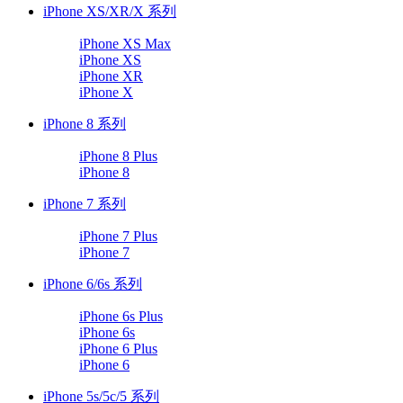
iPhone XS/XR/X 系列
iPhone XS Max
iPhone XS
iPhone XR
iPhone X
iPhone 8 系列
iPhone 8 Plus
iPhone 8
iPhone 7 系列
iPhone 7 Plus
iPhone 7
iPhone 6/6s 系列
iPhone 6s Plus
iPhone 6s
iPhone 6 Plus
iPhone 6
iPhone 5s/5c/5 系列