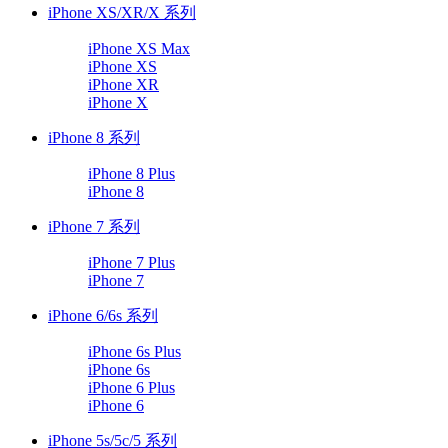
iPhone XS/XR/X 系列
iPhone XS Max
iPhone XS
iPhone XR
iPhone X
iPhone 8 系列
iPhone 8 Plus
iPhone 8
iPhone 7 系列
iPhone 7 Plus
iPhone 7
iPhone 6/6s 系列
iPhone 6s Plus
iPhone 6s
iPhone 6 Plus
iPhone 6
iPhone 5s/5c/5 系列