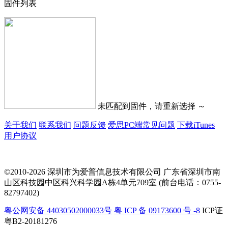
固件列表
未匹配到固件，请重新选择 ～
关于我们
联系我们
问题反馈
爱思PC端常见问题
下载iTunes
用户协议
©2010-2026 深圳市为爱普信息技术有限公司
广东省深圳市南
山区科技园中区科兴科学园A栋4单元709室 (前台电话：0755-
82797402)
粤公网安备 44030502000033号
粤 ICP 备 09173600 号 -8
ICP证
粤B2-20181276