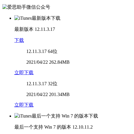
最新版本
12.11.3.17
下载
12.11.3.17
64位
2021/04/22 262.84MB
立即下载
12.11.3.17
32位
2021/04/22 201.34MB
立即下载
最后一个支持 Win 7 的版本
12.10.11.2