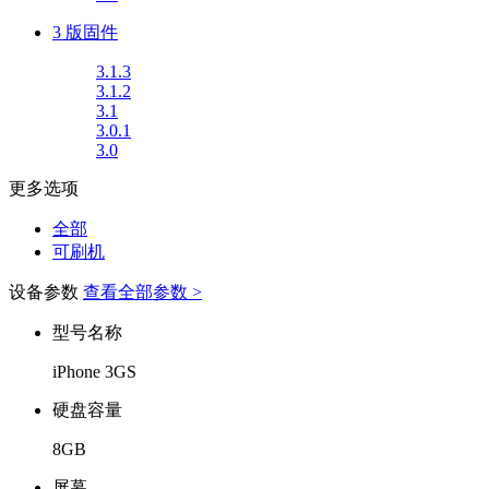
3 版固件
3.1.3
3.1.2
3.1
3.0.1
3.0
更多选项
全部
可刷机
设备参数
查看全部参数 >
型号名称
iPhone 3GS
硬盘容量
8GB
屏幕