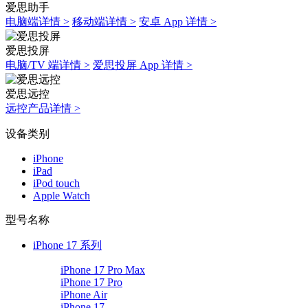
爱思助手
电脑端详情 >
移动端详情 >
安卓 App 详情 >
爱思投屏
电脑/TV 端详情 >
爱思投屏 App 详情 >
爱思远控
远控产品详情 >
设备类别
iPhone
iPad
iPod touch
Apple Watch
型号名称
iPhone 17 系列
iPhone 17 Pro Max
iPhone 17 Pro
iPhone Air
iPhone 17