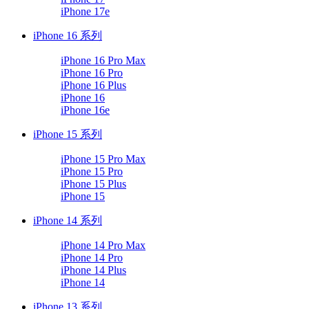
iPhone 17e
iPhone 16 系列
iPhone 16 Pro Max
iPhone 16 Pro
iPhone 16 Plus
iPhone 16
iPhone 16e
iPhone 15 系列
iPhone 15 Pro Max
iPhone 15 Pro
iPhone 15 Plus
iPhone 15
iPhone 14 系列
iPhone 14 Pro Max
iPhone 14 Pro
iPhone 14 Plus
iPhone 14
iPhone 13 系列