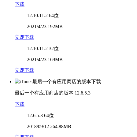
下载
12.10.11.2
64位
2021/4/23 192MB
立即下载
12.10.11.2
32位
2021/4/23 169MB
立即下载
最后一个有应用商店的版本
12.6.5.3
下载
12.6.5.3
64位
2018/09/12 264.88MB