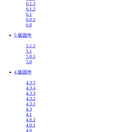
6.1.3
6.1.2
6.1
6.0.1
6.0
5 版固件
5.1.1
5.1
5.0.1
5.0
4 版固件
4.3.5
4.3.4
4.3.3
4.3.2
4.3.1
4.3
4.1
4.0.2
4.0.1
4.0