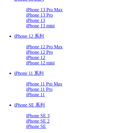
iPhone 13 Pro Max
iPhone 13 Pro
iPhone 13
iPhone 13 mini
iPhone 12 系列
iPhone 12 Pro Max
iPhone 12 Pro
iPhone 12
iPhone 12 mini
iPhone 11 系列
iPhone 11 Pro Max
iPhone 11 Pro
iPhone 11
iPhone SE 系列
iPhone SE 3
iPhone SE 2
iPhone SE