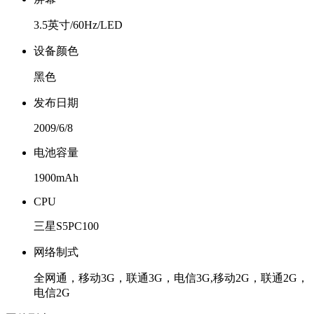
3.5英寸/60Hz/LED
设备颜色
黑色
发布日期
2009/6/8
电池容量
1900mAh
CPU
三星S5PC100
网络制式
全网通，移动3G，联通3G，电信3G,移动2G，联通2G，
电信2G