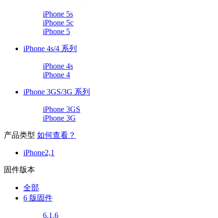
iPhone 5s
iPhone 5c
iPhone 5
iPhone 4s/4 系列
iPhone 4s
iPhone 4
iPhone 3GS/3G 系列
iPhone 3GS
iPhone 3G
产品类型
如何查看？
iPhone2,1
固件版本
全部
6 版固件
6.1.6