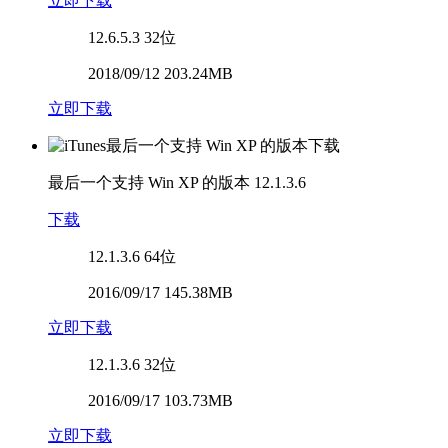
立即下载
12.6.5.3
32位
2018/09/12 203.24MB
立即下载
最后一个支持 Win XP 的版本
12.1.3.6
下载
12.1.3.6
64位
2016/09/17 145.38MB
立即下载
12.1.3.6
32位
2016/09/17 103.73MB
立即下载