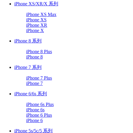
iPhone XS/XR/X 系列
iPhone XS Max
iPhone XS
iPhone XR
iPhone X
iPhone 8 系列
iPhone 8 Plus
iPhone 8
iPhone 7 系列
iPhone 7 Plus
iPhone 7
iPhone 6/6s 系列
iPhone 6s Plus
iPhone 6s
iPhone 6 Plus
iPhone 6
iPhone 5s/5c/5 系列