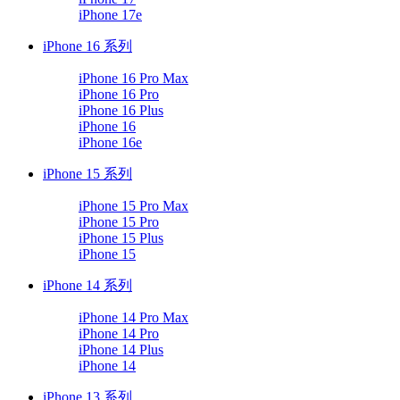
iPhone 17e
iPhone 16 系列
iPhone 16 Pro Max
iPhone 16 Pro
iPhone 16 Plus
iPhone 16
iPhone 16e
iPhone 15 系列
iPhone 15 Pro Max
iPhone 15 Pro
iPhone 15 Plus
iPhone 15
iPhone 14 系列
iPhone 14 Pro Max
iPhone 14 Pro
iPhone 14 Plus
iPhone 14
iPhone 13 系列