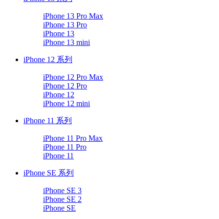
iPhone 13 Pro Max
iPhone 13 Pro
iPhone 13
iPhone 13 mini
iPhone 12 系列
iPhone 12 Pro Max
iPhone 12 Pro
iPhone 12
iPhone 12 mini
iPhone 11 系列
iPhone 11 Pro Max
iPhone 11 Pro
iPhone 11
iPhone SE 系列
iPhone SE 3
iPhone SE 2
iPhone SE