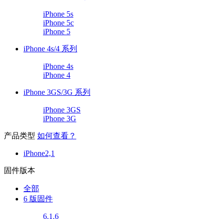
iPhone 5s
iPhone 5c
iPhone 5
iPhone 4s/4 系列
iPhone 4s
iPhone 4
iPhone 3GS/3G 系列
iPhone 3GS
iPhone 3G
产品类型
如何查看？
iPhone2,1
固件版本
全部
6 版固件
6.1.6