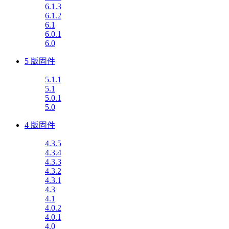
6.1.3
6.1.2
6.1
6.0.1
6.0
5 版固件
5.1.1
5.1
5.0.1
5.0
4 版固件
4.3.5
4.3.4
4.3.3
4.3.2
4.3.1
4.3
4.1
4.0.2
4.0.1
4.0