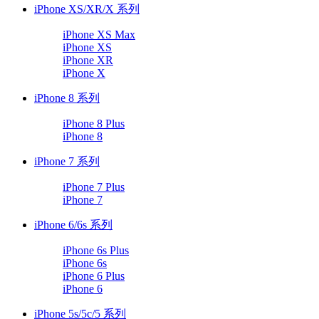
iPhone XS/XR/X 系列
iPhone XS Max
iPhone XS
iPhone XR
iPhone X
iPhone 8 系列
iPhone 8 Plus
iPhone 8
iPhone 7 系列
iPhone 7 Plus
iPhone 7
iPhone 6/6s 系列
iPhone 6s Plus
iPhone 6s
iPhone 6 Plus
iPhone 6
iPhone 5s/5c/5 系列