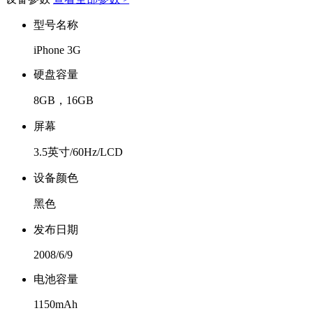
型号名称
iPhone 3G
硬盘容量
8GB，16GB
屏幕
3.5英寸/60Hz/LCD
设备颜色
黑色
发布日期
2008/6/9
电池容量
1150mAh