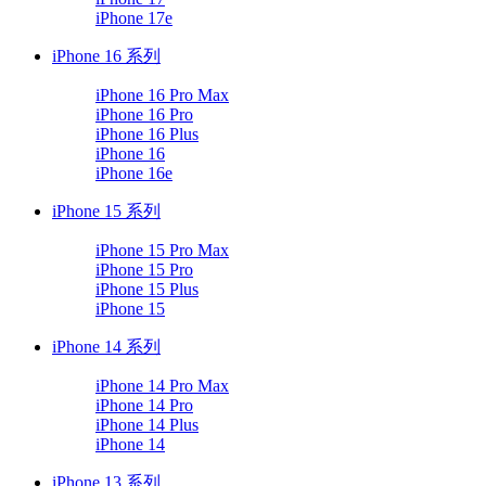
iPhone 17e
iPhone 16 系列
iPhone 16 Pro Max
iPhone 16 Pro
iPhone 16 Plus
iPhone 16
iPhone 16e
iPhone 15 系列
iPhone 15 Pro Max
iPhone 15 Pro
iPhone 15 Plus
iPhone 15
iPhone 14 系列
iPhone 14 Pro Max
iPhone 14 Pro
iPhone 14 Plus
iPhone 14
iPhone 13 系列