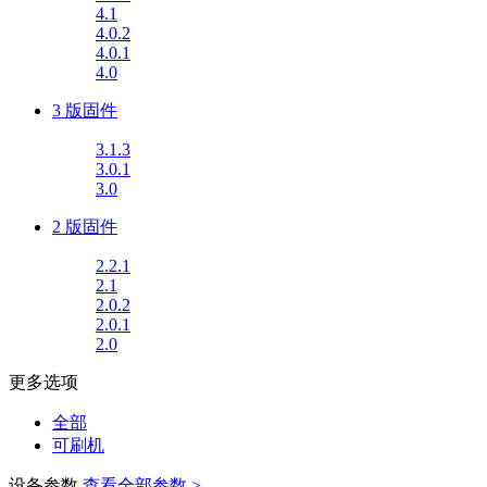
4.1
4.0.2
4.0.1
4.0
3 版固件
3.1.3
3.0.1
3.0
2 版固件
2.2.1
2.1
2.0.2
2.0.1
2.0
更多选项
全部
可刷机
设备参数
查看全部参数 >