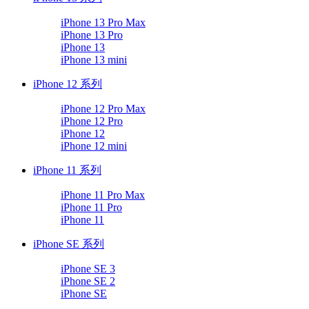
iPhone 13 Pro Max
iPhone 13 Pro
iPhone 13
iPhone 13 mini
iPhone 12 系列
iPhone 12 Pro Max
iPhone 12 Pro
iPhone 12
iPhone 12 mini
iPhone 11 系列
iPhone 11 Pro Max
iPhone 11 Pro
iPhone 11
iPhone SE 系列
iPhone SE 3
iPhone SE 2
iPhone SE