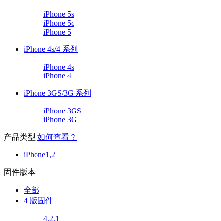
iPhone 5s
iPhone 5c
iPhone 5
iPhone 4s/4 系列
iPhone 4s
iPhone 4
iPhone 3GS/3G 系列
iPhone 3GS
iPhone 3G
产品类型
如何查看？
iPhone1,2
固件版本
全部
4 版固件
4.2.1