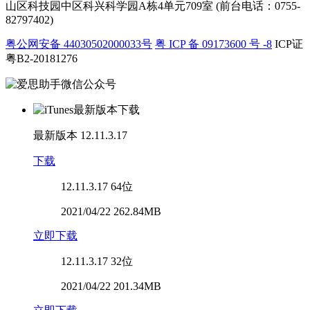
山区科技园中区科兴科学园A栋4单元709室 (前台电话：0755-
82797402)
粤公网安备 44030502000033号
粤 ICP 备 09173600 号 -8
ICP证
粤B2-20181276
最新版本
12.11.3.17
下载
12.11.3.17
64位
2021/04/22 262.84MB
立即下载
12.11.3.17
32位
2021/04/22 201.34MB