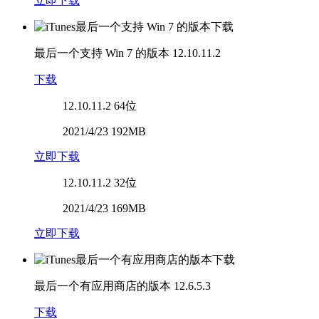
立即下载
最后一个支持 Win 7 的版本
12.10.11.2
下载
12.10.11.2
64位
2021/4/23 192MB
立即下载
12.10.11.2
32位
2021/4/23 169MB
立即下载
最后一个有应用商店的版本
12.6.5.3
下载