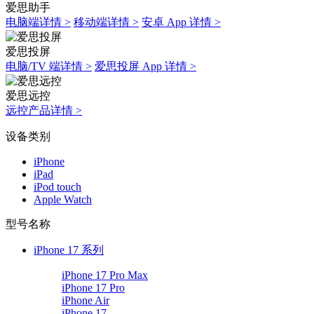
爱思助手
电脑端详情 >
移动端详情 >
安卓 App 详情 >
爱思投屏
电脑/TV 端详情 >
爱思投屏 App 详情 >
爱思远控
远控产品详情 >
设备类别
iPhone
iPad
iPod touch
Apple Watch
型号名称
iPhone 17 系列
iPhone 17 Pro Max
iPhone 17 Pro
iPhone Air
iPhone 17