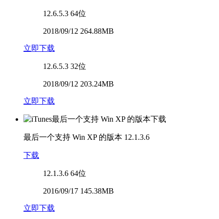
12.6.5.3
64位
2018/09/12 264.88MB
立即下载
12.6.5.3
32位
2018/09/12 203.24MB
立即下载
最后一个支持 Win XP 的版本
12.1.3.6
下载
12.1.3.6
64位
2016/09/17 145.38MB
立即下载