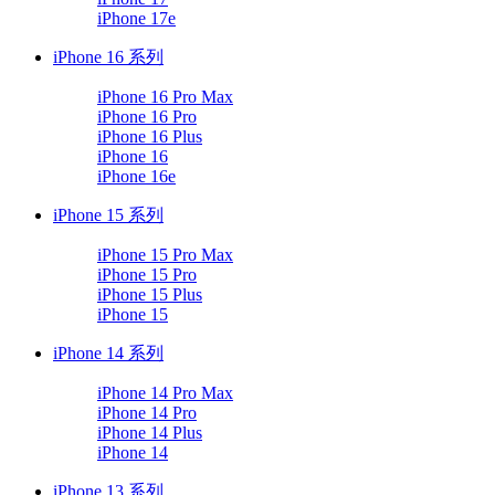
iPhone 17e
iPhone 16 系列
iPhone 16 Pro Max
iPhone 16 Pro
iPhone 16 Plus
iPhone 16
iPhone 16e
iPhone 15 系列
iPhone 15 Pro Max
iPhone 15 Pro
iPhone 15 Plus
iPhone 15
iPhone 14 系列
iPhone 14 Pro Max
iPhone 14 Pro
iPhone 14 Plus
iPhone 14
iPhone 13 系列