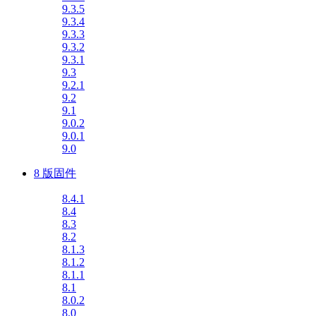
9.3.5
9.3.4
9.3.3
9.3.2
9.3.1
9.3
9.2.1
9.2
9.1
9.0.2
9.0.1
9.0
8 版固件
8.4.1
8.4
8.3
8.2
8.1.3
8.1.2
8.1.1
8.1
8.0.2
8.0