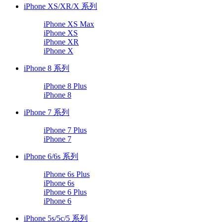
iPhone XS/XR/X 系列
iPhone XS Max
iPhone XS
iPhone XR
iPhone X
iPhone 8 系列
iPhone 8 Plus
iPhone 8
iPhone 7 系列
iPhone 7 Plus
iPhone 7
iPhone 6/6s 系列
iPhone 6s Plus
iPhone 6s
iPhone 6 Plus
iPhone 6
iPhone 5s/5c/5 系列