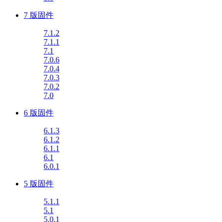
7 版固件
7.1.2
7.1.1
7.1
7.0.6
7.0.4
7.0.3
7.0.2
7.0
6 版固件
6.1.3
6.1.2
6.1.1
6.1
6.0.1
5 版固件
5.1.1
5.1
5.0.1