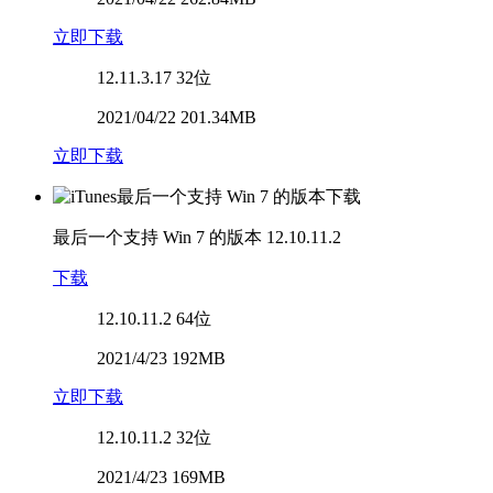
立即下载
12.11.3.17
32位
2021/04/22 201.34MB
立即下载
最后一个支持 Win 7 的版本
12.10.11.2
下载
12.10.11.2
64位
2021/4/23 192MB
立即下载
12.10.11.2
32位
2021/4/23 169MB