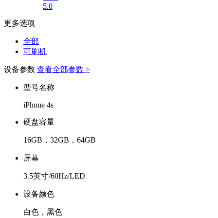
5.0
更多选项
全部
可刷机
设备参数
查看全部参数 >
型号名称
iPhone 4s
硬盘容量
16GB，32GB，64GB
屏幕
3.5英寸/60Hz/LED
设备颜色
白色，黑色