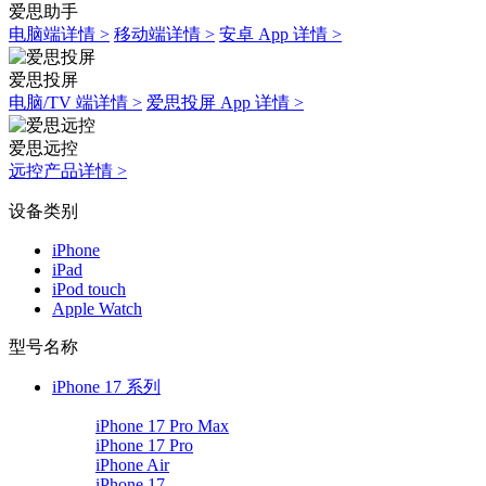
爱思助手
电脑端详情 >
移动端详情 >
安卓 App 详情 >
爱思投屏
电脑/TV 端详情 >
爱思投屏 App 详情 >
爱思远控
远控产品详情 >
设备类别
iPhone
iPad
iPod touch
Apple Watch
型号名称
iPhone 17 系列
iPhone 17 Pro Max
iPhone 17 Pro
iPhone Air
iPhone 17