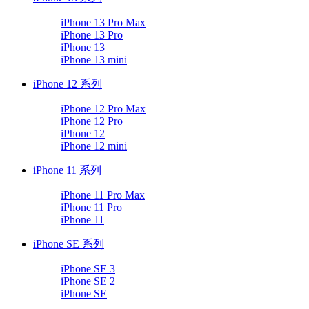
iPhone 13 Pro Max
iPhone 13 Pro
iPhone 13
iPhone 13 mini
iPhone 12 系列
iPhone 12 Pro Max
iPhone 12 Pro
iPhone 12
iPhone 12 mini
iPhone 11 系列
iPhone 11 Pro Max
iPhone 11 Pro
iPhone 11
iPhone SE 系列
iPhone SE 3
iPhone SE 2
iPhone SE