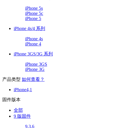
iPhone 5s
iPhone 5c
iPhone 5
iPhone 4s/4 系列
iPhone 4s
iPhone 4
iPhone 3GS/3G 系列
iPhone 3GS
iPhone 3G
产品类型
如何查看？
iPhone4,1
固件版本
全部
9 版固件
9.3.6