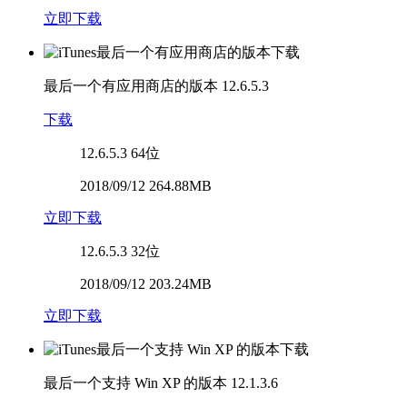
立即下载
最后一个有应用商店的版本
12.6.5.3
下载
12.6.5.3
64位
2018/09/12 264.88MB
立即下载
12.6.5.3
32位
2018/09/12 203.24MB
立即下载
最后一个支持 Win XP 的版本
12.1.3.6