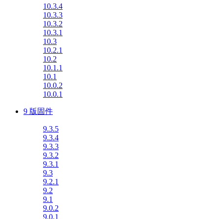
10.3.4
10.3.3
10.3.2
10.3.1
10.3
10.2.1
10.2
10.1.1
10.1
10.0.2
10.0.1
9 版固件
9.3.5
9.3.4
9.3.3
9.3.2
9.3.1
9.3
9.2.1
9.2
9.1
9.0.2
9.0.1