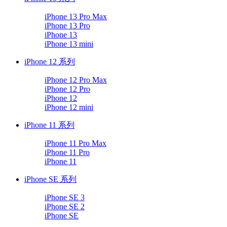
iPhone 13 Pro Max
iPhone 13 Pro
iPhone 13
iPhone 13 mini
iPhone 12 系列
iPhone 12 Pro Max
iPhone 12 Pro
iPhone 12
iPhone 12 mini
iPhone 11 系列
iPhone 11 Pro Max
iPhone 11 Pro
iPhone 11
iPhone SE 系列
iPhone SE 3
iPhone SE 2
iPhone SE