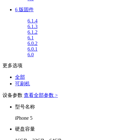
6 版固件
6.1.4
6.1.3
6.1.2
6.1
6.0.2
6.0.1
6.0
更多选项
全部
可刷机
设备参数
查看全部参数 >
型号名称
iPhone 5
硬盘容量