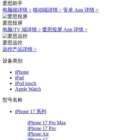
爱思助手
电脑端详情 >
移动端详情 >
安卓 App 详情 >
爱思投屏
电脑/TV 端详情 >
爱思投屏 App 详情 >
爱思远控
远控产品详情 >
设备类别
iPhone
iPad
iPod touch
Apple Watch
型号名称
iPhone 17 系列
iPhone 17 Pro Max
iPhone 17 Pro
iPhone Air
iPhone 17