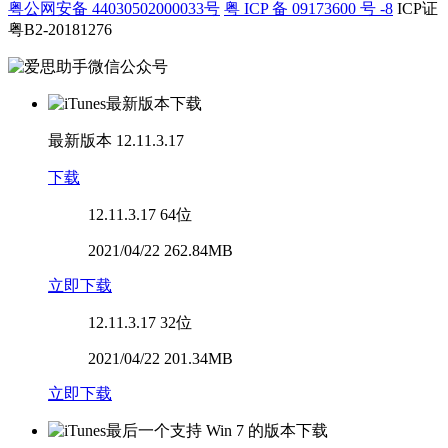
粤公网安备 44030502000033号
粤 ICP 备 09173600 号 -8
ICP证
粤B2-20181276
最新版本
12.11.3.17
下载
12.11.3.17
64位
2021/04/22 262.84MB
立即下载
12.11.3.17
32位
2021/04/22 201.34MB
立即下载