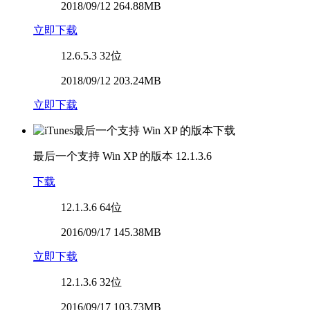
2018/09/12 264.88MB
立即下载
12.6.5.3
32位
2018/09/12 203.24MB
立即下载
最后一个支持 Win XP 的版本
12.1.3.6
下载
12.1.3.6
64位
2016/09/17 145.38MB
立即下载
12.1.3.6
32位
2016/09/17 103.73MB