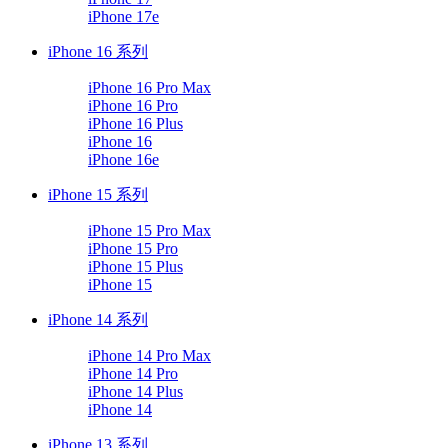
iPhone 17e
iPhone 16 系列
iPhone 16 Pro Max
iPhone 16 Pro
iPhone 16 Plus
iPhone 16
iPhone 16e
iPhone 15 系列
iPhone 15 Pro Max
iPhone 15 Pro
iPhone 15 Plus
iPhone 15
iPhone 14 系列
iPhone 14 Pro Max
iPhone 14 Pro
iPhone 14 Plus
iPhone 14
iPhone 13 系列