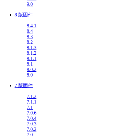
9.0
8 版固件
8.4.1
8.4
8.3
8.2
8.1.3
8.1.2
8.1.1
8.1
8.0.2
8.0
7 版固件
7.1.2
7.1.1
7.1
7.0.6
7.0.4
7.0.3
7.0.2
7.0