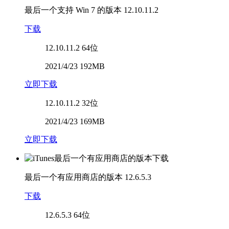
最后一个支持 Win 7 的版本
12.10.11.2
下载
12.10.11.2
64位
2021/4/23 192MB
立即下载
12.10.11.2
32位
2021/4/23 169MB
立即下载
最后一个有应用商店的版本
12.6.5.3
下载
12.6.5.3
64位