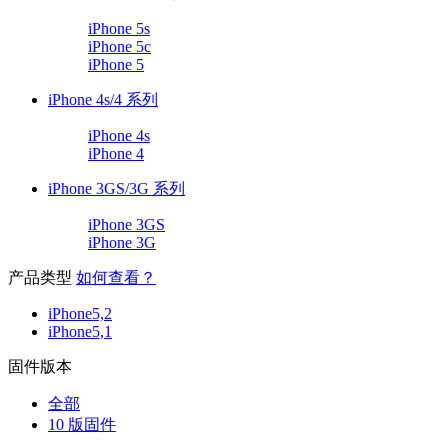
iPhone 5s
iPhone 5c
iPhone 5
iPhone 4s/4 系列
iPhone 4s
iPhone 4
iPhone 3GS/3G 系列
iPhone 3GS
iPhone 3G
产品类型
如何查看？
iPhone5,2
iPhone5,1
固件版本
全部
10 版固件