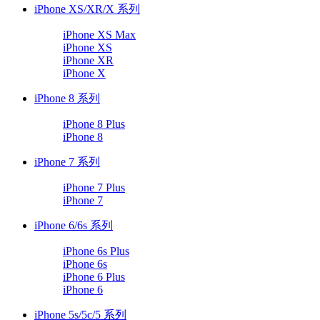
iPhone XS/XR/X 系列
iPhone XS Max
iPhone XS
iPhone XR
iPhone X
iPhone 8 系列
iPhone 8 Plus
iPhone 8
iPhone 7 系列
iPhone 7 Plus
iPhone 7
iPhone 6/6s 系列
iPhone 6s Plus
iPhone 6s
iPhone 6 Plus
iPhone 6
iPhone 5s/5c/5 系列