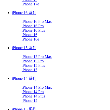
iPhone 17e
iPhone 16 系列
iPhone 16 Pro Max
iPhone 16 Pro
iPhone 16 Plus
iPhone 16
iPhone 16e
iPhone 15 系列
iPhone 15 Pro Max
iPhone 15 Pro
iPhone 15 Plus
iPhone 15
iPhone 14 系列
iPhone 14 Pro Max
iPhone 14 Pro
iPhone 14 Plus
iPhone 14
iPhone 13 系列