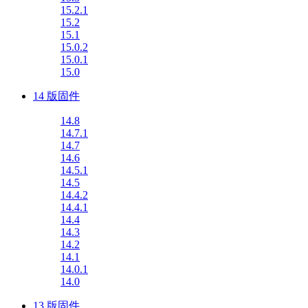
15.2.1
15.2
15.1
15.0.2
15.0.1
15.0
14 版固件
14.8
14.7.1
14.7
14.6
14.5.1
14.5
14.4.2
14.4.1
14.4
14.3
14.2
14.1
14.0.1
14.0
13 版固件