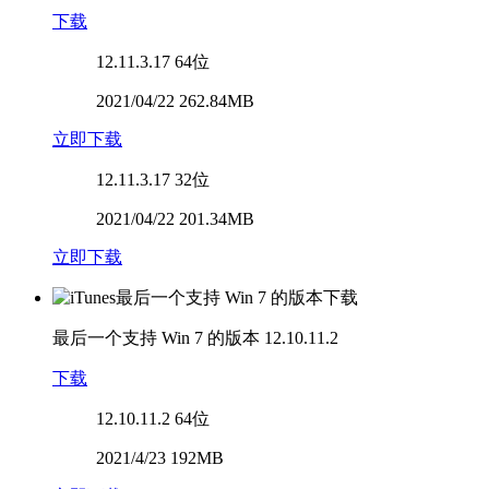
下载
12.11.3.17
64位
2021/04/22 262.84MB
立即下载
12.11.3.17
32位
2021/04/22 201.34MB
立即下载
最后一个支持 Win 7 的版本
12.10.11.2
下载
12.10.11.2
64位
2021/4/23 192MB