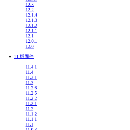
12.3
12.2
12.1.4
12.1.3
12.1.2
12.1.1
12.1
12.0.1
12.0
11 版固件
11.4.1
11.4
11.3.1
11.3
11.2.6
11.2.5
11.2.2
11.2.1
11.2
11.1.2
11.1.1
11.1
11.0.3