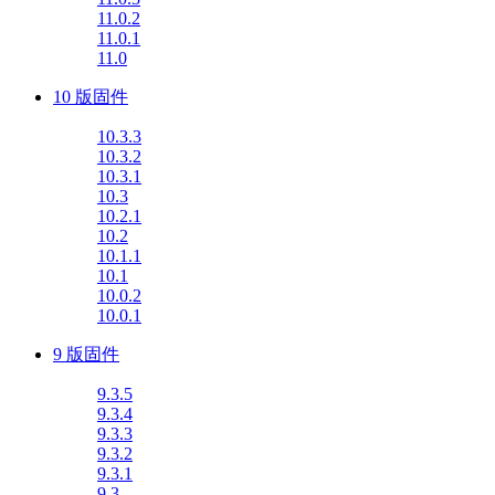
11.0.2
11.0.1
11.0
10 版固件
10.3.3
10.3.2
10.3.1
10.3
10.2.1
10.2
10.1.1
10.1
10.0.2
10.0.1
9 版固件
9.3.5
9.3.4
9.3.3
9.3.2
9.3.1
9.3