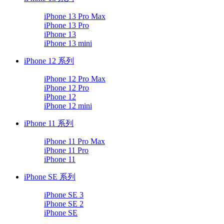
iPhone 13 Pro Max
iPhone 13 Pro
iPhone 13
iPhone 13 mini
iPhone 12 系列
iPhone 12 Pro Max
iPhone 12 Pro
iPhone 12
iPhone 12 mini
iPhone 11 系列
iPhone 11 Pro Max
iPhone 11 Pro
iPhone 11
iPhone SE 系列
iPhone SE 3
iPhone SE 2
iPhone SE