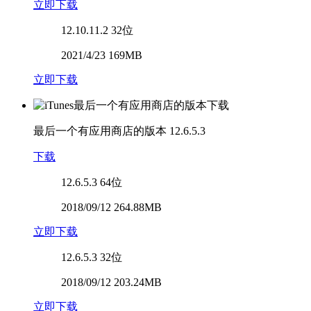
立即下载
12.10.11.2
32位
2021/4/23 169MB
立即下载
最后一个有应用商店的版本
12.6.5.3
下载
12.6.5.3
64位
2018/09/12 264.88MB
立即下载
12.6.5.3
32位
2018/09/12 203.24MB
立即下载