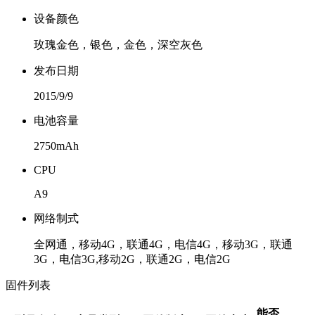
设备颜色
玫瑰金色，银色，金色，深空灰色
发布日期
2015/9/9
电池容量
2750mAh
CPU
A9
网络制式
全网通，移动4G，联通4G，电信4G，移动3G，联通
3G，电信3G,移动2G，联通2G，电信2G
固件列表
能否