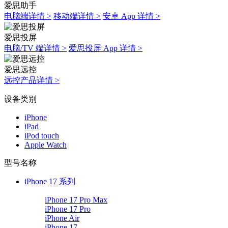
爱思助手
电脑端详情 >
移动端详情 >
安卓 App 详情 >
爱思投屏
电脑/TV 端详情 >
爱思投屏 App 详情 >
爱思远控
远控产品详情 >
设备类别
iPhone
iPad
iPod touch
Apple Watch
型号名称
iPhone 17 系列
iPhone 17 Pro Max
iPhone 17 Pro
iPhone Air
iPhone 17