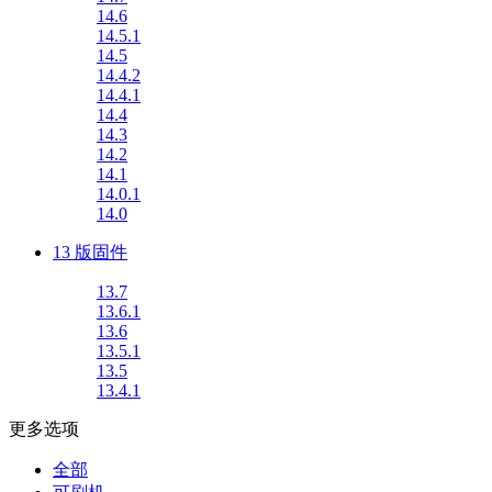
14.6
14.5.1
14.5
14.4.2
14.4.1
14.4
14.3
14.2
14.1
14.0.1
14.0
13 版固件
13.7
13.6.1
13.6
13.5.1
13.5
13.4.1
更多选项
全部