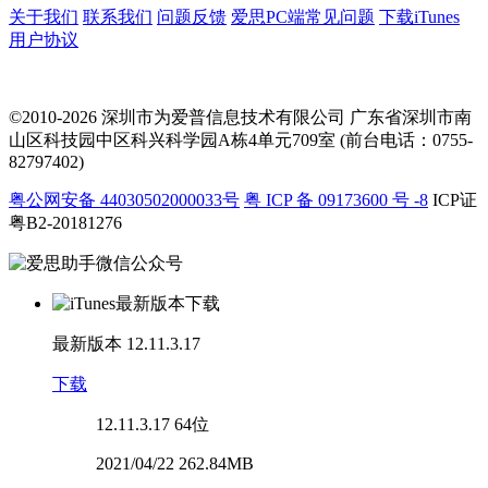
关于我们
联系我们
问题反馈
爱思PC端常见问题
下载iTunes
用户协议
©2010-2026 深圳市为爱普信息技术有限公司
广东省深圳市南
山区科技园中区科兴科学园A栋4单元709室 (前台电话：0755-
82797402)
粤公网安备 44030502000033号
粤 ICP 备 09173600 号 -8
ICP证
粤B2-20181276
最新版本
12.11.3.17
下载
12.11.3.17
64位
2021/04/22 262.84MB