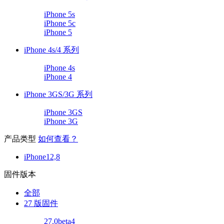
iPhone 5s
iPhone 5c
iPhone 5
iPhone 4s/4 系列
iPhone 4s
iPhone 4
iPhone 3GS/3G 系列
iPhone 3GS
iPhone 3G
产品类型
如何查看？
iPhone12,8
固件版本
全部
27 版固件
27.0beta4