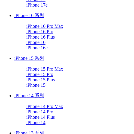
iPhone 17e
iPhone 16 系列
iPhone 16 Pro Max
iPhone 16 Pro
iPhone 16 Plus
iPhone 16
iPhone 16e
iPhone 15 系列
iPhone 15 Pro Max
iPhone 15 Pro
iPhone 15 Plus
iPhone 15
iPhone 14 系列
iPhone 14 Pro Max
iPhone 14 Pro
iPhone 14 Plus
iPhone 14
iPhone 13 系列