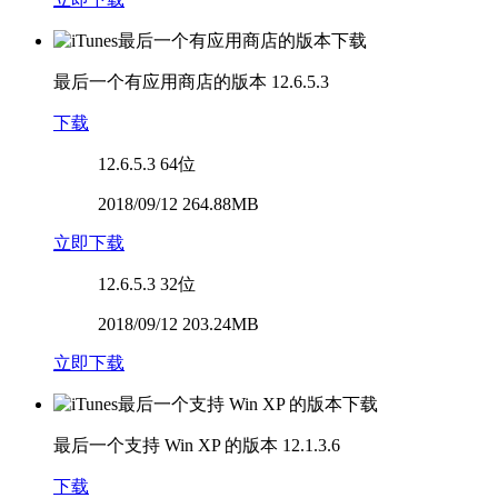
最后一个有应用商店的版本
12.6.5.3
下载
12.6.5.3
64位
2018/09/12 264.88MB
立即下载
12.6.5.3
32位
2018/09/12 203.24MB
立即下载
最后一个支持 Win XP 的版本
12.1.3.6
下载