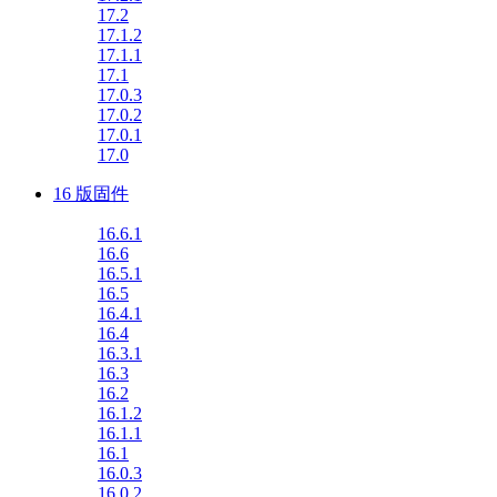
17.2
17.1.2
17.1.1
17.1
17.0.3
17.0.2
17.0.1
17.0
16 版固件
16.6.1
16.6
16.5.1
16.5
16.4.1
16.4
16.3.1
16.3
16.2
16.1.2
16.1.1
16.1
16.0.3
16.0.2