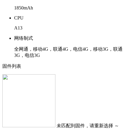
1850mAh
CPU
A13
网络制式
全网通，移动4G，联通4G，电信4G，移动3G，联通
3G，电信3G
固件列表
未匹配到固件，请重新选择 ～