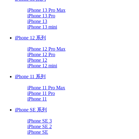
iPhone 13 Pro Max
iPhone 13 Pro
iPhone 13
iPhone 13 mini
iPhone 12 系列
iPhone 12 Pro Max
iPhone 12 Pro
iPhone 12
iPhone 12 mini
iPhone 11 系列
iPhone 11 Pro Max
iPhone 11 Pro
iPhone 11
iPhone SE 系列
iPhone SE 3
iPhone SE 2
iPhone SE