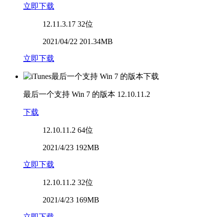
立即下载
12.11.3.17
32位
2021/04/22 201.34MB
立即下载
最后一个支持 Win 7 的版本
12.10.11.2
下载
12.10.11.2
64位
2021/4/23 192MB
立即下载
12.10.11.2
32位
2021/4/23 169MB
立即下载