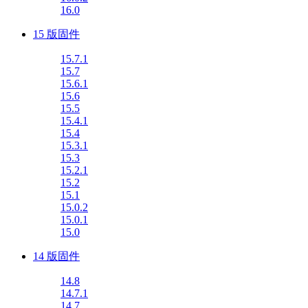
16.0
15 版固件
15.7.1
15.7
15.6.1
15.6
15.5
15.4.1
15.4
15.3.1
15.3
15.2.1
15.2
15.1
15.0.2
15.0.1
15.0
14 版固件
14.8
14.7.1
14.7