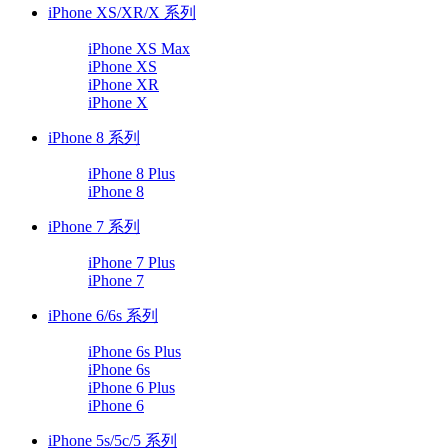
iPhone XS/XR/X 系列
iPhone XS Max
iPhone XS
iPhone XR
iPhone X
iPhone 8 系列
iPhone 8 Plus
iPhone 8
iPhone 7 系列
iPhone 7 Plus
iPhone 7
iPhone 6/6s 系列
iPhone 6s Plus
iPhone 6s
iPhone 6 Plus
iPhone 6
iPhone 5s/5c/5 系列