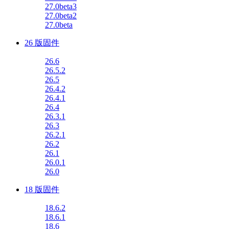
27.0beta3
27.0beta2
27.0beta
26 版固件
26.6
26.5.2
26.5
26.4.2
26.4.1
26.4
26.3.1
26.3
26.2.1
26.2
26.1
26.0.1
26.0
18 版固件
18.6.2
18.6.1
18.6