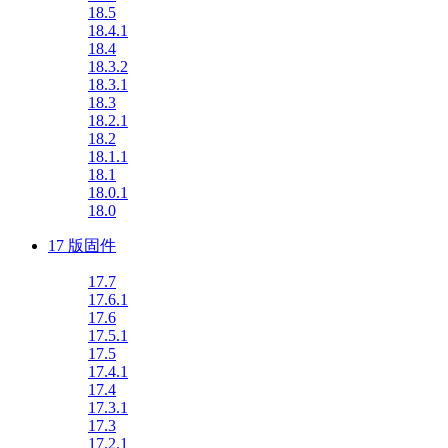
18.5
18.4.1
18.4
18.3.2
18.3.1
18.3
18.2.1
18.2
18.1.1
18.1
18.0.1
18.0
17 版固件
17.7
17.6.1
17.6
17.5.1
17.5
17.4.1
17.4
17.3.1
17.3
17.2.1