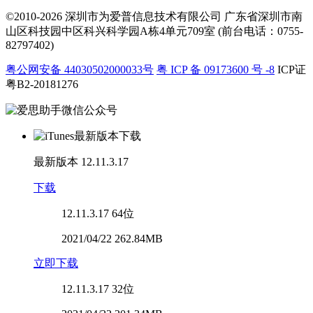
©2010-2026 深圳市为爱普信息技术有限公司
广东省深圳市南
山区科技园中区科兴科学园A栋4单元709室 (前台电话：0755-
82797402)
粤公网安备 44030502000033号
粤 ICP 备 09173600 号 -8
ICP证
粤B2-20181276
最新版本
12.11.3.17
下载
12.11.3.17
64位
2021/04/22 262.84MB
立即下载
12.11.3.17
32位