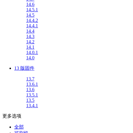
14.6
14.5.1
14.5
14.4.2
14.4.1
14.4
14.3
14.2
14.1
14.0.1
14.0
13 版固件
13.7
13.6.1
13.6
13.5.1
13.5
13.4.1
更多选项
全部