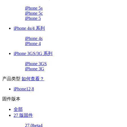
iPhone 5s
iPhone 5c
iPhone 5
iPhone 4s/4 系列
iPhone 4s
iPhone 4
iPhone 3GS/3G 系列
iPhone 3GS
iPhone 3G
产品类型
如何查看？
iPhone12,8
固件版本
全部
27 版固件
27.0beta4