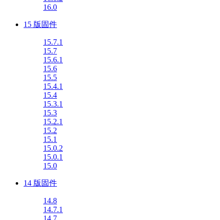
16.0
15 版固件
15.7.1
15.7
15.6.1
15.6
15.5
15.4.1
15.4
15.3.1
15.3
15.2.1
15.2
15.1
15.0.2
15.0.1
15.0
14 版固件
14.8
14.7.1
14.7