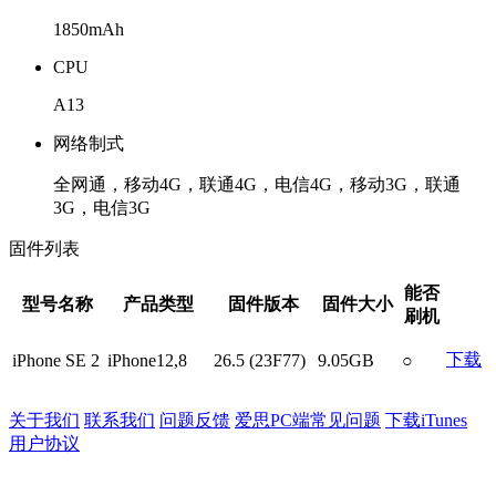
1850mAh
CPU
A13
网络制式
全网通，移动4G，联通4G，电信4G，移动3G，联通
3G，电信3G
固件列表
能否
型号名称
产品类型
固件版本
固件大小
刷机
下载
iPhone SE 2
iPhone12,8
26.5 (23F77)
9.05GB
○
关于我们
联系我们
问题反馈
爱思PC端常见问题
下载iTunes
用户协议