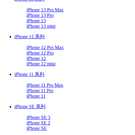
iPhone 13 Pro Max
iPhone 13 Pro
iPhone 13
iPhone 13 mini
iPhone 12 系列
iPhone 12 Pro Max
iPhone 12 Pro
iPhone 12
iPhone 12 mini
iPhone 11 系列
iPhone 11 Pro Max
iPhone 11 Pro
iPhone 11
iPhone SE 系列
iPhone SE 3
iPhone SE 2
iPhone SE