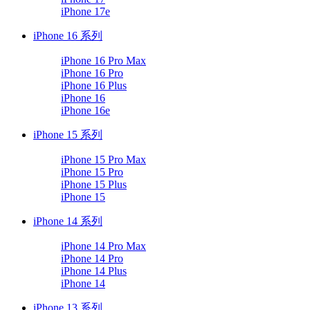
iPhone 17e
iPhone 16 系列
iPhone 16 Pro Max
iPhone 16 Pro
iPhone 16 Plus
iPhone 16
iPhone 16e
iPhone 15 系列
iPhone 15 Pro Max
iPhone 15 Pro
iPhone 15 Plus
iPhone 15
iPhone 14 系列
iPhone 14 Pro Max
iPhone 14 Pro
iPhone 14 Plus
iPhone 14
iPhone 13 系列