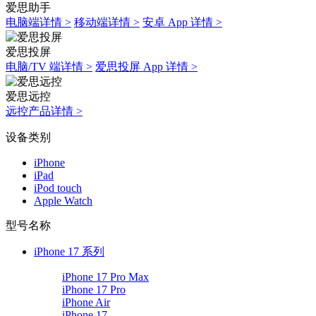
爱思助手
电脑端详情 >
移动端详情 >
安卓 App 详情 >
爱思投屏
电脑/TV 端详情 >
爱思投屏 App 详情 >
爱思远控
远控产品详情 >
设备类别
iPhone
iPad
iPod touch
Apple Watch
型号名称
iPhone 17 系列
iPhone 17 Pro Max
iPhone 17 Pro
iPhone Air
iPhone 17