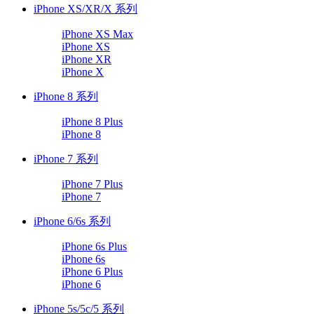
iPhone XS/XR/X 系列
iPhone XS Max
iPhone XS
iPhone XR
iPhone X
iPhone 8 系列
iPhone 8 Plus
iPhone 8
iPhone 7 系列
iPhone 7 Plus
iPhone 7
iPhone 6/6s 系列
iPhone 6s Plus
iPhone 6s
iPhone 6 Plus
iPhone 6
iPhone 5s/5c/5 系列