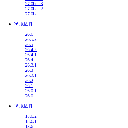
27.0beta3
27.0beta2
27.0beta
26 版固件
26.6
26.5.2
26.5
26.4.2
26.4.1
26.4
26.3.1
26.3
26.2.1
26.2
26.1
26.0.1
26.0
18 版固件
18.6.2
18.6.1
18.6