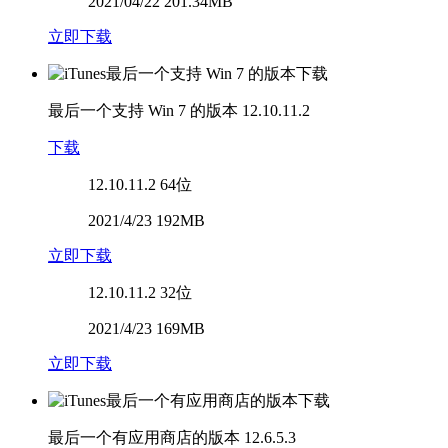
2021/04/22 201.34MB
立即下载
最后一个支持 Win 7 的版本
12.10.11.2
下载
12.10.11.2
64位
2021/4/23 192MB
立即下载
12.10.11.2
32位
2021/4/23 169MB
立即下载
最后一个有应用商店的版本
12.6.5.3