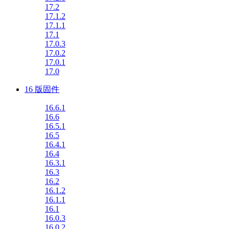
17.2
17.1.2
17.1.1
17.1
17.0.3
17.0.2
17.0.1
17.0
16 版固件
16.6.1
16.6
16.5.1
16.5
16.4.1
16.4
16.3.1
16.3
16.2
16.1.2
16.1.1
16.1
16.0.3
16.0.2