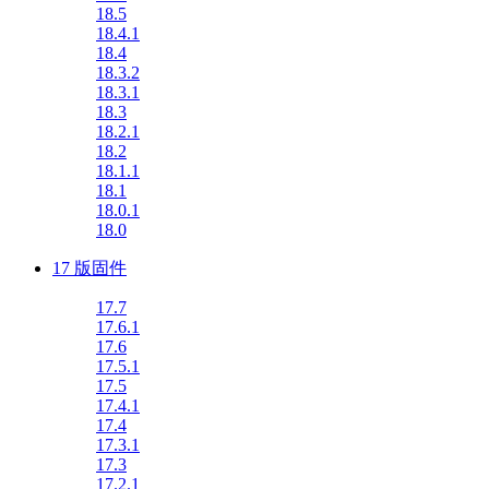
18.5
18.4.1
18.4
18.3.2
18.3.1
18.3
18.2.1
18.2
18.1.1
18.1
18.0.1
18.0
17 版固件
17.7
17.6.1
17.6
17.5.1
17.5
17.4.1
17.4
17.3.1
17.3
17.2.1