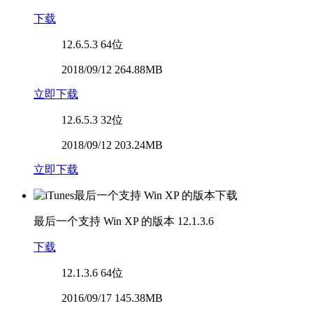
下载
12.6.5.3
64位
2018/09/12 264.88MB
立即下载
12.6.5.3
32位
2018/09/12 203.24MB
立即下载
最后一个支持 Win XP 的版本
12.1.3.6
下载
12.1.3.6
64位
2016/09/17 145.38MB