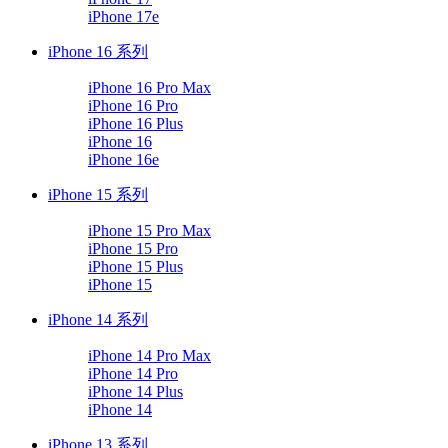
iPhone 17e
iPhone 16 系列
iPhone 16 Pro Max
iPhone 16 Pro
iPhone 16 Plus
iPhone 16
iPhone 16e
iPhone 15 系列
iPhone 15 Pro Max
iPhone 15 Pro
iPhone 15 Plus
iPhone 15
iPhone 14 系列
iPhone 14 Pro Max
iPhone 14 Pro
iPhone 14 Plus
iPhone 14
iPhone 13 系列