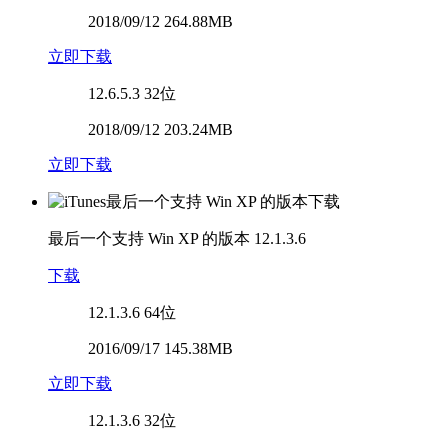
2018/09/12 264.88MB
立即下载
12.6.5.3
32位
2018/09/12 203.24MB
立即下载
最后一个支持 Win XP 的版本
12.1.3.6
下载
12.1.3.6
64位
2016/09/17 145.38MB
立即下载
12.1.3.6
32位