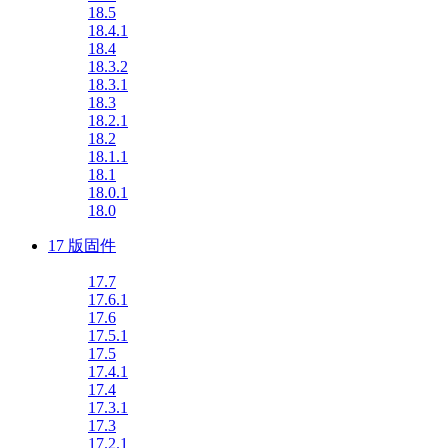
18.5
18.4.1
18.4
18.3.2
18.3.1
18.3
18.2.1
18.2
18.1.1
18.1
18.0.1
18.0
17 版固件
17.7
17.6.1
17.6
17.5.1
17.5
17.4.1
17.4
17.3.1
17.3
17.2.1