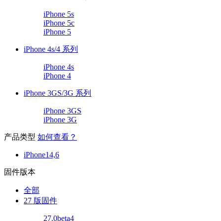
iPhone 5s
iPhone 5c
iPhone 5
iPhone 4s/4 系列
iPhone 4s
iPhone 4
iPhone 3GS/3G 系列
iPhone 3GS
iPhone 3G
产品类型
如何查看？
iPhone14,6
固件版本
全部
27 版固件
27.0beta4