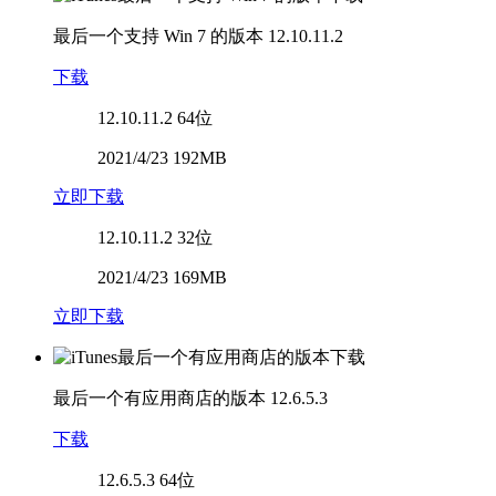
最后一个支持 Win 7 的版本
12.10.11.2
下载
12.10.11.2
64位
2021/4/23 192MB
立即下载
12.10.11.2
32位
2021/4/23 169MB
立即下载
最后一个有应用商店的版本
12.6.5.3
下载
12.6.5.3
64位