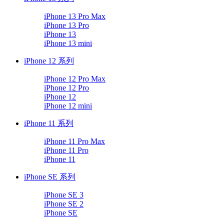
iPhone 13 Pro Max
iPhone 13 Pro
iPhone 13
iPhone 13 mini
iPhone 12 系列
iPhone 12 Pro Max
iPhone 12 Pro
iPhone 12
iPhone 12 mini
iPhone 11 系列
iPhone 11 Pro Max
iPhone 11 Pro
iPhone 11
iPhone SE 系列
iPhone SE 3
iPhone SE 2
iPhone SE