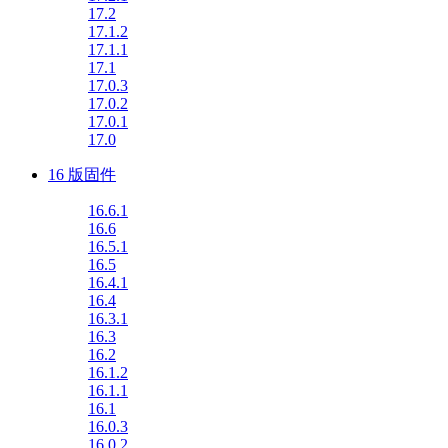
17.2
17.1.2
17.1.1
17.1
17.0.3
17.0.2
17.0.1
17.0
16 版固件
16.6.1
16.6
16.5.1
16.5
16.4.1
16.4
16.3.1
16.3
16.2
16.1.2
16.1.1
16.1
16.0.3
16.0.2