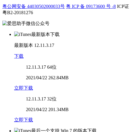
粤公网安备 44030502000033号
粤 ICP 备 09173600 号 -8
ICP证
粤B2-20181276
最新版本
12.11.3.17
下载
12.11.3.17
64位
2021/04/22 262.84MB
立即下载
12.11.3.17
32位
2021/04/22 201.34MB
立即下载