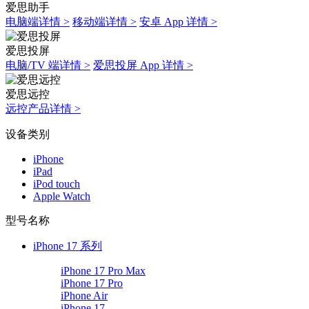
爱思助手
电脑端详情 >
移动端详情 >
安卓 App 详情 >
爱思投屏
电脑/TV 端详情 >
爱思投屏 App 详情 >
爱思远控
远控产品详情 >
设备类别
iPhone
iPad
iPod touch
Apple Watch
型号名称
iPhone 17 系列
iPhone 17 Pro Max
iPhone 17 Pro
iPhone Air
iPhone 17