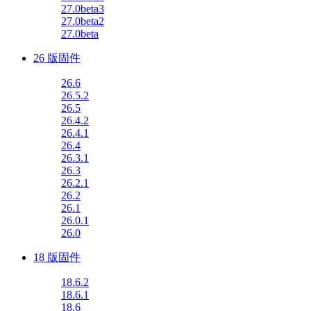
27.0beta3
27.0beta2
27.0beta
26 版固件
26.6
26.5.2
26.5
26.4.2
26.4.1
26.4
26.3.1
26.3
26.2.1
26.2
26.1
26.0.1
26.0
18 版固件
18.6.2
18.6.1
18.6