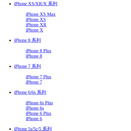
iPhone XS/XR/X 系列
iPhone XS Max
iPhone XS
iPhone XR
iPhone X
iPhone 8 系列
iPhone 8 Plus
iPhone 8
iPhone 7 系列
iPhone 7 Plus
iPhone 7
iPhone 6/6s 系列
iPhone 6s Plus
iPhone 6s
iPhone 6 Plus
iPhone 6
iPhone 5s/5c/5 系列