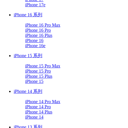
iPhone 17e
iPhone 16 系列
iPhone 16 Pro Max
iPhone 16 Pro
iPhone 16 Plus
iPhone 16
iPhone 16e
iPhone 15 系列
iPhone 15 Pro Max
iPhone 15 Pro
iPhone 15 Plus
iPhone 15
iPhone 14 系列
iPhone 14 Pro Max
iPhone 14 Pro
iPhone 14 Plus
iPhone 14
iPhone 13 系列