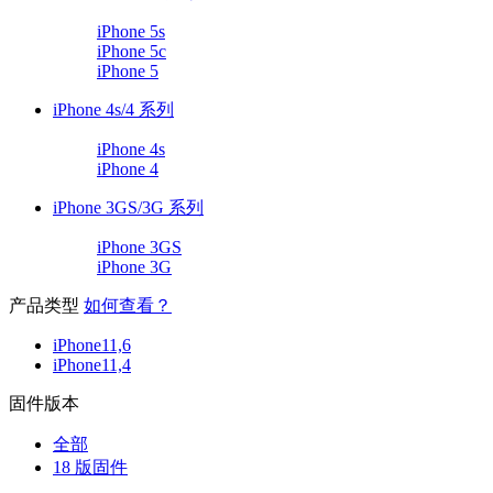
iPhone 5s
iPhone 5c
iPhone 5
iPhone 4s/4 系列
iPhone 4s
iPhone 4
iPhone 3GS/3G 系列
iPhone 3GS
iPhone 3G
产品类型
如何查看？
iPhone11,6
iPhone11,4
固件版本
全部
18 版固件