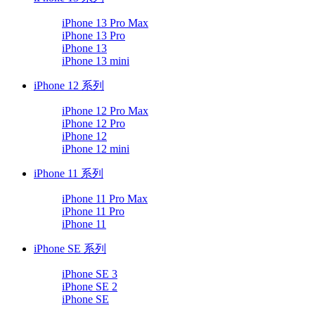
iPhone 13 Pro Max
iPhone 13 Pro
iPhone 13
iPhone 13 mini
iPhone 12 系列
iPhone 12 Pro Max
iPhone 12 Pro
iPhone 12
iPhone 12 mini
iPhone 11 系列
iPhone 11 Pro Max
iPhone 11 Pro
iPhone 11
iPhone SE 系列
iPhone SE 3
iPhone SE 2
iPhone SE