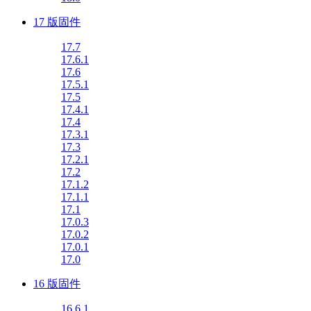
17 版固件
17.7
17.6.1
17.6
17.5.1
17.5
17.4.1
17.4
17.3.1
17.3
17.2.1
17.2
17.1.2
17.1.1
17.1
17.0.3
17.0.2
17.0.1
17.0
16 版固件
16.6.1