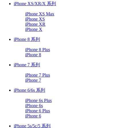
iPhone XS/XR/X 系列
iPhone XS Max
iPhone XS
iPhone XR
iPhone X
iPhone 8 系列
iPhone 8 Plus
iPhone 8
iPhone 7 系列
iPhone 7 Plus
iPhone 7
iPhone 6/6s 系列
iPhone 6s Plus
iPhone 6s
iPhone 6 Plus
iPhone 6
iPhone 5s/5c/5 系列