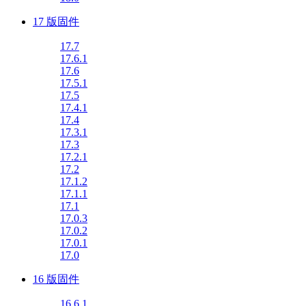
17 版固件
17.7
17.6.1
17.6
17.5.1
17.5
17.4.1
17.4
17.3.1
17.3
17.2.1
17.2
17.1.2
17.1.1
17.1
17.0.3
17.0.2
17.0.1
17.0
16 版固件
16.6.1