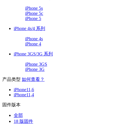
iPhone 5s
iPhone 5c
iPhone 5
iPhone 4s/4 系列
iPhone 4s
iPhone 4
iPhone 3GS/3G 系列
iPhone 3GS
iPhone 3G
产品类型
如何查看？
iPhone11,6
iPhone11,4
固件版本
全部
18 版固件