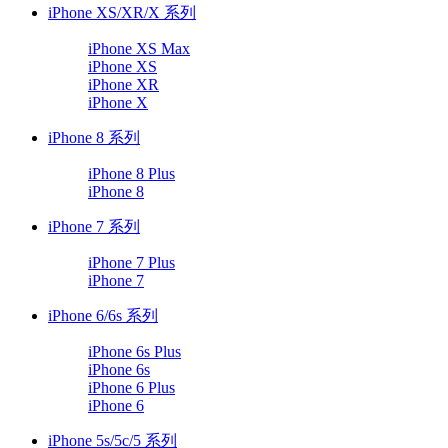
iPhone XS/XR/X 系列
iPhone XS Max
iPhone XS
iPhone XR
iPhone X
iPhone 8 系列
iPhone 8 Plus
iPhone 8
iPhone 7 系列
iPhone 7 Plus
iPhone 7
iPhone 6/6s 系列
iPhone 6s Plus
iPhone 6s
iPhone 6 Plus
iPhone 6
iPhone 5s/5c/5 系列