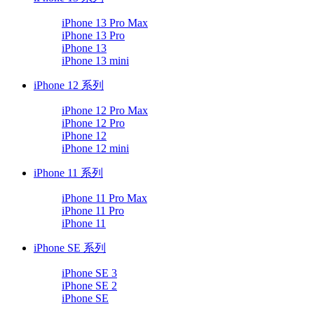
iPhone 13 Pro Max
iPhone 13 Pro
iPhone 13
iPhone 13 mini
iPhone 12 系列
iPhone 12 Pro Max
iPhone 12 Pro
iPhone 12
iPhone 12 mini
iPhone 11 系列
iPhone 11 Pro Max
iPhone 11 Pro
iPhone 11
iPhone SE 系列
iPhone SE 3
iPhone SE 2
iPhone SE