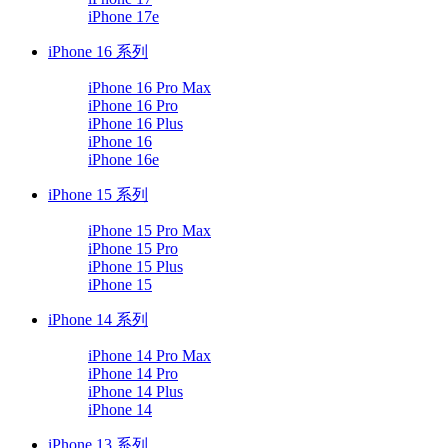
iPhone 17e
iPhone 16 系列
iPhone 16 Pro Max
iPhone 16 Pro
iPhone 16 Plus
iPhone 16
iPhone 16e
iPhone 15 系列
iPhone 15 Pro Max
iPhone 15 Pro
iPhone 15 Plus
iPhone 15
iPhone 14 系列
iPhone 14 Pro Max
iPhone 14 Pro
iPhone 14 Plus
iPhone 14
iPhone 13 系列