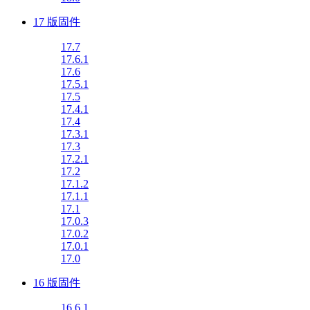
17 版固件
17.7
17.6.1
17.6
17.5.1
17.5
17.4.1
17.4
17.3.1
17.3
17.2.1
17.2
17.1.2
17.1.1
17.1
17.0.3
17.0.2
17.0.1
17.0
16 版固件
16.6.1