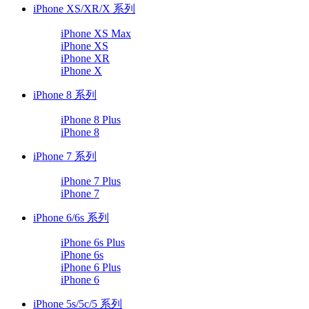
iPhone XS/XR/X 系列
iPhone XS Max
iPhone XS
iPhone XR
iPhone X
iPhone 8 系列
iPhone 8 Plus
iPhone 8
iPhone 7 系列
iPhone 7 Plus
iPhone 7
iPhone 6/6s 系列
iPhone 6s Plus
iPhone 6s
iPhone 6 Plus
iPhone 6
iPhone 5s/5c/5 系列