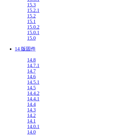
15.3
15.2.1
15.2
15.1
15.0.2
15.0.1
15.0
14 版固件
14.8
14.7.1
14.7
14.6
14.5.1
14.5
14.4.2
14.4.1
14.4
14.3
14.2
14.1
14.0.1
14.0