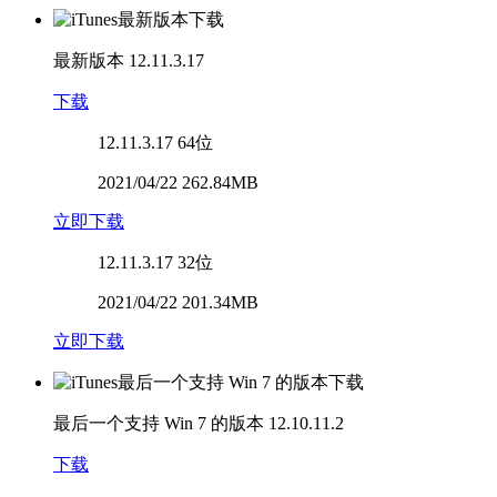
最新版本
12.11.3.17
下载
12.11.3.17
64位
2021/04/22 262.84MB
立即下载
12.11.3.17
32位
2021/04/22 201.34MB
立即下载
最后一个支持 Win 7 的版本
12.10.11.2
下载