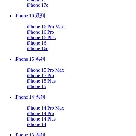
iPhone 17e
iPhone 16 系列
iPhone 16 Pro Max
iPhone 16 Pro
iPhone 16 Plus
iPhone 16
iPhone 16e
iPhone 15 系列
iPhone 15 Pro Max
iPhone 15 Pro
iPhone 15 Plus
iPhone 15
iPhone 14 系列
iPhone 14 Pro Max
iPhone 14 Pro
iPhone 14 Plus
iPhone 14
iPhone 13 系列