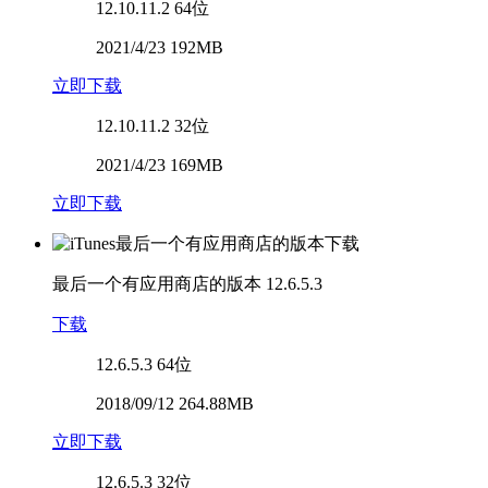
12.10.11.2
64位
2021/4/23 192MB
立即下载
12.10.11.2
32位
2021/4/23 169MB
立即下载
最后一个有应用商店的版本
12.6.5.3
下载
12.6.5.3
64位
2018/09/12 264.88MB
立即下载
12.6.5.3
32位