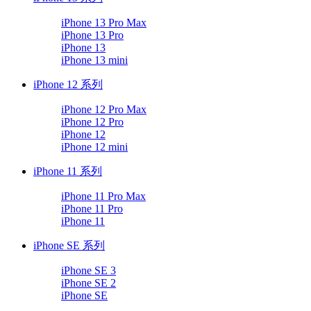
iPhone 13 Pro Max
iPhone 13 Pro
iPhone 13
iPhone 13 mini
iPhone 12 系列
iPhone 12 Pro Max
iPhone 12 Pro
iPhone 12
iPhone 12 mini
iPhone 11 系列
iPhone 11 Pro Max
iPhone 11 Pro
iPhone 11
iPhone SE 系列
iPhone SE 3
iPhone SE 2
iPhone SE