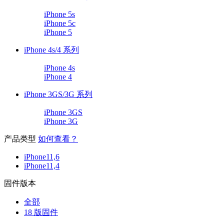
iPhone 5s
iPhone 5c
iPhone 5
iPhone 4s/4 系列
iPhone 4s
iPhone 4
iPhone 3GS/3G 系列
iPhone 3GS
iPhone 3G
产品类型
如何查看？
iPhone11,6
iPhone11,4
固件版本
全部
18 版固件