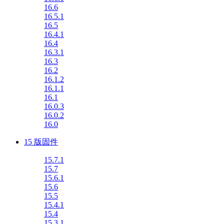
16.6
16.5.1
16.5
16.4.1
16.4
16.3.1
16.3
16.2
16.1.2
16.1.1
16.1
16.0.3
16.0.2
16.0
15 版固件
15.7.1
15.7
15.6.1
15.6
15.5
15.4.1
15.4
15.3.1