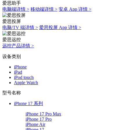
爱思助手
电脑端详情 >
移动端详情 >
安卓 App 详情 >
爱思投屏
电脑/TV 端详情 >
爱思投屏 App 详情 >
爱思远控
远控产品详情 >
设备类别
iPhone
iPad
iPod touch
Apple Watch
型号名称
iPhone 17 系列
iPhone 17 Pro Max
iPhone 17 Pro
iPhone Air
iPhone 17