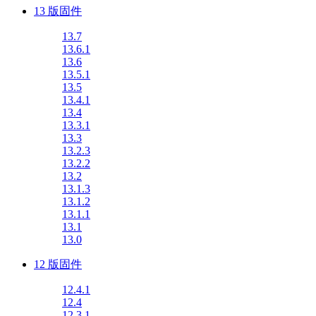
13 版固件
13.7
13.6.1
13.6
13.5.1
13.5
13.4.1
13.4
13.3.1
13.3
13.2.3
13.2.2
13.2
13.1.3
13.1.2
13.1.1
13.1
13.0
12 版固件
12.4.1
12.4
12.3.1