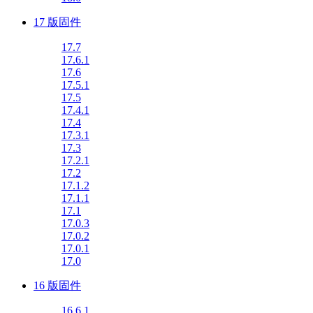
17 版固件
17.7
17.6.1
17.6
17.5.1
17.5
17.4.1
17.4
17.3.1
17.3
17.2.1
17.2
17.1.2
17.1.1
17.1
17.0.3
17.0.2
17.0.1
17.0
16 版固件
16.6.1