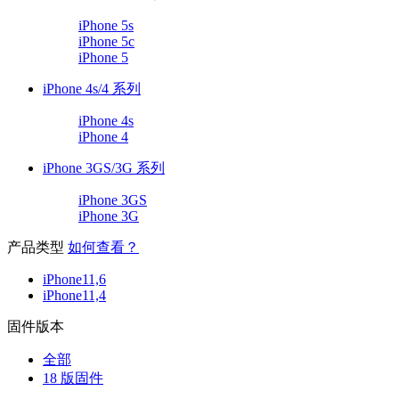
iPhone 5s
iPhone 5c
iPhone 5
iPhone 4s/4 系列
iPhone 4s
iPhone 4
iPhone 3GS/3G 系列
iPhone 3GS
iPhone 3G
产品类型
如何查看？
iPhone11,6
iPhone11,4
固件版本
全部
18 版固件