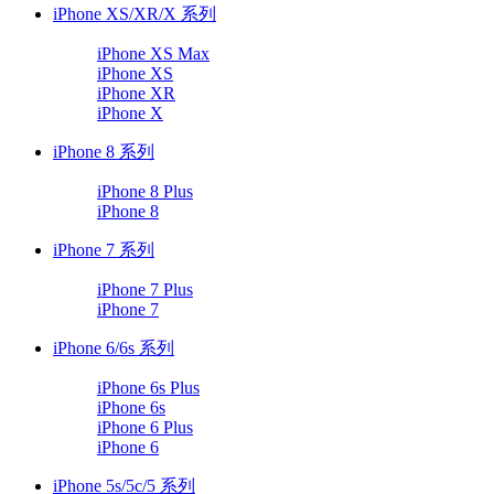
iPhone XS/XR/X 系列
iPhone XS Max
iPhone XS
iPhone XR
iPhone X
iPhone 8 系列
iPhone 8 Plus
iPhone 8
iPhone 7 系列
iPhone 7 Plus
iPhone 7
iPhone 6/6s 系列
iPhone 6s Plus
iPhone 6s
iPhone 6 Plus
iPhone 6
iPhone 5s/5c/5 系列