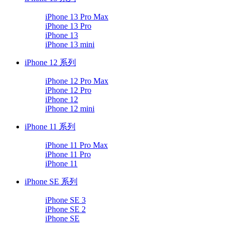
iPhone 13 Pro Max
iPhone 13 Pro
iPhone 13
iPhone 13 mini
iPhone 12 系列
iPhone 12 Pro Max
iPhone 12 Pro
iPhone 12
iPhone 12 mini
iPhone 11 系列
iPhone 11 Pro Max
iPhone 11 Pro
iPhone 11
iPhone SE 系列
iPhone SE 3
iPhone SE 2
iPhone SE