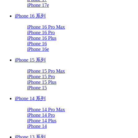
iPhone 17e
iPhone 16 系列
iPhone 16 Pro Max
iPhone 16 Pro
iPhone 16 Plus
iPhone 16
iPhone 16e
iPhone 15 系列
iPhone 15 Pro Max
iPhone 15 Pro
iPhone 15 Plus
iPhone 15
iPhone 14 系列
iPhone 14 Pro Max
iPhone 14 Pro
iPhone 14 Plus
iPhone 14
iPhone 13 系列