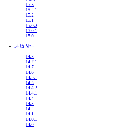
15.3
15.2.1
15.2
15.1
15.0.2
15.0.1
15.0
14 版固件
14.8
14.7.1
14.7
14.6
14.5.1
14.5
14.4.2
14.4.1
14.4
14.3
14.2
14.1
14.0.1
14.0