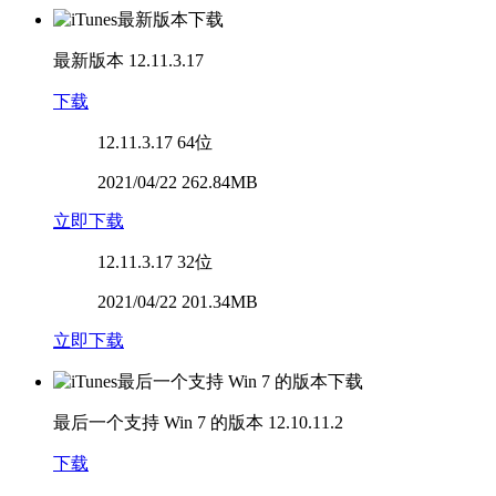
最新版本
12.11.3.17
下载
12.11.3.17
64位
2021/04/22 262.84MB
立即下载
12.11.3.17
32位
2021/04/22 201.34MB
立即下载
最后一个支持 Win 7 的版本
12.10.11.2
下载