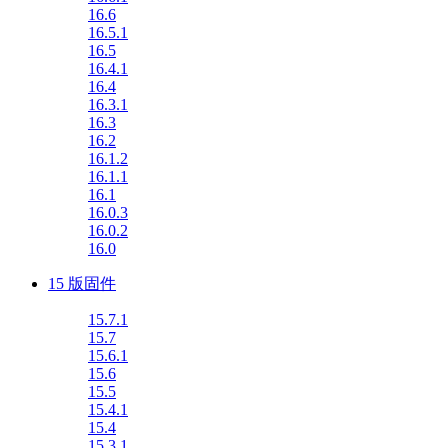
16.6
16.5.1
16.5
16.4.1
16.4
16.3.1
16.3
16.2
16.1.2
16.1.1
16.1
16.0.3
16.0.2
16.0
15 版固件
15.7.1
15.7
15.6.1
15.6
15.5
15.4.1
15.4
15.3.1