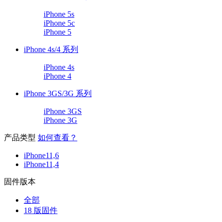
iPhone 5s
iPhone 5c
iPhone 5
iPhone 4s/4 系列
iPhone 4s
iPhone 4
iPhone 3GS/3G 系列
iPhone 3GS
iPhone 3G
产品类型
如何查看？
iPhone11,6
iPhone11,4
固件版本
全部
18 版固件