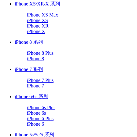
iPhone XS/XR/X 系列
iPhone XS Max
iPhone XS
iPhone XR
iPhone X
iPhone 8 系列
iPhone 8 Plus
iPhone 8
iPhone 7 系列
iPhone 7 Plus
iPhone 7
iPhone 6/6s 系列
iPhone 6s Plus
iPhone 6s
iPhone 6 Plus
iPhone 6
iPhone 5s/5c/5 系列