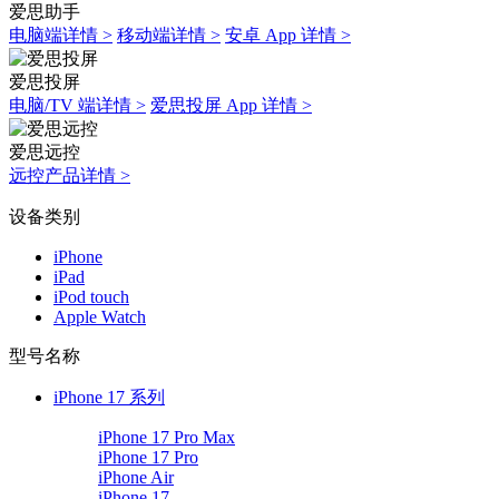
爱思助手
电脑端详情 >
移动端详情 >
安卓 App 详情 >
爱思投屏
电脑/TV 端详情 >
爱思投屏 App 详情 >
爱思远控
远控产品详情 >
设备类别
iPhone
iPad
iPod touch
Apple Watch
型号名称
iPhone 17 系列
iPhone 17 Pro Max
iPhone 17 Pro
iPhone Air
iPhone 17