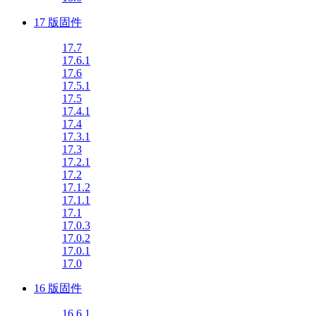
17 版固件
17.7
17.6.1
17.6
17.5.1
17.5
17.4.1
17.4
17.3.1
17.3
17.2.1
17.2
17.1.2
17.1.1
17.1
17.0.3
17.0.2
17.0.1
17.0
16 版固件
16.6.1