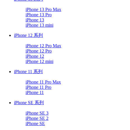
iPhone 13 Pro Max
iPhone 13 Pro
iPhone 13
iPhone 13 mini
iPhone 12 系列
iPhone 12 Pro Max
iPhone 12 Pro
iPhone 12
iPhone 12 mini
iPhone 11 系列
iPhone 11 Pro Max
iPhone 11 Pro
iPhone 11
iPhone SE 系列
iPhone SE 3
iPhone SE 2
iPhone SE