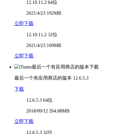
12.10.11.2
64位
2021/4/23 192MB
立即下载
12.10.11.2
32位
2021/4/23 169MB
立即下载
最后一个有应用商店的版本
12.6.5.3
下载
12.6.5.3
64位
2018/09/12 264.88MB
立即下载
12.6.5.3
32位