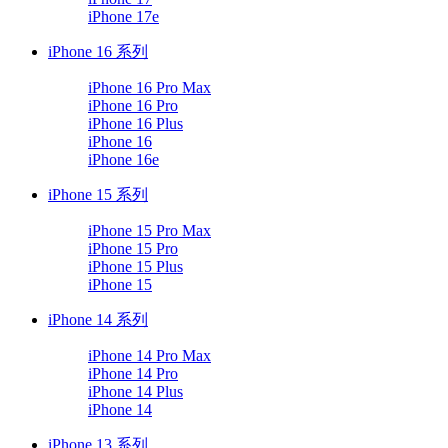
iPhone 17e
iPhone 16 系列
iPhone 16 Pro Max
iPhone 16 Pro
iPhone 16 Plus
iPhone 16
iPhone 16e
iPhone 15 系列
iPhone 15 Pro Max
iPhone 15 Pro
iPhone 15 Plus
iPhone 15
iPhone 14 系列
iPhone 14 Pro Max
iPhone 14 Pro
iPhone 14 Plus
iPhone 14
iPhone 13 系列