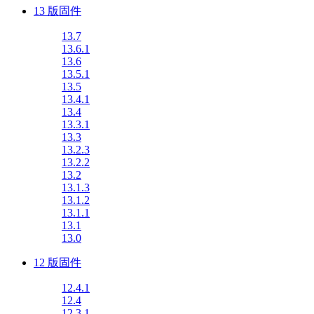
13 版固件
13.7
13.6.1
13.6
13.5.1
13.5
13.4.1
13.4
13.3.1
13.3
13.2.3
13.2.2
13.2
13.1.3
13.1.2
13.1.1
13.1
13.0
12 版固件
12.4.1
12.4
12.3.1