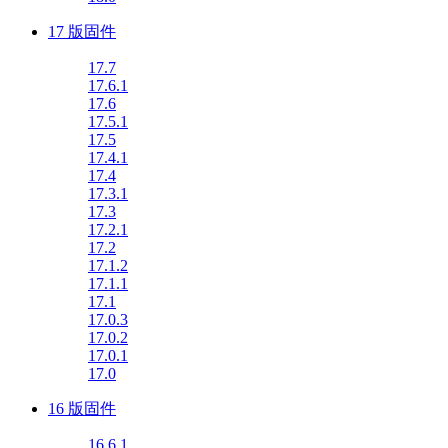
17 版固件
17.7
17.6.1
17.6
17.5.1
17.5
17.4.1
17.4
17.3.1
17.3
17.2.1
17.2
17.1.2
17.1.1
17.1
17.0.3
17.0.2
17.0.1
17.0
16 版固件
16.6.1