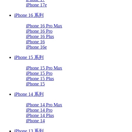
iPhone 17e
iPhone 16 系列
iPhone 16 Pro Max
iPhone 16 Pro
iPhone 16 Plus
iPhone 16
iPhone 16e
iPhone 15 系列
iPhone 15 Pro Max
iPhone 15 Pro
iPhone 15 Plus
iPhone 15
iPhone 14 系列
iPhone 14 Pro Max
iPhone 14 Pro
iPhone 14 Plus
iPhone 14
iPhone 13 系列