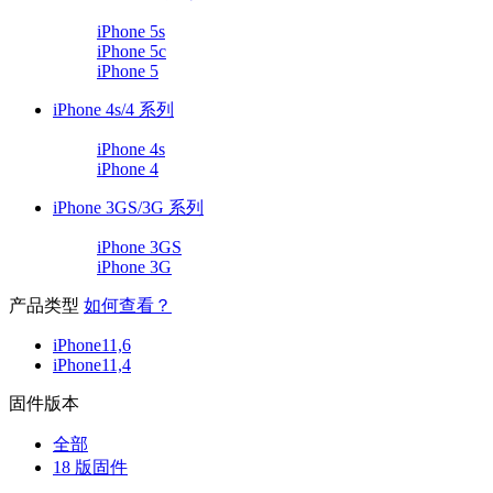
iPhone 5s
iPhone 5c
iPhone 5
iPhone 4s/4 系列
iPhone 4s
iPhone 4
iPhone 3GS/3G 系列
iPhone 3GS
iPhone 3G
产品类型
如何查看？
iPhone11,6
iPhone11,4
固件版本
全部
18 版固件