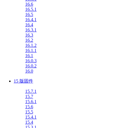
16.6
16.5.1
16.5
16.4.1
16.4
16.3.1
16.3
16.2
16.1.2
16.1.1
16.1
16.0.3
16.0.2
16.0
15 版固件
15.7.1
15.7
15.6.1
15.6
15.5
15.4.1
15.4
15.3.1