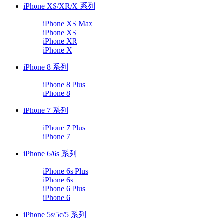
iPhone XS/XR/X 系列
iPhone XS Max
iPhone XS
iPhone XR
iPhone X
iPhone 8 系列
iPhone 8 Plus
iPhone 8
iPhone 7 系列
iPhone 7 Plus
iPhone 7
iPhone 6/6s 系列
iPhone 6s Plus
iPhone 6s
iPhone 6 Plus
iPhone 6
iPhone 5s/5c/5 系列