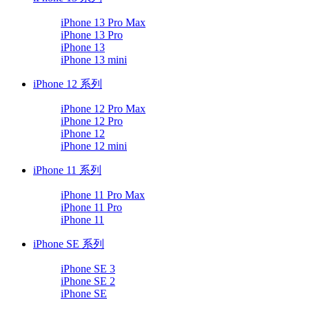
iPhone 13 Pro Max
iPhone 13 Pro
iPhone 13
iPhone 13 mini
iPhone 12 系列
iPhone 12 Pro Max
iPhone 12 Pro
iPhone 12
iPhone 12 mini
iPhone 11 系列
iPhone 11 Pro Max
iPhone 11 Pro
iPhone 11
iPhone SE 系列
iPhone SE 3
iPhone SE 2
iPhone SE