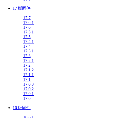
17 版固件
17.7
17.6.1
17.6
17.5.1
17.5
17.4.1
17.4
17.3.1
17.3
17.2.1
17.2
17.1.2
17.1.1
17.1
17.0.3
17.0.2
17.0.1
17.0
16 版固件
16.6.1