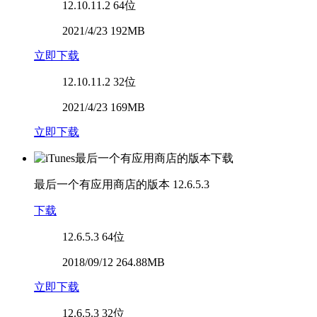
12.10.11.2
64位
2021/4/23 192MB
立即下载
12.10.11.2
32位
2021/4/23 169MB
立即下载
最后一个有应用商店的版本
12.6.5.3
下载
12.6.5.3
64位
2018/09/12 264.88MB
立即下载
12.6.5.3
32位