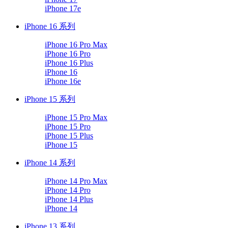
iPhone 17e
iPhone 16 系列
iPhone 16 Pro Max
iPhone 16 Pro
iPhone 16 Plus
iPhone 16
iPhone 16e
iPhone 15 系列
iPhone 15 Pro Max
iPhone 15 Pro
iPhone 15 Plus
iPhone 15
iPhone 14 系列
iPhone 14 Pro Max
iPhone 14 Pro
iPhone 14 Plus
iPhone 14
iPhone 13 系列