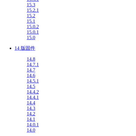
15.3
15.2.1
15.2
15.1
15.0.2
15.0.1
15.0
14 版固件
14.8
14.7.1
14.7
14.6
14.5.1
14.5
14.4.2
14.4.1
14.4
14.3
14.2
14.1
14.0.1
14.0