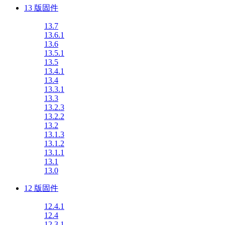
13 版固件
13.7
13.6.1
13.6
13.5.1
13.5
13.4.1
13.4
13.3.1
13.3
13.2.3
13.2.2
13.2
13.1.3
13.1.2
13.1.1
13.1
13.0
12 版固件
12.4.1
12.4
12.3.1