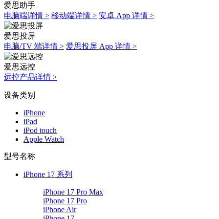
爱思助手
电脑端详情 >
移动端详情 >
安卓 App 详情 >
爱思投屏
电脑/TV 端详情 >
爱思投屏 App 详情 >
爱思远控
远控产品详情 >
设备类别
iPhone
iPad
iPod touch
Apple Watch
型号名称
iPhone 17 系列
iPhone 17 Pro Max
iPhone 17 Pro
iPhone Air
iPhone 17