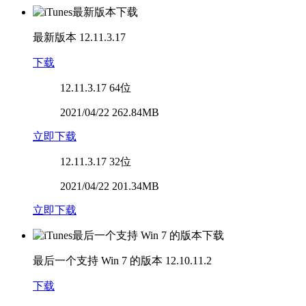
最新版本
12.11.3.17
下载
12.11.3.17
64位
2021/04/22 262.84MB
立即下载
12.11.3.17
32位
2021/04/22 201.34MB
立即下载
最后一个支持 Win 7 的版本
12.10.11.2
下载