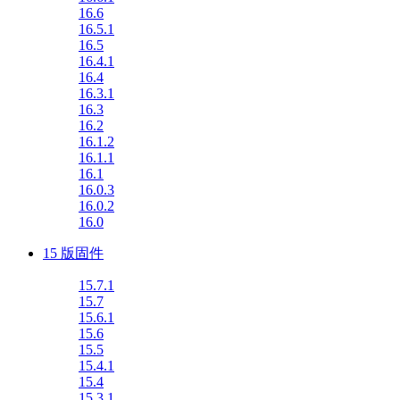
16.6
16.5.1
16.5
16.4.1
16.4
16.3.1
16.3
16.2
16.1.2
16.1.1
16.1
16.0.3
16.0.2
16.0
15 版固件
15.7.1
15.7
15.6.1
15.6
15.5
15.4.1
15.4
15.3.1