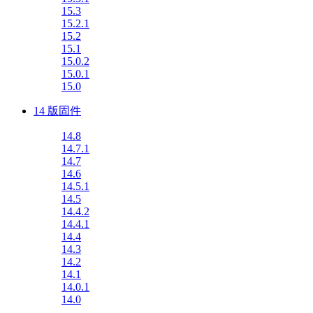
15.3
15.2.1
15.2
15.1
15.0.2
15.0.1
15.0
14 版固件
14.8
14.7.1
14.7
14.6
14.5.1
14.5
14.4.2
14.4.1
14.4
14.3
14.2
14.1
14.0.1
14.0