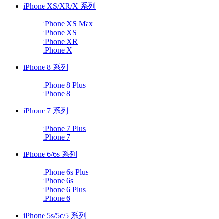
iPhone XS/XR/X 系列
iPhone XS Max
iPhone XS
iPhone XR
iPhone X
iPhone 8 系列
iPhone 8 Plus
iPhone 8
iPhone 7 系列
iPhone 7 Plus
iPhone 7
iPhone 6/6s 系列
iPhone 6s Plus
iPhone 6s
iPhone 6 Plus
iPhone 6
iPhone 5s/5c/5 系列