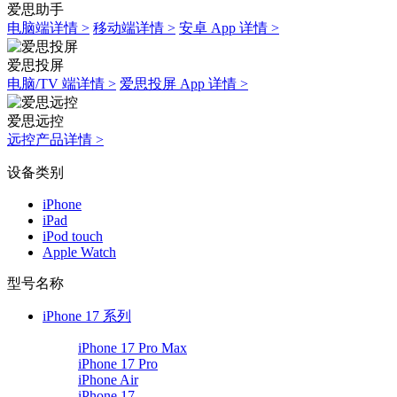
爱思助手
电脑端详情 >
移动端详情 >
安卓 App 详情 >
爱思投屏
电脑/TV 端详情 >
爱思投屏 App 详情 >
爱思远控
远控产品详情 >
设备类别
iPhone
iPad
iPod touch
Apple Watch
型号名称
iPhone 17 系列
iPhone 17 Pro Max
iPhone 17 Pro
iPhone Air
iPhone 17