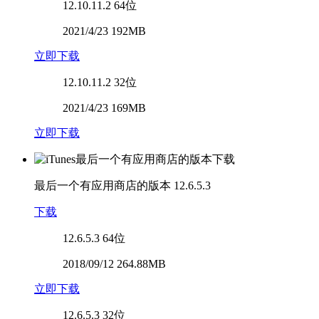
12.10.11.2
64位
2021/4/23 192MB
立即下载
12.10.11.2
32位
2021/4/23 169MB
立即下载
最后一个有应用商店的版本
12.6.5.3
下载
12.6.5.3
64位
2018/09/12 264.88MB
立即下载
12.6.5.3
32位