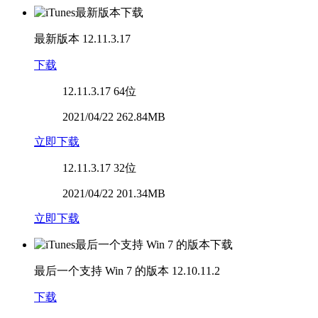
最新版本
12.11.3.17
下载
12.11.3.17
64位
2021/04/22 262.84MB
立即下载
12.11.3.17
32位
2021/04/22 201.34MB
立即下载
最后一个支持 Win 7 的版本
12.10.11.2
下载