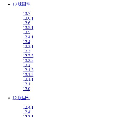
13 版固件
13.7
13.6.1
13.6
13.5.1
13.5
13.4.1
13.4
13.3.1
13.3
13.2.3
13.2.2
13.2
13.1.3
13.1.2
13.1.1
13.1
13.0
12 版固件
12.4.1
12.4
12.3.1