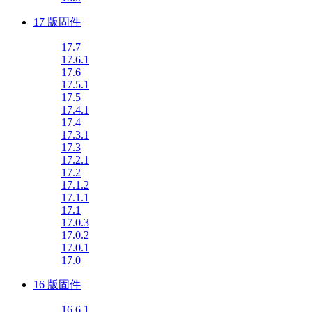
17 版固件
17.7
17.6.1
17.6
17.5.1
17.5
17.4.1
17.4
17.3.1
17.3
17.2.1
17.2
17.1.2
17.1.1
17.1
17.0.3
17.0.2
17.0.1
17.0
16 版固件
16.6.1