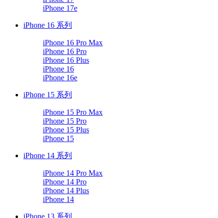
iPhone 17e
iPhone 16 系列
iPhone 16 Pro Max
iPhone 16 Pro
iPhone 16 Plus
iPhone 16
iPhone 16e
iPhone 15 系列
iPhone 15 Pro Max
iPhone 15 Pro
iPhone 15 Plus
iPhone 15
iPhone 14 系列
iPhone 14 Pro Max
iPhone 14 Pro
iPhone 14 Plus
iPhone 14
iPhone 13 系列