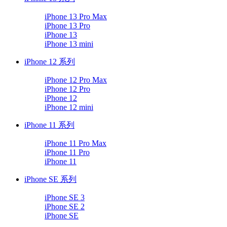
iPhone 13 Pro Max
iPhone 13 Pro
iPhone 13
iPhone 13 mini
iPhone 12 系列
iPhone 12 Pro Max
iPhone 12 Pro
iPhone 12
iPhone 12 mini
iPhone 11 系列
iPhone 11 Pro Max
iPhone 11 Pro
iPhone 11
iPhone SE 系列
iPhone SE 3
iPhone SE 2
iPhone SE