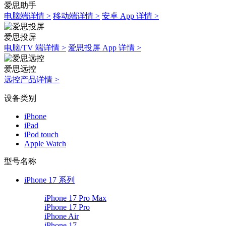
爱思助手
电脑端详情 >
移动端详情 >
安卓 App 详情 >
爱思投屏
电脑/TV 端详情 >
爱思投屏 App 详情 >
爱思远控
远控产品详情 >
设备类别
iPhone
iPad
iPod touch
Apple Watch
型号名称
iPhone 17 系列
iPhone 17 Pro Max
iPhone 17 Pro
iPhone Air
iPhone 17