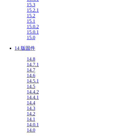
15.3
15.2.1
15.2
15.1
15.0.2
15.0.1
15.0
14 版固件
14.8
14.7.1
14.7
14.6
14.5.1
14.5
14.4.2
14.4.1
14.4
14.3
14.2
14.1
14.0.1
14.0