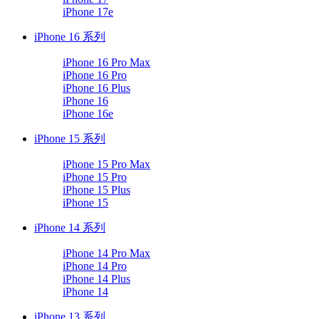
iPhone 17e
iPhone 16 系列
iPhone 16 Pro Max
iPhone 16 Pro
iPhone 16 Plus
iPhone 16
iPhone 16e
iPhone 15 系列
iPhone 15 Pro Max
iPhone 15 Pro
iPhone 15 Plus
iPhone 15
iPhone 14 系列
iPhone 14 Pro Max
iPhone 14 Pro
iPhone 14 Plus
iPhone 14
iPhone 13 系列