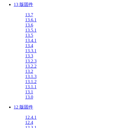
13 版固件
13.7
13.6.1
13.6
13.5.1
13.5
13.4.1
13.4
13.3.1
13.3
13.2.3
13.2.2
13.2
13.1.3
13.1.2
13.1.1
13.1
13.0
12 版固件
12.4.1
12.4
12.3.1