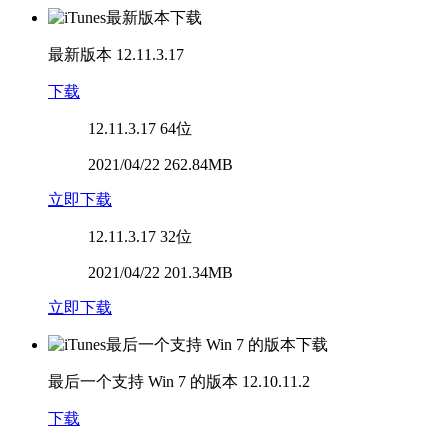
最新版本
12.11.3.17
下载
12.11.3.17
64位
2021/04/22 262.84MB
立即下载
12.11.3.17
32位
2021/04/22 201.34MB
立即下载
最后一个支持 Win 7 的版本
12.10.11.2
下载