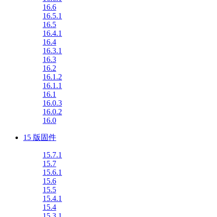
16.6
16.5.1
16.5
16.4.1
16.4
16.3.1
16.3
16.2
16.1.2
16.1.1
16.1
16.0.3
16.0.2
16.0
15 版固件
15.7.1
15.7
15.6.1
15.6
15.5
15.4.1
15.4
15.3.1