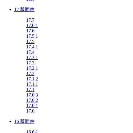
17 版固件
17.7
17.6.1
17.6
17.5.1
17.5
17.4.1
17.4
17.3.1
17.3
17.2.1
17.2
17.1.2
17.1.1
17.1
17.0.3
17.0.2
17.0.1
17.0
16 版固件
16.6.1