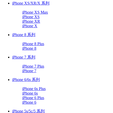
iPhone XS/XR/X 系列
iPhone XS Max
iPhone XS
iPhone XR
iPhone X
iPhone 8 系列
iPhone 8 Plus
iPhone 8
iPhone 7 系列
iPhone 7 Plus
iPhone 7
iPhone 6/6s 系列
iPhone 6s Plus
iPhone 6s
iPhone 6 Plus
iPhone 6
iPhone 5s/5c/5 系列