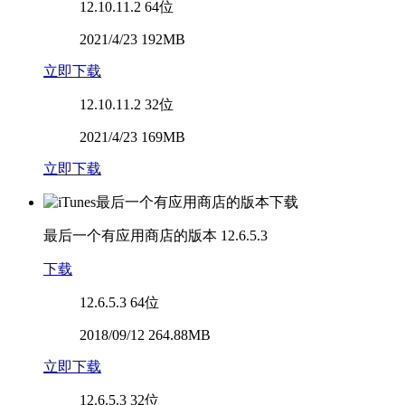
12.10.11.2
64位
2021/4/23 192MB
立即下载
12.10.11.2
32位
2021/4/23 169MB
立即下载
最后一个有应用商店的版本
12.6.5.3
下载
12.6.5.3
64位
2018/09/12 264.88MB
立即下载
12.6.5.3
32位