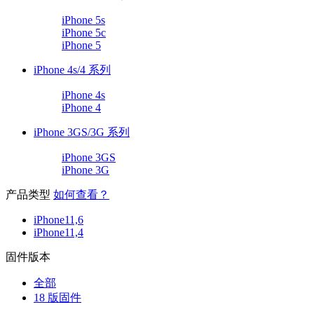
iPhone 5s
iPhone 5c
iPhone 5
iPhone 4s/4 系列
iPhone 4s
iPhone 4
iPhone 3GS/3G 系列
iPhone 3GS
iPhone 3G
产品类型
如何查看？
iPhone11,6
iPhone11,4
固件版本
全部
18 版固件