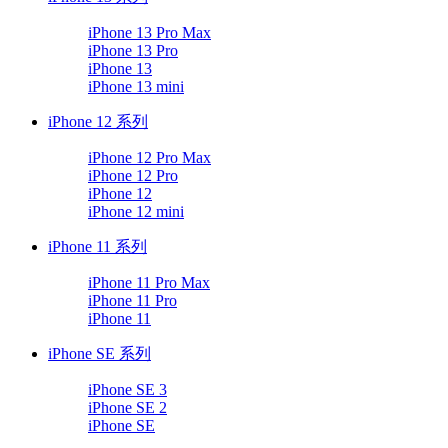
iPhone 13 Pro Max
iPhone 13 Pro
iPhone 13
iPhone 13 mini
iPhone 12 系列
iPhone 12 Pro Max
iPhone 12 Pro
iPhone 12
iPhone 12 mini
iPhone 11 系列
iPhone 11 Pro Max
iPhone 11 Pro
iPhone 11
iPhone SE 系列
iPhone SE 3
iPhone SE 2
iPhone SE