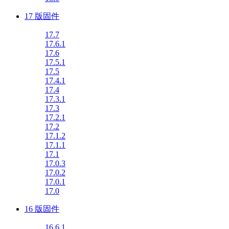
17 版固件
17.7
17.6.1
17.6
17.5.1
17.5
17.4.1
17.4
17.3.1
17.3
17.2.1
17.2
17.1.2
17.1.1
17.1
17.0.3
17.0.2
17.0.1
17.0
16 版固件
16.6.1