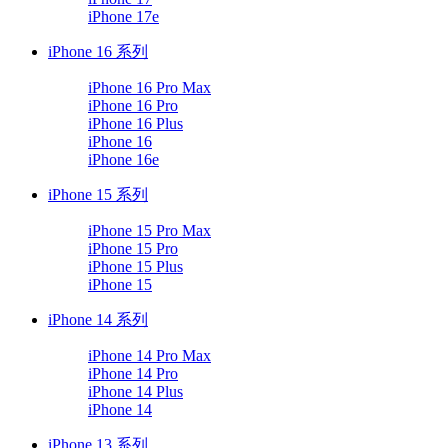
iPhone 17e
iPhone 16 系列
iPhone 16 Pro Max
iPhone 16 Pro
iPhone 16 Plus
iPhone 16
iPhone 16e
iPhone 15 系列
iPhone 15 Pro Max
iPhone 15 Pro
iPhone 15 Plus
iPhone 15
iPhone 14 系列
iPhone 14 Pro Max
iPhone 14 Pro
iPhone 14 Plus
iPhone 14
iPhone 13 系列