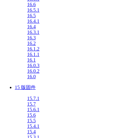
16.6
16.5.1
16.5
16.4.1
16.4
16.3.1
16.3
16.2
16.1.2
16.1.1
16.1
16.0.3
16.0.2
16.0
15 版固件
15.7.1
15.7
15.6.1
15.6
15.5
15.4.1
15.4
15.3.1