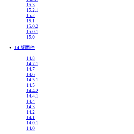
15.3
15.2.1
15.2
15.1
15.0.2
15.0.1
15.0
14 版固件
14.8
14.7.1
14.7
14.6
14.5.1
14.5
14.4.2
14.4.1
14.4
14.3
14.2
14.1
14.0.1
14.0