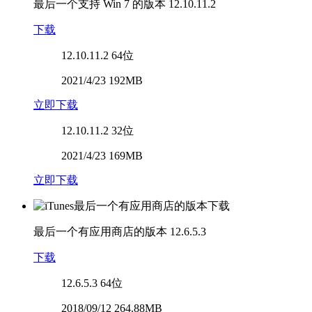
最后一个支持 Win 7 的版本
12.10.11.2
下载
12.10.11.2
64位
2021/4/23 192MB
立即下载
12.10.11.2
32位
2021/4/23 169MB
立即下载
最后一个有应用商店的版本
12.6.5.3
下载
12.6.5.3
64位
2018/09/12 264.88MB