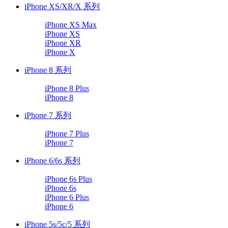
iPhone XS/XR/X 系列
iPhone XS Max
iPhone XS
iPhone XR
iPhone X
iPhone 8 系列
iPhone 8 Plus
iPhone 8
iPhone 7 系列
iPhone 7 Plus
iPhone 7
iPhone 6/6s 系列
iPhone 6s Plus
iPhone 6s
iPhone 6 Plus
iPhone 6
iPhone 5s/5c/5 系列