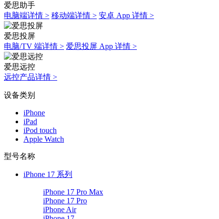
爱思助手
电脑端详情 >
移动端详情 >
安卓 App 详情 >
爱思投屏
电脑/TV 端详情 >
爱思投屏 App 详情 >
爱思远控
远控产品详情 >
设备类别
iPhone
iPad
iPod touch
Apple Watch
型号名称
iPhone 17 系列
iPhone 17 Pro Max
iPhone 17 Pro
iPhone Air
iPhone 17