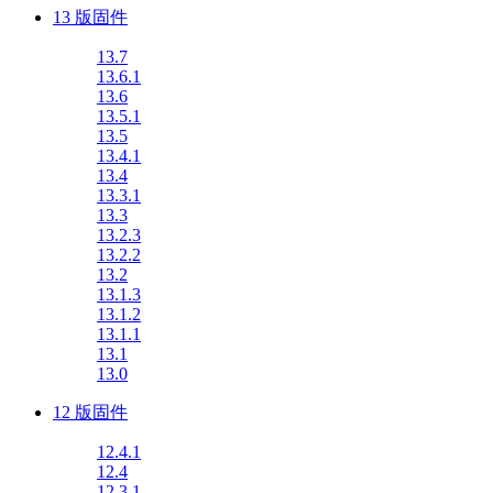
13 版固件
13.7
13.6.1
13.6
13.5.1
13.5
13.4.1
13.4
13.3.1
13.3
13.2.3
13.2.2
13.2
13.1.3
13.1.2
13.1.1
13.1
13.0
12 版固件
12.4.1
12.4
12.3.1