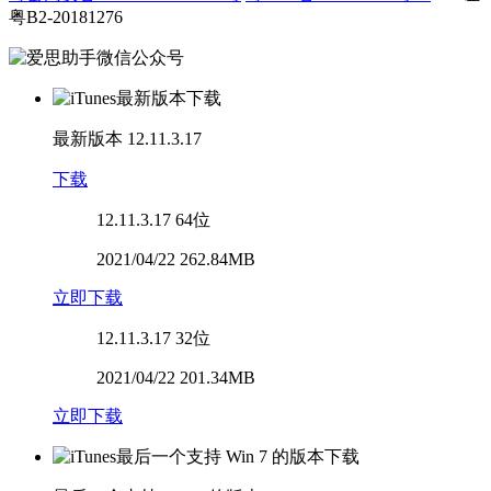
粤B2-20181276
最新版本
12.11.3.17
下载
12.11.3.17
64位
2021/04/22 262.84MB
立即下载
12.11.3.17
32位
2021/04/22 201.34MB
立即下载