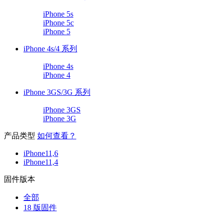
iPhone 5s
iPhone 5c
iPhone 5
iPhone 4s/4 系列
iPhone 4s
iPhone 4
iPhone 3GS/3G 系列
iPhone 3GS
iPhone 3G
产品类型
如何查看？
iPhone11,6
iPhone11,4
固件版本
全部
18 版固件