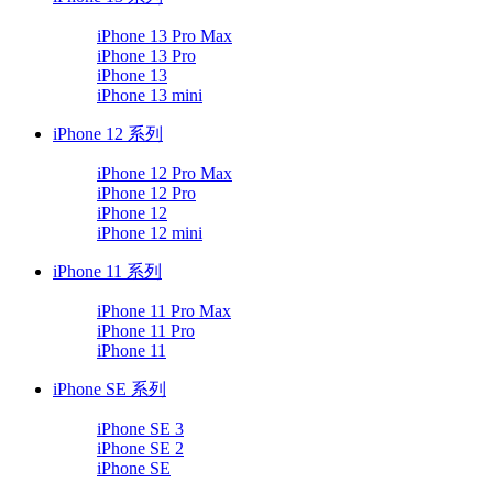
iPhone 13 Pro Max
iPhone 13 Pro
iPhone 13
iPhone 13 mini
iPhone 12 系列
iPhone 12 Pro Max
iPhone 12 Pro
iPhone 12
iPhone 12 mini
iPhone 11 系列
iPhone 11 Pro Max
iPhone 11 Pro
iPhone 11
iPhone SE 系列
iPhone SE 3
iPhone SE 2
iPhone SE