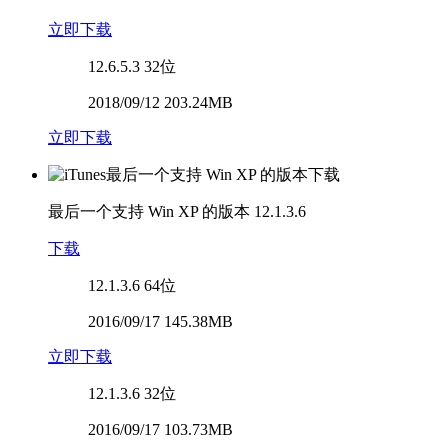
立即下载
12.6.5.3
32位
2018/09/12 203.24MB
立即下载
最后一个支持 Win XP 的版本
12.1.3.6
下载
12.1.3.6
64位
2016/09/17 145.38MB
立即下载
12.1.3.6
32位
2016/09/17 103.73MB